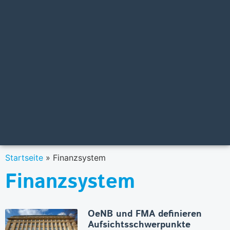
Startseite
»
Finanzsystem
Finanzsystem
OeNB und FMA definieren
Aufsichtsschwerpunkte