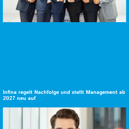
Infina regelt Nachfolge und stellt Management ab
2027 neu auf