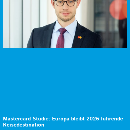
Mastercard-Studie: Europa bleibt 2026 führende
Reisedestination