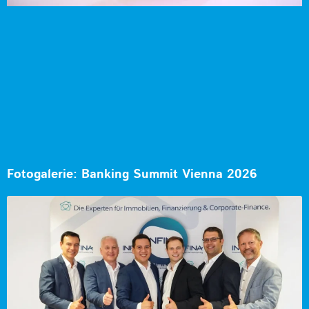
Fotogalerie: Banking Summit Vienna 2026