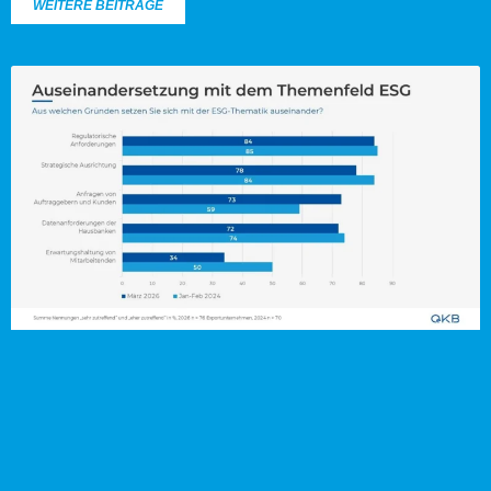
WEITERE BEITRÄGE