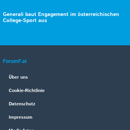
Generali baut Engagement im österreichischen
College-Sport aus
ForumF.at
Über uns
Cookie-Richtlinie
Datenschutz
Impressum