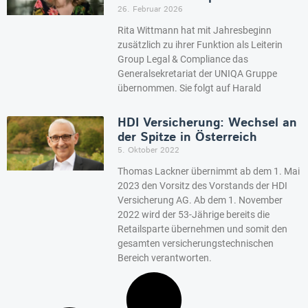
26. Februar 2026
Rita Wittmann hat mit Jahresbeginn
zusätzlich zu ihrer Funktion als Leiterin
Group Legal & Compliance das
Generalsekretariat der UNIQA Gruppe
übernommen. Sie folgt auf Harald
HDI Versicherung: Wechsel an
der Spitze in Österreich
5. Oktober 2022
Thomas Lackner übernimmt ab dem 1. Mai
2023 den Vorsitz des Vorstands der HDI
Versicherung AG. Ab dem 1. November
2022 wird der 53-Jährige bereits die
Retailsparte übernehmen und somit den
gesamten versicherungstechnischen
Bereich verantworten.