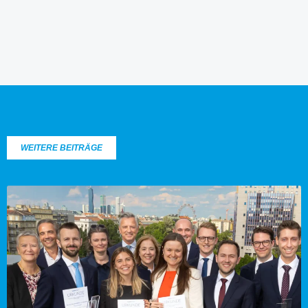
WEITERE BEITRÄGE