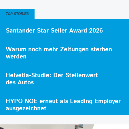
TOP-STORIES
Santander Star Seller Award 2026
Warum noch mehr Zeitungen sterben
werden
Helvetia-Studie: Der Stellenwert
des Autos
HYPO NOE erneut als Leading Employer
ausgezeichnet