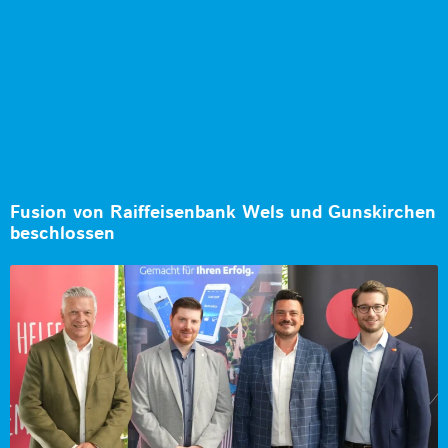
Fusion von Raiffeisenbank Wels und Gunskirchen
beschlossen