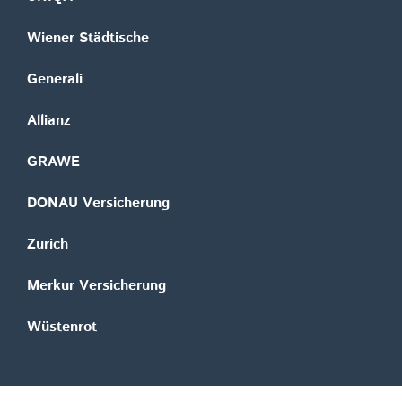
Wiener Städtische
Generali
Allianz
GRAWE
DONAU Versicherung
Zurich
Merkur Versicherung
Wüstenrot