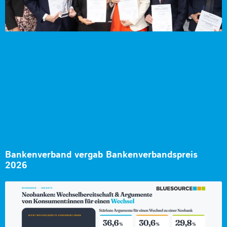
Bankenverband vergab Bankenverbandspreis
2026