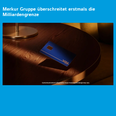
Merkur Gruppe überschreitet erstmals die
Milliardengrenze