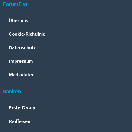
ForumF.at
Über uns
Cookie-Richtlinie
Datenschutz
Impressum
Mediadaten
Banken
Erste Group
Raiffeisen