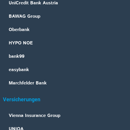
UniCredit Bank Austria
BAWAG Group
Oberbank
HYPO NOE
bank99
easybank
Marchfelder Bank
Versicherungen
Vienna Insurance Group
UNIQA