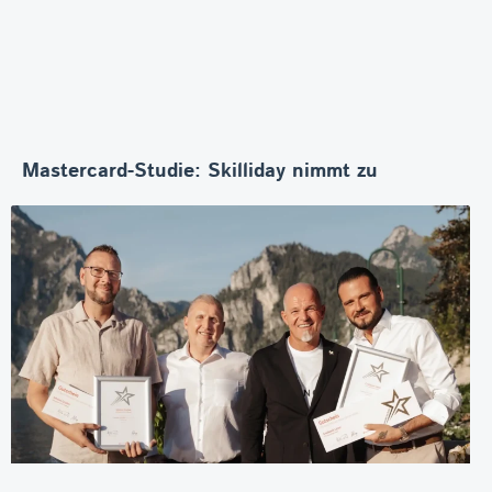
Mastercard-Studie: Skilliday nimmt zu