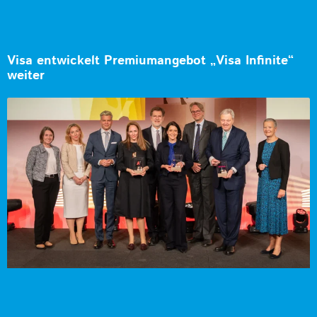
Visa entwickelt Premiumangebot „Visa Infinite“
weiter