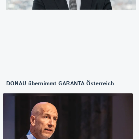
DONAU übernimmt GARANTA Österreich