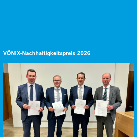
VÖNIX-Nachhaltigkeitspreis 2026