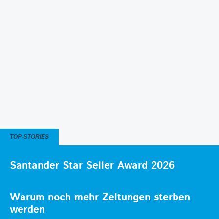
TOP-STORIES
Santander Star Seller Award 2026
Warum noch mehr Zeitungen sterben
werden