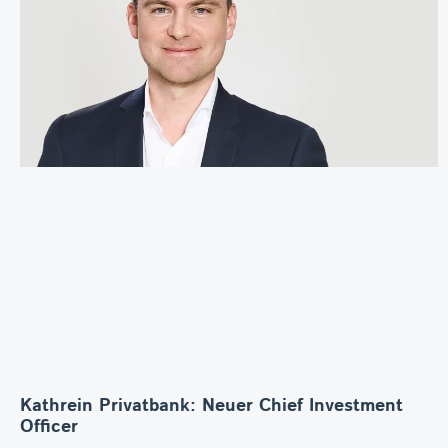
Kathrein Privatbank: Neuer Chief Investment
Officer