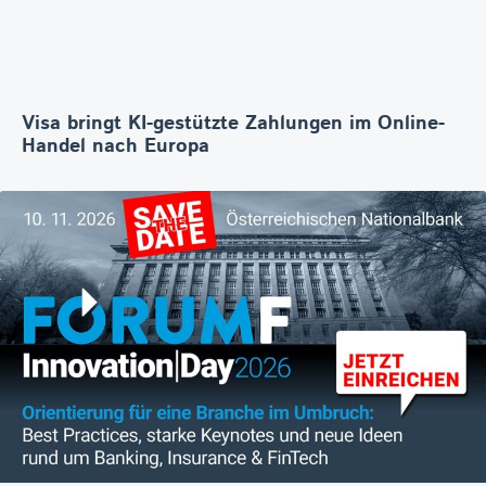
Visa bringt KI-gestützte Zahlungen im Online-
Handel nach Europa