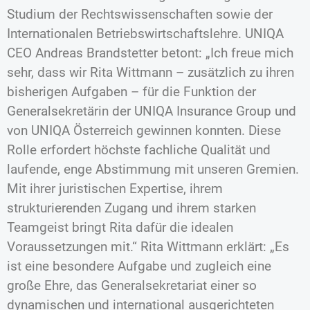
Studium der Rechtswissenschaften sowie der
Internationalen Betriebswirtschaftslehre. UNIQA
CEO Andreas Brandstetter betont: „Ich freue mich
sehr, dass wir Rita Wittmann – zusätzlich zu ihren
bisherigen Aufgaben – für die Funktion der
Generalsekretärin der UNIQA Insurance Group und
von UNIQA Österreich gewinnen konnten. Diese
Rolle erfordert höchste fachliche Qualität und
laufende, enge Abstimmung mit unseren Gremien.
Mit ihrer juristischen Expertise, ihrem
strukturierenden Zugang und ihrem starken
Teamgeist bringt Rita dafür die idealen
Voraussetzungen mit.“ Rita Wittmann erklärt: „Es
ist eine besondere Aufgabe und zugleich eine
große Ehre, das Generalsekretariat einer so
dynamischen und international ausgerichteten