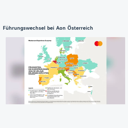
Führungswechsel bei Aon Österreich