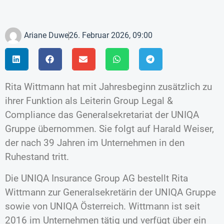
Ariane Duwe
26. Februar 2026, 09:00
Rita Wittmann hat mit Jahresbeginn zusätzlich zu
ihrer Funktion als Leiterin Group Legal &
Compliance das Generalsekretariat der UNIQA
Gruppe übernommen. Sie folgt auf Harald Weiser,
der nach 39 Jahren im Unternehmen in den
Ruhestand tritt.
Die UNIQA Insurance Group AG bestellt Rita
Wittmann zur Generalsekretärin der UNIQA Gruppe
sowie von UNIQA Österreich. Wittmann ist seit
2016 im Unternehmen tätig und verfügt über ein