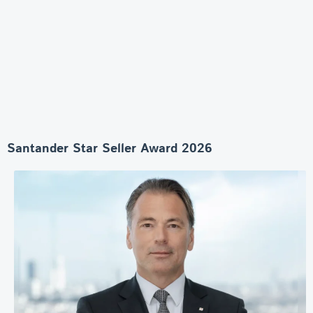
Santander Star Seller Award 2026