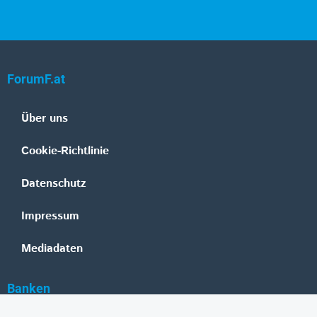
ForumF.at
Über uns
Cookie-Richtlinie
Datenschutz
Impressum
Mediadaten
Banken