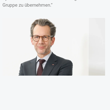
Gruppe zu übernehmen.“