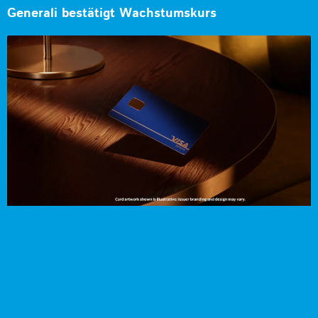
Generali bestätigt Wachstumskurs