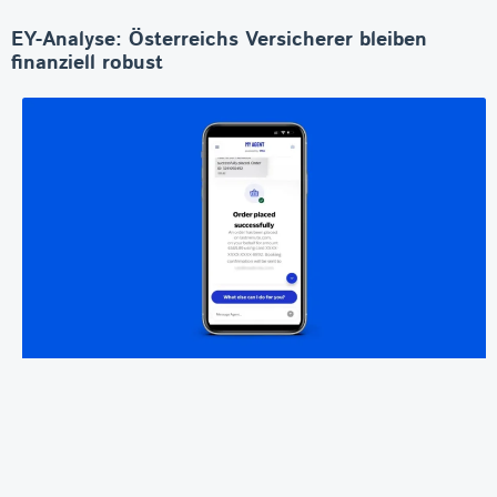
EY-Analyse: Österreichs Versicherer bleiben
finanziell robust