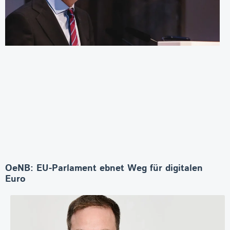
OeNB: EU-Parlament ebnet Weg für digitalen
Euro