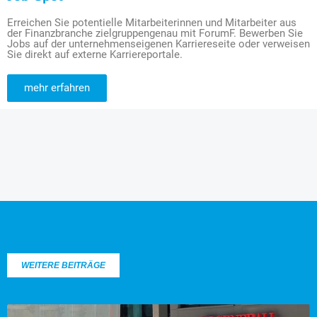
Erreichen Sie potentielle Mitarbeiterinnen und Mitarbeiter aus
der Finanzbranche zielgruppengenau mit ForumF. Bewerben Sie
Jobs auf der unternehmenseigenen Karriereseite oder verweisen
Sie direkt auf externe Karriereportale.
mehr erfahren
WEITERE BEITRÄGE