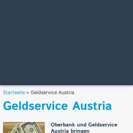
Startseite
»
Geldservice Austria
Geldservice Austria
Oberbank und Geldservice
Austria bringen