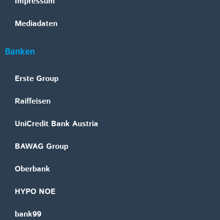
Impressum
Mediadaten
Banken
Erste Group
Raiffeisen
UniCredit Bank Austria
BAWAG Group
Oberbank
HYPO NOE
bank99