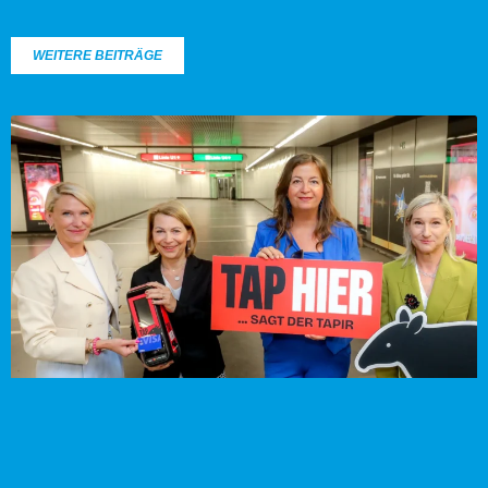
WEITERE BEITRÄGE