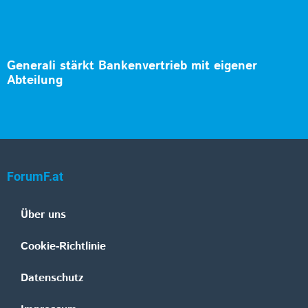
Generali stärkt Bankenvertrieb mit eigener
Abteilung
ForumF.at
Über uns
Cookie-Richtlinie
Datenschutz