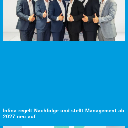
Infina regelt Nachfolge und stellt Management ab
2027 neu auf