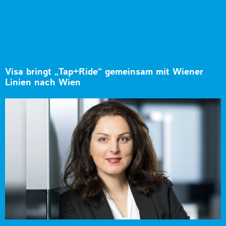
Visa bringt „Tap+Ride“ gemeinsam mit Wiener
Linien nach Wien