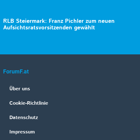
RLB Steiermark: Franz Pichler zum neuen
Aufsichtsratsvorsitzenden gewählt
ForumF.at
Über uns
Cookie-Richtlinie
Datenschutz
Impressum