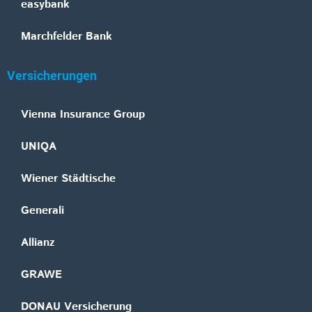
easybank
Marchfelder Bank
Versicherungen
Vienna Insurance Group
UNIQA
Wiener Städtische
Generali
Allianz
GRAWE
DONAU Versicherung