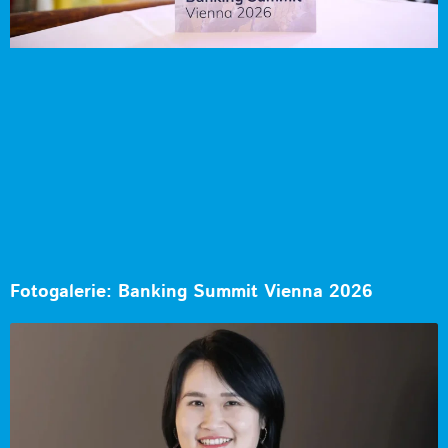
Fotogalerie: Banking Summit Vienna 2026