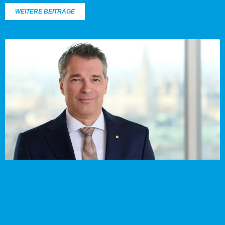
WEITERE BEITRÄGE