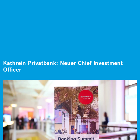
Kathrein Privatbank: Neuer Chief Investment
Officer