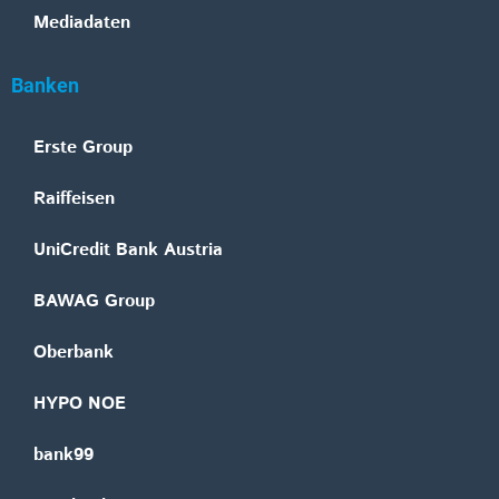
Mediadaten
Banken
Erste Group
Raiffeisen
UniCredit Bank Austria
BAWAG Group
Oberbank
HYPO NOE
bank99