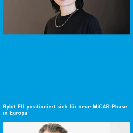
Bybit EU positioniert sich für neue MiCAR-Phase
in Europa