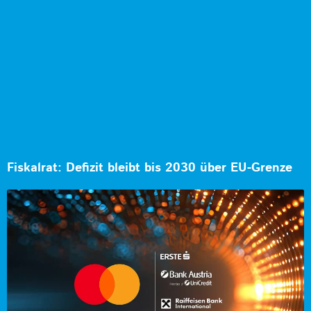
Fiskalrat: Defizit bleibt bis 2030 über EU-Grenze