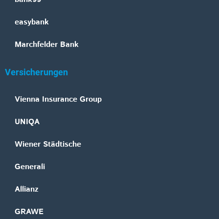
easybank
Marchfelder Bank
Versicherungen
Vienna Insurance Group
UNIQA
Wiener Städtische
Generali
Allianz
GRAWE