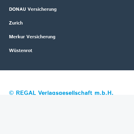
DONAU Versicherung
Zurich
Merkur Versicherung
Wüstenrot
©
REGAL Verlagsgesellschaft m.b.H.