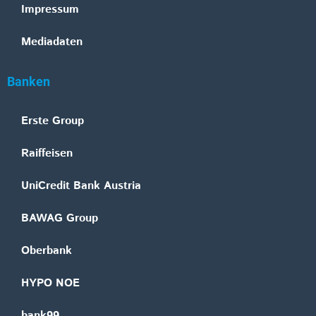
Impressum
Mediadaten
Banken
Erste Group
Raiffeisen
UniCredit Bank Austria
BAWAG Group
Oberbank
HYPO NOE
bank99