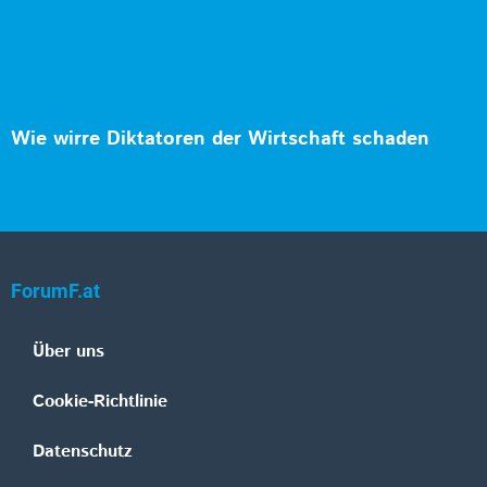
Wie wirre Diktatoren der Wirtschaft schaden
ForumF.at
Über uns
Cookie-Richtlinie
Datenschutz