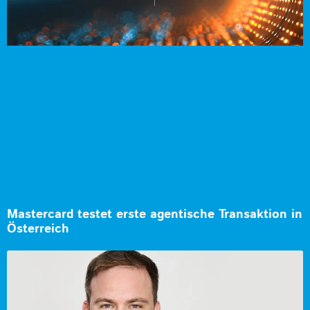
Mastercard testet erste agentische Transaktion in
Österreich