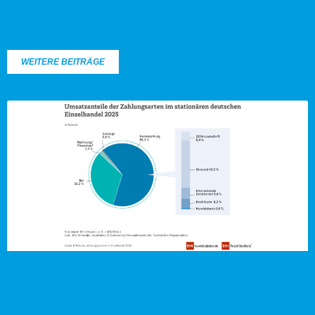
WEITERE BEITRÄGE