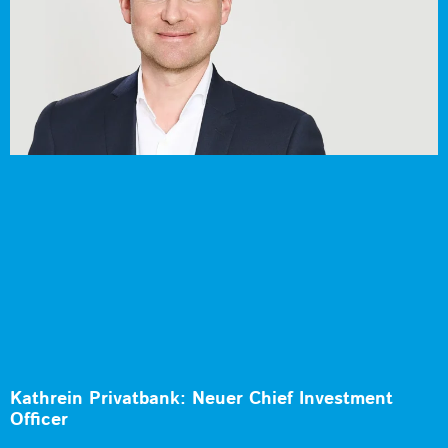
Kathrein Privatbank: Neuer Chief Investment
Officer