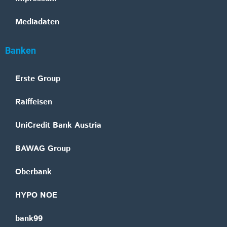
Mediadaten
Banken
Erste Group
Raiffeisen
UniCredit Bank Austria
BAWAG Group
Oberbank
HYPO NOE
bank99