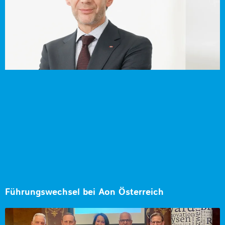
Führungswechsel bei Aon Österreich