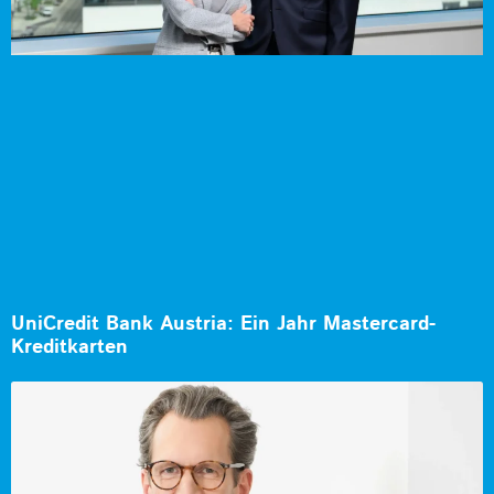
UniCredit Bank Austria: Ein Jahr Mastercard-
Kreditkarten