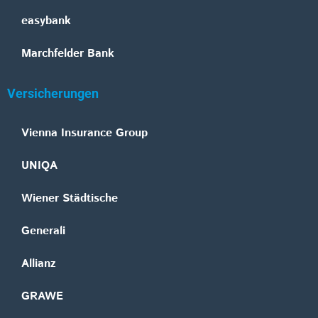
easybank
Marchfelder Bank
Versicherungen
Vienna Insurance Group
UNIQA
Wiener Städtische
Generali
Allianz
GRAWE