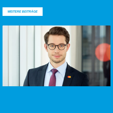
WEITERE BEITRÄGE