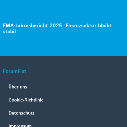
FMA-Jahresbericht 2025: Finanzsektor bleibt
stabil
ForumF.at
Über uns
Cookie-Richtlinie
Datenschutz
Impressum