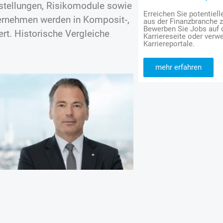
stellungen, Risikomodule sowie
Erreichen Sie potentiell
ternehmen werden in Komposit‑,
aus der Finanzbranche 
Bewerben Sie Jobs auf
rt. Historische Vergleiche
Karriereseite oder verwe
Karriereportale.
mehr erfahren