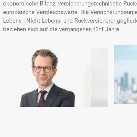
ökonomische Bilanz, versicherungstechnische Rück
europäische Vergleichswerte. Die Versicherungsun
Lebens‑, Nicht-Lebens- und Rückversicherer gegliede
beziehen sich auf die vergangenen fünf Jahre.