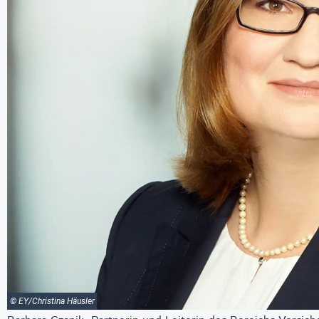
© EY/Christina Häusler