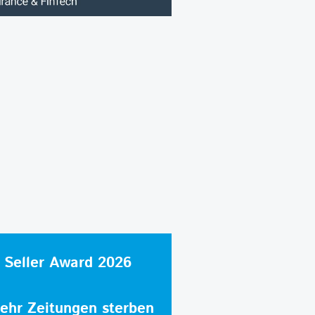
 Seller Award 2026
hr Zeitungen sterben