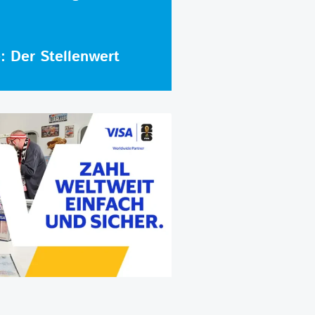
e: Der Stellenwert