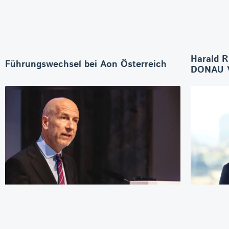
Harald R
Führungswechsel bei Aon Österreich
DONAU V