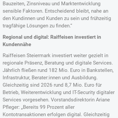
Bauzeiten, Zinsniveau und Marktentwicklung
sensible Faktoren. Entscheidend bleibt, nahe an
den Kundinnen und Kunden zu sein und frühzeitig
tragfähige Lösungen zu finden.“
Regional und digital: Raiffeisen investiert in
Kundennähe
Raiffeisen Steiermark investiert weiter gezielt in
regionale Präsenz, Beratung und digitale Services.
Jährlich fließen rund 182 Mio. Euro in Bankstellen,
Infrastruktur, Berater:innen und Ausbildung.
Gleichzeitig sind 2026 rund 8,7 Mio. Euro für
Betrieb, Weiterentwicklung und IT-Security digitaler
Services vorgesehen. Vorstandsdirektorin Ariane
Pfleger: „Bereits 99 Prozent aller
Kontotransaktionen erfolgen digital. Gleichzeitig