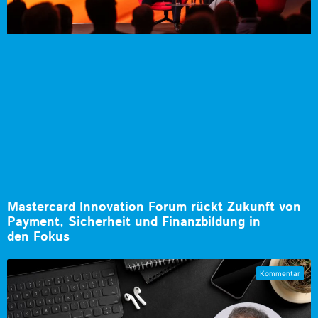
Mastercard Innovation Forum rückt Zukunft von
Payment, Sicherheit und Finanzbildung in
den Fokus