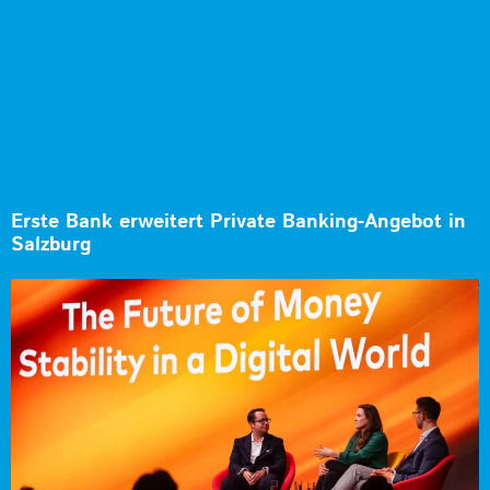
Erste Bank erweitert Private Banking-Angebot in
Salzburg