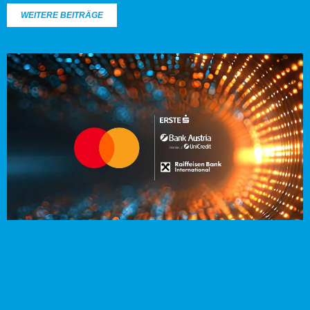
WEITERE BEITRÄGE