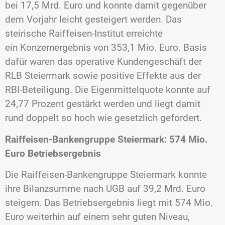
bei 17,5 Mrd. Euro und konnte damit gegenüber
dem Vorjahr leicht gesteigert werden. Das
steirische Raiffeisen-Institut erreichte
ein Konzernergebnis von 353,1 Mio. Euro. Basis
dafür waren das operative Kundengeschäft der
RLB Steiermark sowie positive Effekte aus der
RBI-Beteiligung. Die Eigenmittelquote konnte auf
24,77 Prozent gestärkt werden und liegt damit
rund doppelt so hoch wie gesetzlich gefordert.
Raiffeisen-Bankengruppe Steiermark: 574 Mio.
Euro Betriebsergebnis
Die Raiffeisen-Bankengruppe Steiermark konnte
ihre Bilanzsumme nach UGB auf 39,2 Mrd. Euro
steigern. Das Betriebsergebnis liegt mit 574 Mio.
Euro weiterhin auf einem sehr guten Niveau,