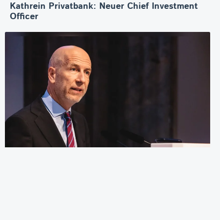
Kathrein Privatbank: Neuer Chief Investment
Officer