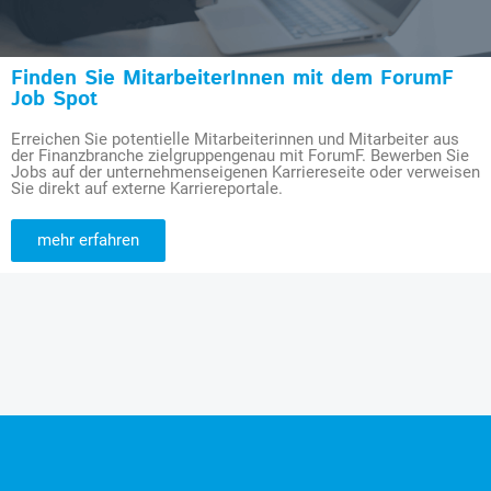
Finden Sie MitarbeiterInnen mit dem ForumF
Job Spot
Erreichen Sie potentielle Mitarbeiterinnen und Mitarbeiter aus
der Finanzbranche zielgruppengenau mit ForumF. Bewerben Sie
Jobs auf der unternehmenseigenen Karriereseite oder verweisen
Sie direkt auf externe Karriereportale.
mehr erfahren