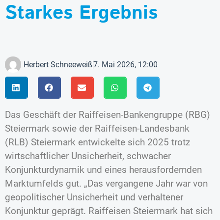
Starkes Ergebnis
Herbert Schneeweiß
7. Mai 2026, 12:00
Das Geschäft der Raiffeisen-Bankengruppe (RBG)
Steiermark sowie der Raiffeisen-Landesbank
(RLB) Steiermark entwickelte sich 2025 trotz
wirtschaftlicher Unsicherheit, schwacher
Konjunkturdynamik und eines herausfordernden
Marktumfelds gut. „Das vergangene Jahr war von
geopolitischer Unsicherheit und verhaltener
Konjunktur geprägt. Raiffeisen Steiermark hat sich