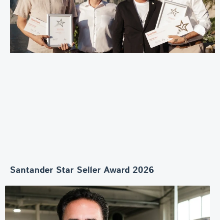
Santander Star Seller Award 2026