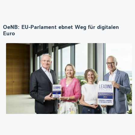
OeNB: EU-Parlament ebnet Weg für digitalen
Euro