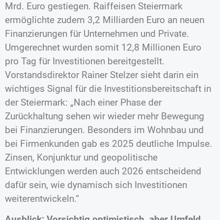
Mrd. Euro gestiegen. Raiffeisen Steiermark
ermöglichte zudem 3,2 Milliarden Euro an neuen
Finanzierungen für Unternehmen und Private.
Umgerechnet wurden somit 12,8 Millionen Euro
pro Tag für Investitionen bereitgestellt.
Vorstandsdirektor Rainer Stelzer sieht darin ein
wichtiges Signal für die Investitionsbereitschaft in
der Steiermark: „Nach einer Phase der
Zurückhaltung sehen wir wieder mehr Bewegung
bei Finanzierungen. Besonders im Wohnbau und
bei Firmenkunden gab es 2025 deutliche Impulse.
Zinsen, Konjunktur und geopolitische
Entwicklungen werden auch 2026 entscheidend
dafür sein, wie dynamisch sich Investitionen
weiterentwickeln.“
Ausblick: Vorsichtig optimistisch, aber Umfeld