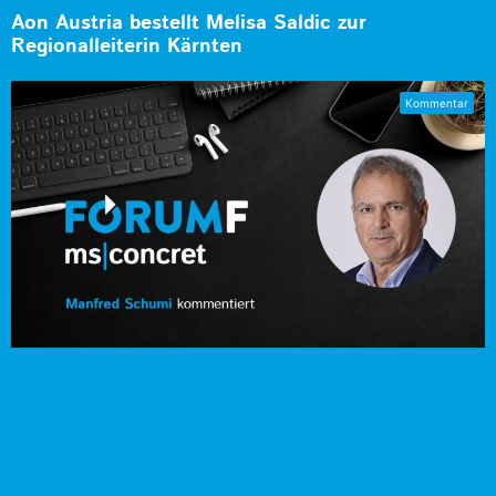
Aon Austria bestellt Melisa Saldic zur
Regionalleiterin Kärnten