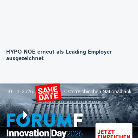
HYPO NOE erneut als Leading Employer
ausgezeichnet