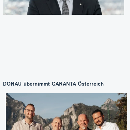
DONAU übernimmt GARANTA Österreich