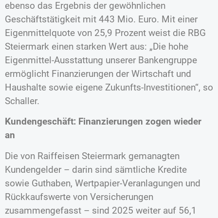
ebenso das Ergebnis der gewöhnlichen
Geschäftstätigkeit mit 443 Mio. Euro. Mit einer
Eigenmittelquote von 25,9 Prozent weist die RBG
Steiermark einen starken Wert aus: „Die hohe
Eigenmittel-Ausstattung unserer Bankengruppe
ermöglicht Finanzierungen der Wirtschaft und
Haushalte sowie eigene Zukunfts-Investitionen“, so
Schaller.
Kundengeschäft: Finanzierungen zogen wieder
an
Die von Raiffeisen Steiermark gemanagten
Kundengelder – darin sind sämtliche Kredite
sowie Guthaben, Wertpapier-Veranlagungen und
Rückkaufswerte von Versicherungen
zusammengefasst – sind 2025 weiter auf 56,1