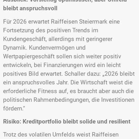
bleibt anspruchsvoll
Für 2026 erwartet Raiffeisen Steiermark eine
Fortsetzung des positiven Trends im
Kundengeschäft, allerdings mit geringerer
Dynamik. Kundenvermögen und
Wertpapiergeschäft sollen sich weiter positiv
entwickeln, bei Finanzierungen wird ein leicht
positives Bild erwartet. Schaller dazu: „2026 bleibt
ein anspruchsvolles Jahr. Die Wirtschaft weist die
erforderliche Fitness auf, es braucht aber auch die
politischen Rahmenbedingungen, die Investitionen
fördern.“
Risiko: Kreditportfolio bleibt solide und resilient
Trotz des volatilen Umfelds weist Raiffeisen