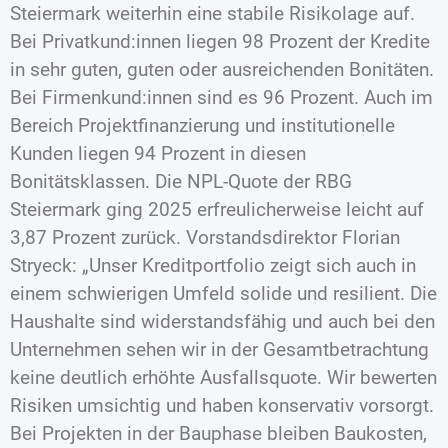
Steiermark weiterhin eine stabile Risikolage auf.
Bei Privatkund:innen liegen 98 Prozent der Kredite
in sehr guten, guten oder ausreichenden Bonitäten.
Bei Firmenkund:innen sind es 96 Prozent. Auch im
Bereich Projektfinanzierung und institutionelle
Kunden liegen 94 Prozent in diesen
Bonitätsklassen. Die NPL-Quote der RBG
Steiermark ging 2025 erfreulicherweise leicht auf
3,87 Prozent zurück. Vorstandsdirektor Florian
Stryeck: „Unser Kreditportfolio zeigt sich auch in
einem schwierigen Umfeld solide und resilient. Die
Haushalte sind widerstandsfähig und auch bei den
Unternehmen sehen wir in der Gesamtbetrachtung
keine deutlich erhöhte Ausfallsquote. Wir bewerten
Risiken umsichtig und haben konservativ vorsorgt.
Bei Projekten in der Bauphase bleiben Baukosten,