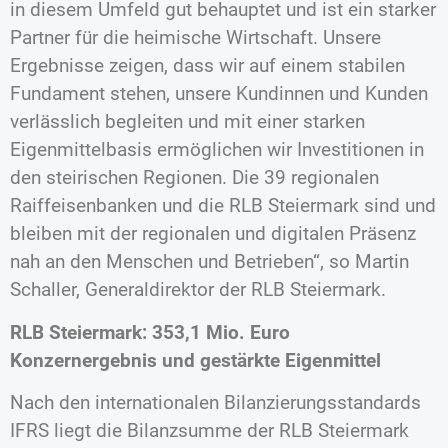
in diesem Umfeld gut behauptet und ist ein starker
Partner für die heimische Wirtschaft. Unsere
Ergebnisse zeigen, dass wir auf einem stabilen
Fundament stehen, unsere Kundinnen und Kunden
verlässlich begleiten und mit einer starken
Eigenmittelbasis ermöglichen wir Investitionen in
den steirischen Regionen. Die 39 regionalen
Raiffeisenbanken und die RLB Steiermark sind und
bleiben mit der regionalen und digitalen Präsenz
nah an den Menschen und Betrieben“, so Martin
Schaller, Generaldirektor der RLB Steiermark.
RLB Steiermark: 353,1 Mio. Euro
Konzernergebnis und gestärkte Eigenmittel
Nach den internationalen Bilanzierungsstandards
IFRS liegt die Bilanzsumme der RLB Steiermark