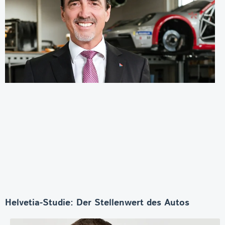
Helvetia-Studie: Der Stellenwert des Autos