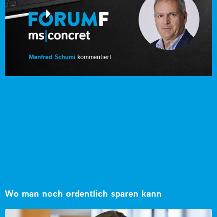
Wo man noch ordentlich sparen kann