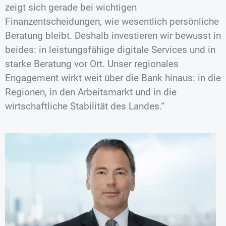
zeigt sich gerade bei wichtigen
Finanzentscheidungen, wie wesentlich persönliche
Beratung bleibt. Deshalb investieren wir bewusst in
beides: in leistungsfähige digitale Services und in
starke Beratung vor Ort. Unser regionales
Engagement wirkt weit über die Bank hinaus: in die
Regionen, in den Arbeitsmarkt und in die
wirtschaftliche Stabilität des Landes.“