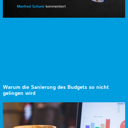
Warum die Sanierung des Budgets so nicht
gelingen wird