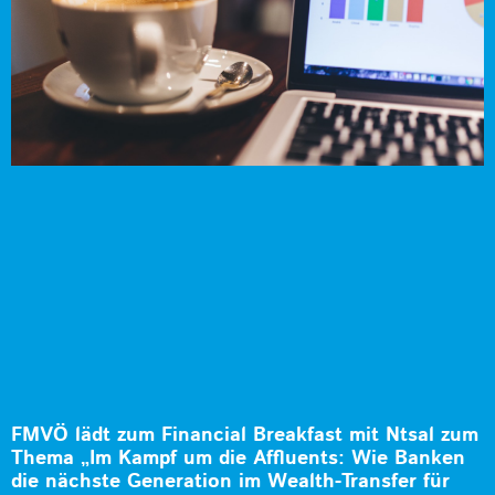
FMVÖ lädt zum Financial Breakfast mit Ntsal zum
Thema „Im Kampf um die Affluents: Wie Banken
die nächste Generation im Wealth-Transfer für