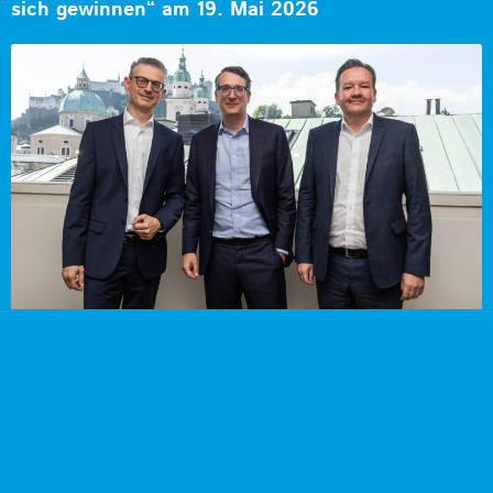
sich gewinnen“ am 19. Mai 2026