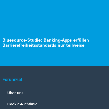
Bluesource-Studie: Banking-Apps erfüllen
Barrierefreiheitsstandards nur teilweise
ForumF.at
Über uns
Cookie-Richtlinie