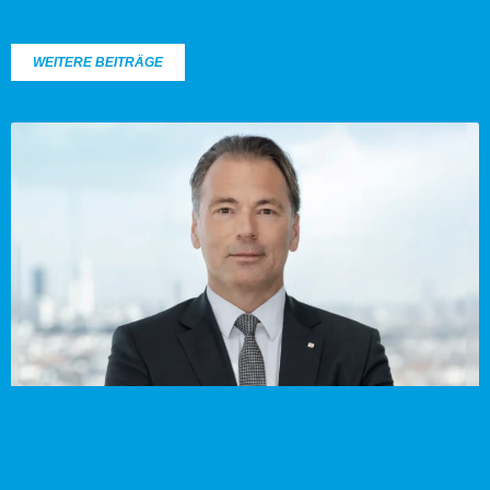
WEITERE BEITRÄGE