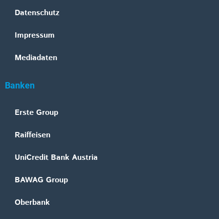
Datenschutz
Impressum
Mediadaten
Banken
Erste Group
Raiffeisen
UniCredit Bank Austria
BAWAG Group
Oberbank