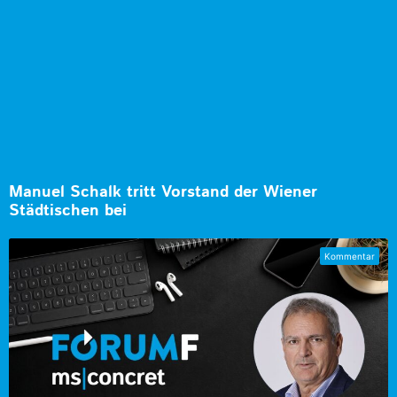
Manuel Schalk tritt Vorstand der Wiener
Städtischen bei