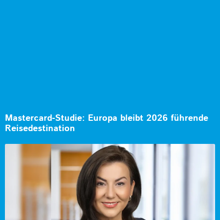
Mastercard-Studie: Europa bleibt 2026 führende
Reisedestination