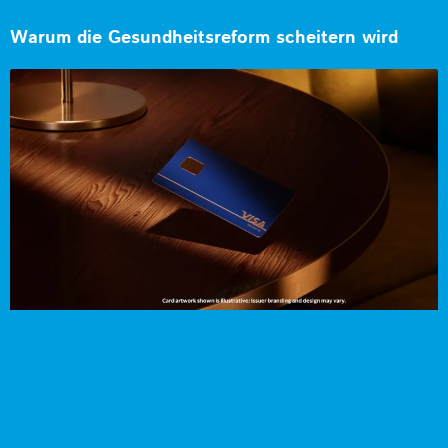
Warum die Gesundheitsreform scheitern wird