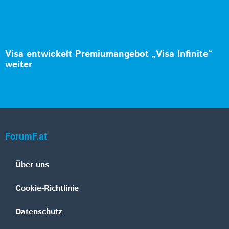
Visa entwickelt Premiumangebot „Visa Infinite“
weiter
ForumF.at
Über uns
Cookie-Richtlinie
Datenschutz