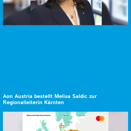
Aon Austria bestellt Melisa Saldic zur
Regionalleiterin Kärnten