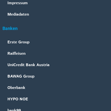
Impressum
Mediadaten
Banken
Erste Group
Raiffeisen
UniCredit Bank Austria
BAWAG Group
Oberbank
HYPO NOE
bank99