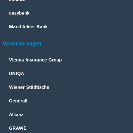
easybank
Marchfelder Bank
Versicherungen
Vienna Insurance Group
UNIQA
Wiener Städtische
Generali
Allianz
GRAWE