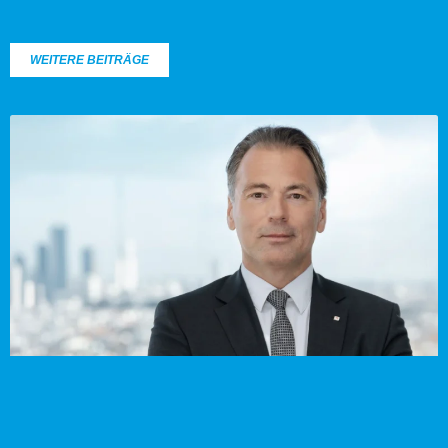
WEITERE BEITRÄGE