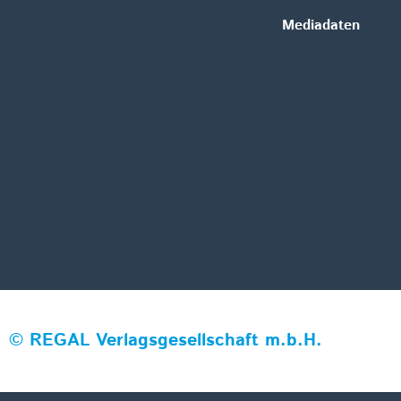
Mediadaten
©
REGAL Verlagsgesellschaft m.b.H.