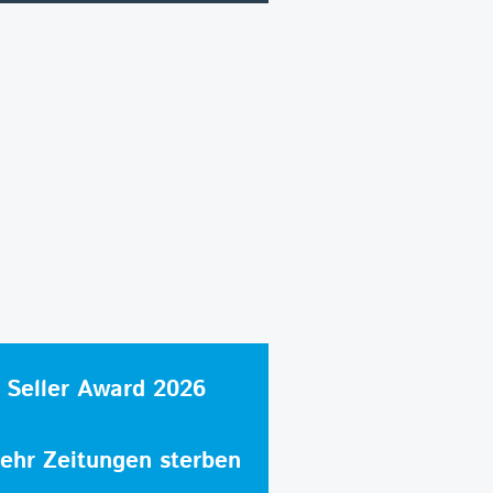
 Seller Award 2026
hr Zeitungen sterben