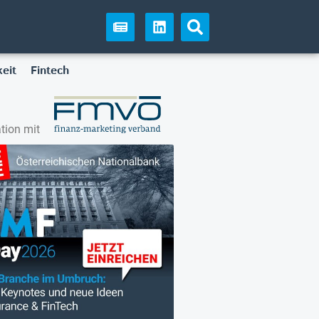
eit
Fintech
tion mit