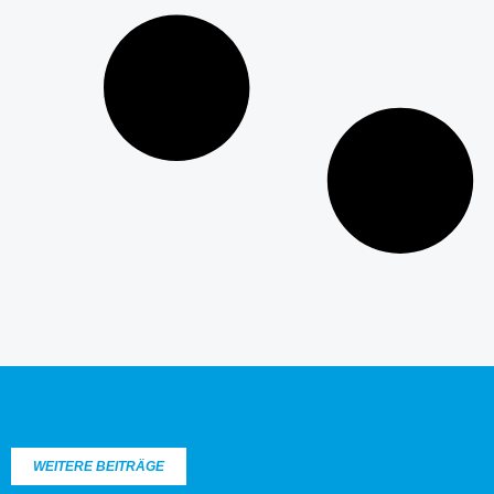
WEITERE BEITRÄGE