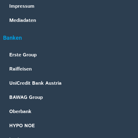
Impressum
Mediadaten
Banken
Erste Group
Raiffeisen
UniCredit Bank Austria
BAWAG Group
Oberbank
HYPO NOE