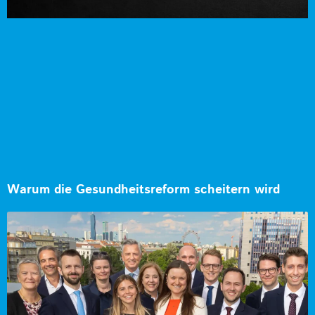
Warum die Gesundheitsreform scheitern wird