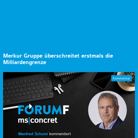
Merkur Gruppe überschreitet erstmals die
Milliardengrenze