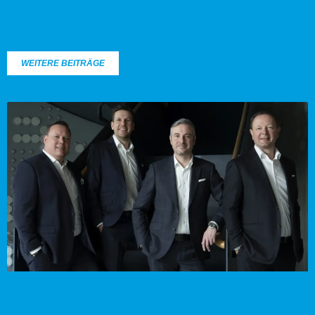
WEITERE BEITRÄGE