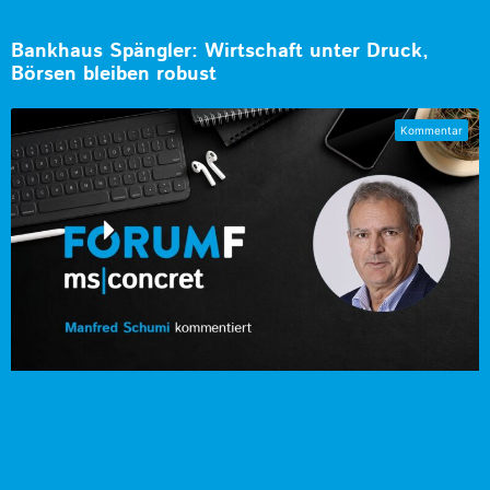
Bankhaus Spängler: Wirtschaft unter Druck,
Börsen bleiben robust