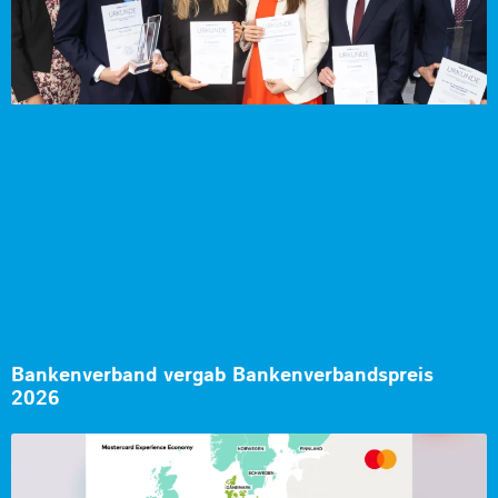
Bankenverband vergab Bankenverbandspreis
2026