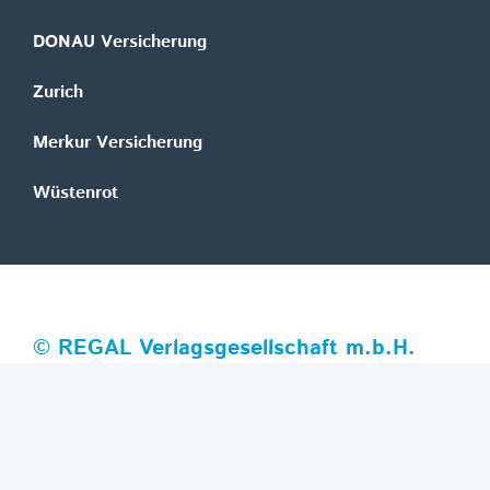
DONAU Versicherung
Zurich
Merkur Versicherung
Wüstenrot
©
REGAL Verlagsgesellschaft m.b.H.