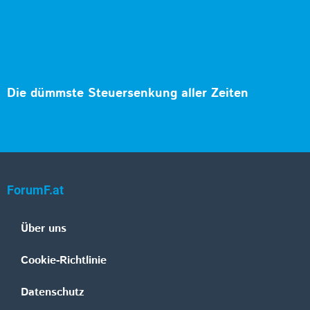
Die dümmste Steuersenkung aller Zeiten
ForumF.at
Über uns
Cookie-Richtlinie
Datenschutz