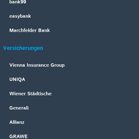
bank99
easybank
Marchfelder Bank
Versicherungen
Vienna Insurance Group
UNIQA
Wiener Städtische
Generali
Allianz
GRAWE