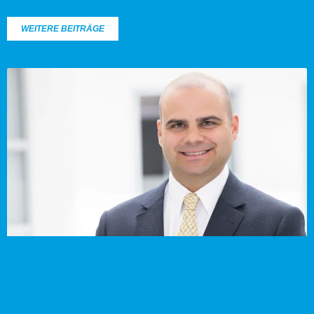
WEITERE BEITRÄGE