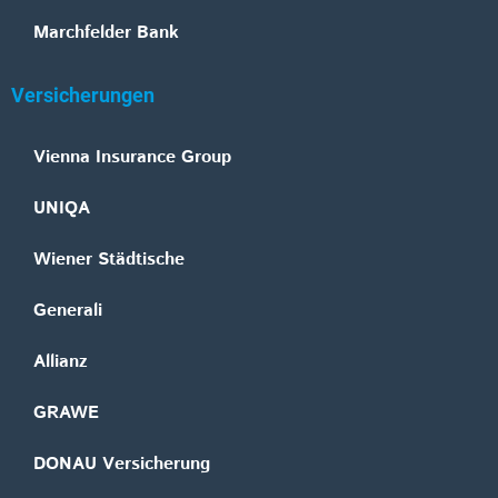
Marchfelder Bank
Versicherungen
Vienna Insurance Group
UNIQA
Wiener Städtische
Generali
Allianz
GRAWE
DONAU Versicherung