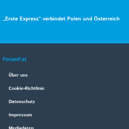
„Erste Express“ verbindet Polen und Österreich
ForumF.at
Über uns
Cookie-Richtlinie
Datenschutz
Impressum
Mediadaten