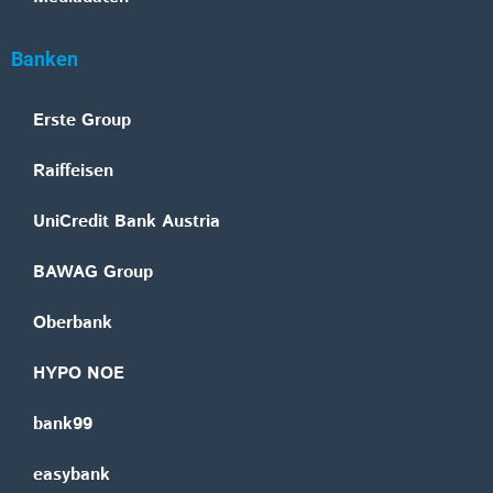
Banken
Erste Group
Raiffeisen
UniCredit Bank Austria
BAWAG Group
Oberbank
HYPO NOE
bank99
easybank