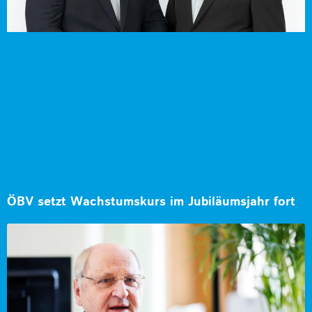
ÖBV setzt Wachstumskurs im Jubiläumsjahr fort