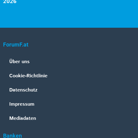
2026
ForumF.at
Über uns
Cookie-Richtlinie
Datenschutz
Impressum
Mediadaten
Banken