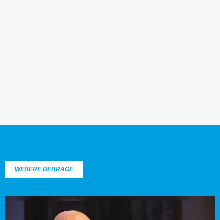
WEITERE BEITRÄGE