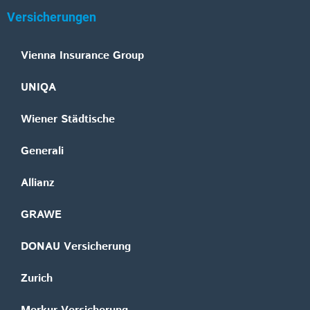
Versicherungen
Vienna Insurance Group
UNIQA
Wiener Städtische
Generali
Allianz
GRAWE
DONAU Versicherung
Zurich