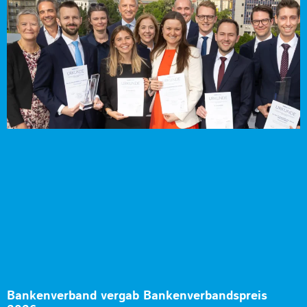
Bankenverband vergab Bankenverbandspreis