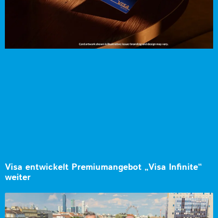
Visa entwickelt Premiumangebot „Visa Infinite“
weiter