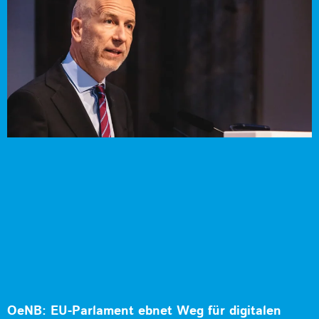
OeNB: EU-Parlament ebnet Weg für digitalen