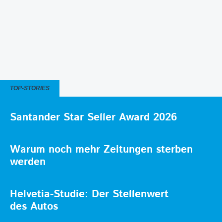
TOP-STORIES
Santander Star Seller Award 2026
Warum noch mehr Zeitungen sterben
werden
Helvetia-Studie: Der Stellenwert
des Autos