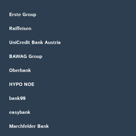
Erste Group
Raiffeisen
UniCredit Bank Austria
BAWAG Group
Oberbank
HYPO NOE
bank99
easybank
Marchfelder Bank