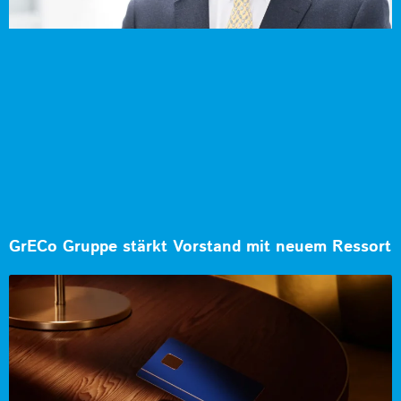
GrECo Gruppe stärkt Vorstand mit neuem Ressort