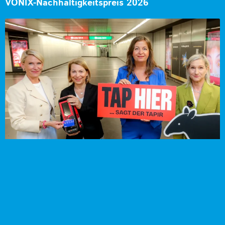
VÖNIX-Nachhaltigkeitspreis 2026