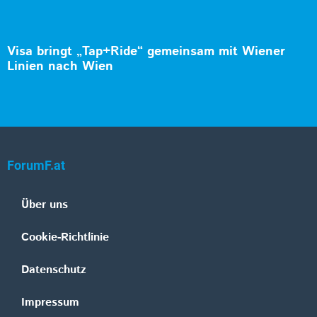
Visa bringt „Tap+Ride“ gemeinsam mit Wiener
Linien nach Wien
ForumF.at
Über uns
Cookie-Richtlinie
Datenschutz
Impressum