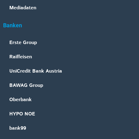
Mediadaten
Banken
Erste Group
Raiffeisen
UniCredit Bank Austria
BAWAG Group
Oberbank
HYPO NOE
bank99