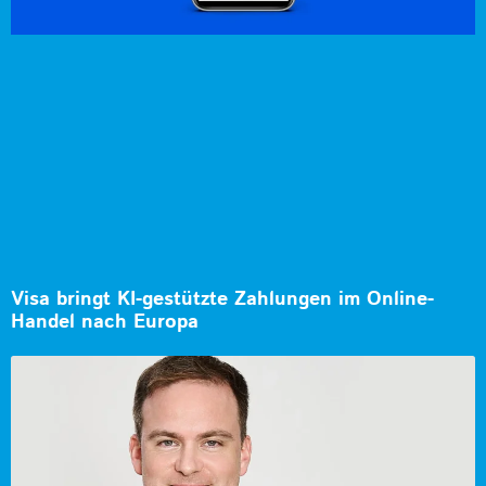
Visa bringt KI-gestützte Zahlungen im Online-
Handel nach Europa