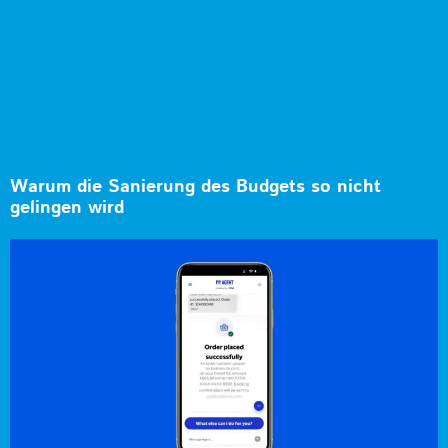
Warum die Sanierung des Budgets so nicht
gelingen wird