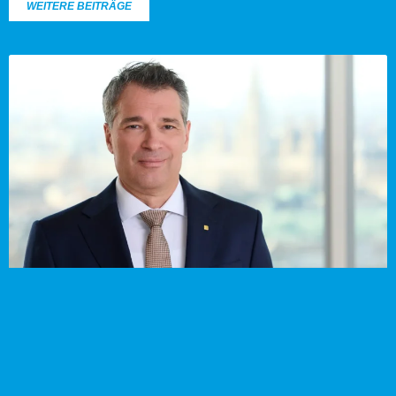
WEITERE BEITRÄGE