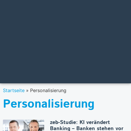
Startseite
»
Personalisierung
Personalisierung
zeb-Studie: KI verändert
Banking – Banken stehen vor