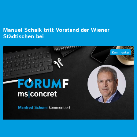
Manuel Schalk tritt Vorstand der Wiener
Städtischen bei