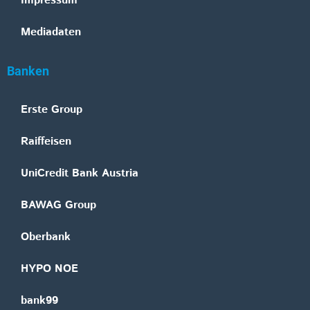
Impressum
Mediadaten
Banken
Erste Group
Raiffeisen
UniCredit Bank Austria
BAWAG Group
Oberbank
HYPO NOE
bank99