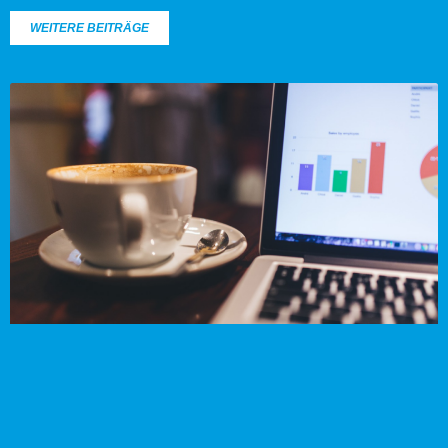
WEITERE BEITRÄGE