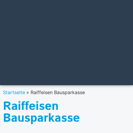
Startseite
»
Raiffeisen Bausparkasse
Raiffeisen
Bausparkasse