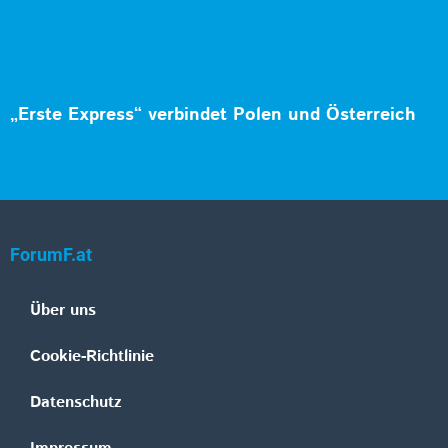
„Erste Express“ verbindet Polen und Österreich
ForumF.at
Über uns
Cookie-Richtlinie
Datenschutz