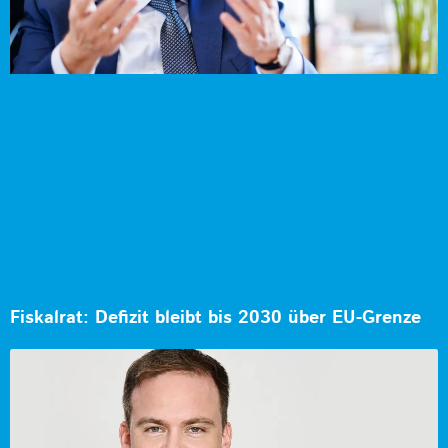
Fiskalrat: Defizit bleibt bis 2030 über EU-Grenze