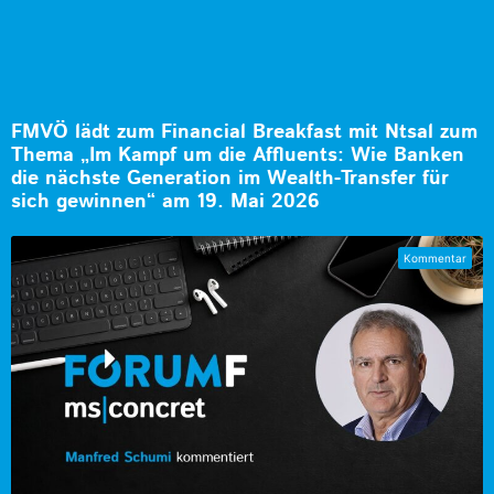
FMVÖ lädt zum Financial Breakfast mit Ntsal zum
Thema „Im Kampf um die Affluents: Wie Banken
die nächste Generation im Wealth-Transfer für
sich gewinnen“ am 19. Mai 2026