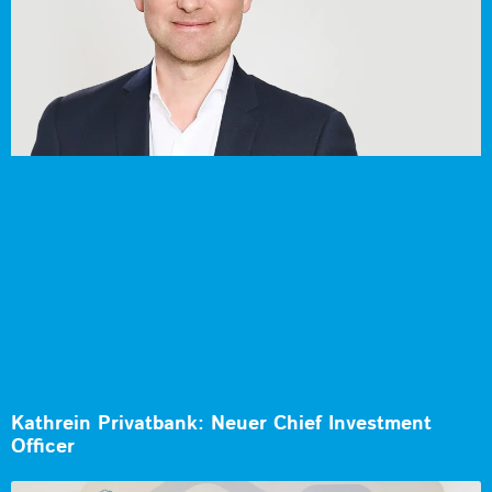
Kathrein Privatbank: Neuer Chief Investment
Officer