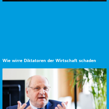
Wie wirre Diktatoren der Wirtschaft schaden