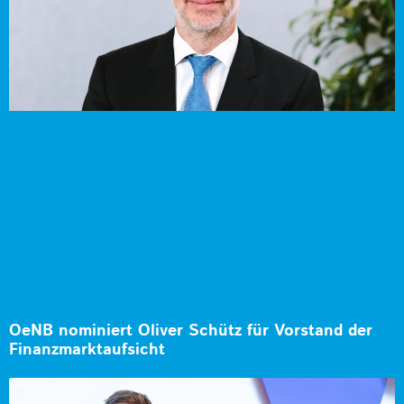
OeNB nominiert Oliver Schütz für Vorstand der
Finanzmarktaufsicht