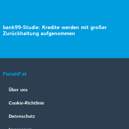
bank99-Studie: Kredite werden mit großer
Zurückhaltung aufgenommen
ForumF.at
Über uns
Cookie-Richtlinie
Datenschutz