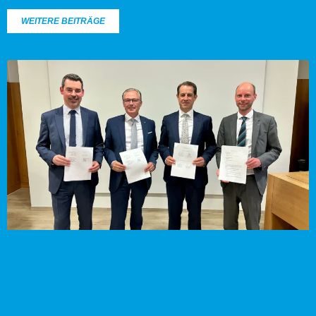
WEITERE BEITRÄGE