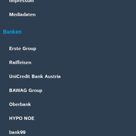
Impressum
Mediadaten
Banken
Erste Group
Raiffeisen
UniCredit Bank Austria
BAWAG Group
Oberbank
HYPO NOE
bank99