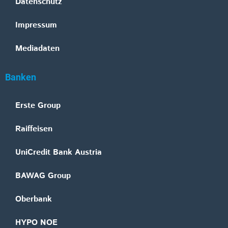
Datenschutz
Impressum
Mediadaten
Banken
Erste Group
Raiffeisen
UniCredit Bank Austria
BAWAG Group
Oberbank
HYPO NOE