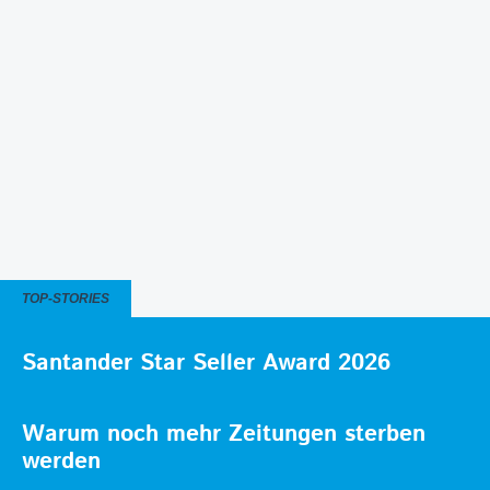
TOP-STORIES
Santander Star Seller Award 2026
Warum noch mehr Zeitungen sterben
werden