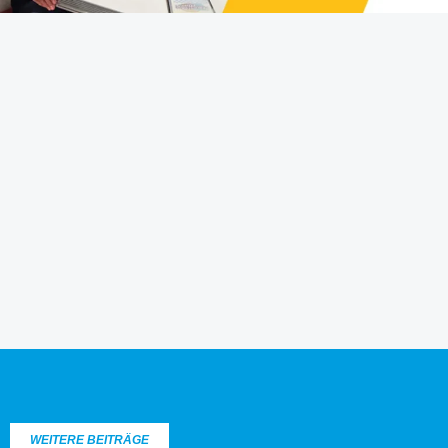
WEITERE BEITRÄGE