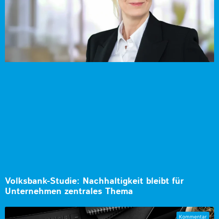
Volksbank-Studie: Nachhaltigkeit bleibt für
Unternehmen zentrales Thema