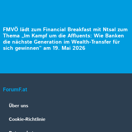
FMVÖ lädt zum Financial Breakfast mit Ntsal zum
Thema „Im Kampf um die Affluents: Wie Banken
die nächste Generation im Wealth-Transfer für
sich gewinnen“ am 19. Mai 2026
ForumF.at
Über uns
Cookie-Richtlinie