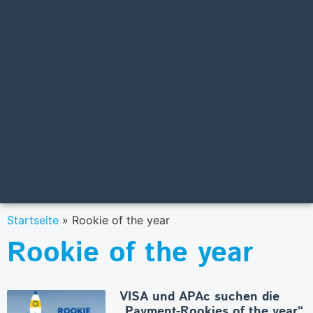
Startseite
»
Rookie of the year
Rookie of the year
VISA und APAc suchen die
„Payment-Rookies of the year“