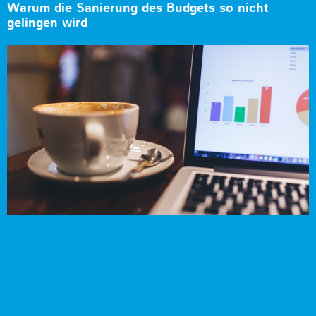
Warum die Sanierung des Budgets so nicht
gelingen wird