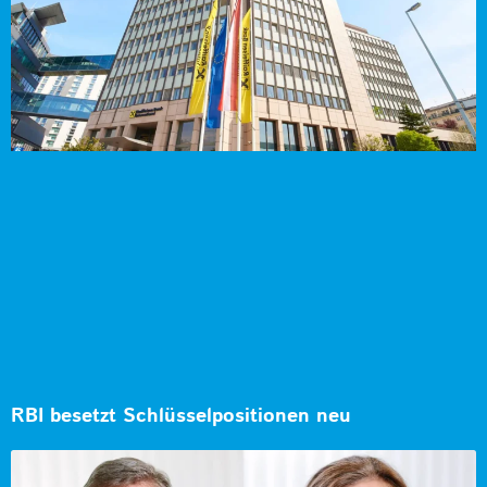
RBI besetzt Schlüsselpositionen neu