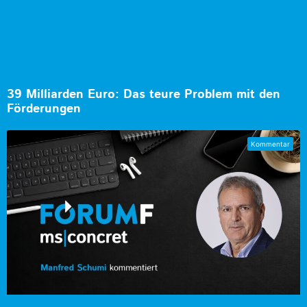
39 Milliarden Euro: Das teure Problem mit den
Förderungen