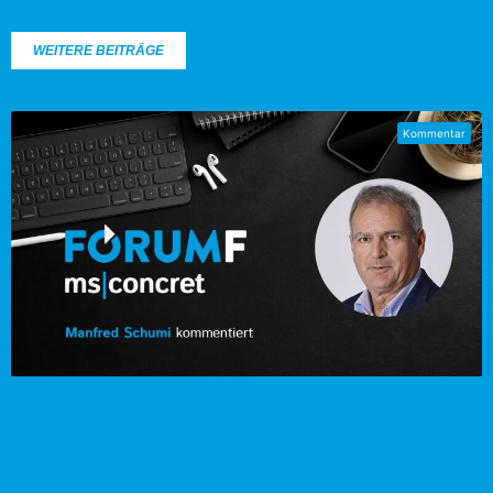
WEITERE BEITRÄGE