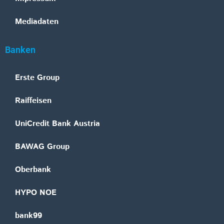
Mediadaten
Banken
Erste Group
Raiffeisen
UniCredit Bank Austria
BAWAG Group
Oberbank
HYPO NOE
bank99