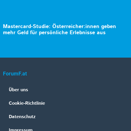
Mastercard-Studie: Österreicher:innen geben
mehr Geld für persönliche Erlebnisse aus
ForumF.at
Über uns
Cookie-Richtlinie
Datenschutz
Impressum