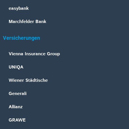
easybank
Marchfelder Bank
Versicherungen
Vienna Insurance Group
UNIQA
Wiener Städtische
Generali
Allianz
GRAWE