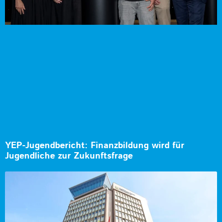
YEP-Jugendbericht: Finanzbildung wird für
Jugendliche zur Zukunftsfrage