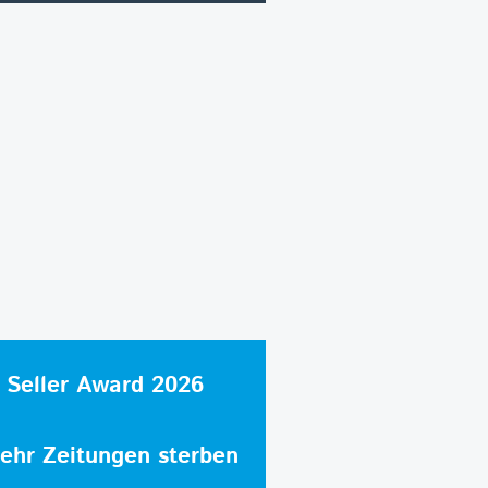
 Seller Award 2026
hr Zeitungen sterben