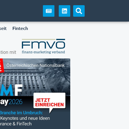
eit
Fintech
tion mit