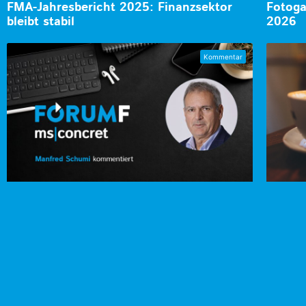
FMA-Jahresbericht 2025: Finanzsektor
Fotoga
bleibt stabil
2026