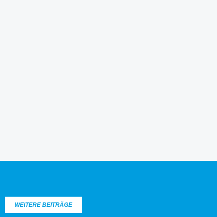
WEITERE BEITRÄGE