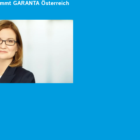
mmt GARANTA Österreich