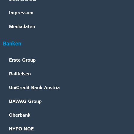
Impressum
Mediadaten
Banken
Erste Group
Raiffeisen
UniCredit Bank Austria
BAWAG Group
Oberbank
HYPO NOE