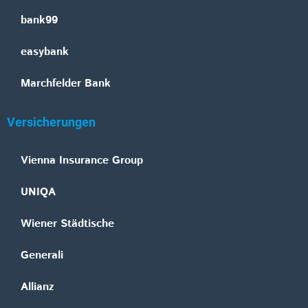
bank99
easybank
Marchfelder Bank
Versicherungen
Vienna Insurance Group
UNIQA
Wiener Städtische
Generali
Allianz