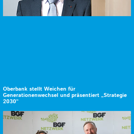
Oberbank stellt Weichen für
Generationenwechsel und präsentiert „Strategie
2030“