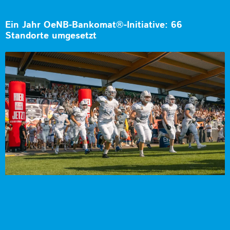
Ein Jahr OeNB-Bankomat®-Initiative: 66
Standorte umgesetzt