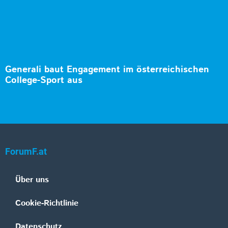
Generali baut Engagement im österreichischen
College-Sport aus
ForumF.at
Über uns
Cookie-Richtlinie
Datenschutz