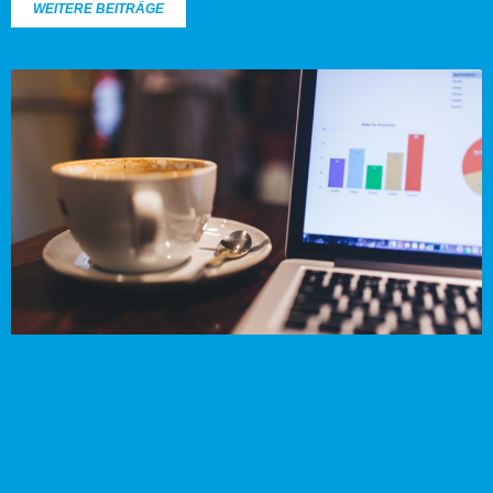
WEITERE BEITRÄGE