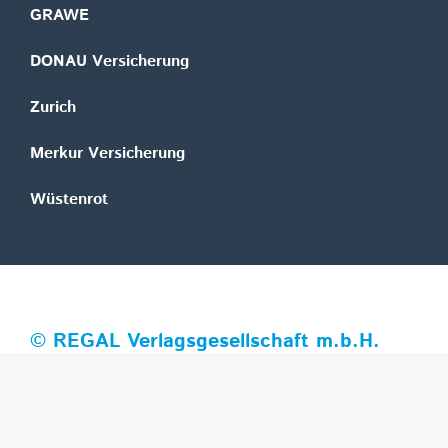
GRAWE
DONAU Versicherung
Zurich
Merkur Versicherung
Wüstenrot
©
REGAL Verlagsgesellschaft m.b.H.