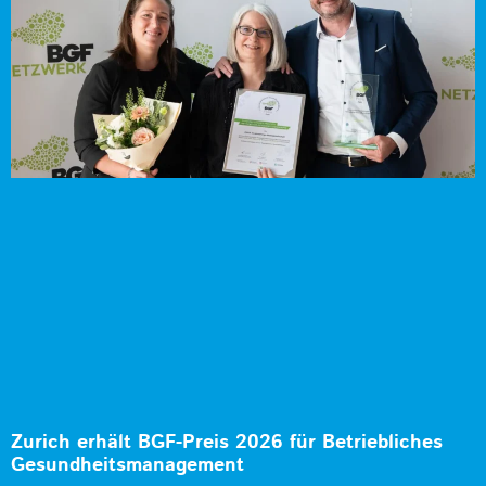
Zurich erhält BGF-Preis 2026 für Betriebliches
Gesundheitsmanagement