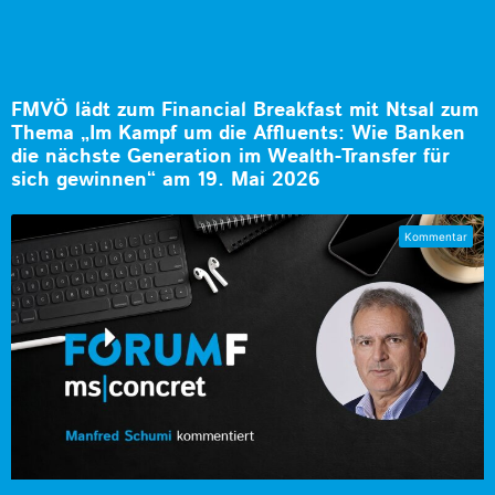
FMVÖ lädt zum Financial Breakfast mit Ntsal zum
Thema „Im Kampf um die Affluents: Wie Banken
die nächste Generation im Wealth-Transfer für
sich gewinnen“ am 19. Mai 2026