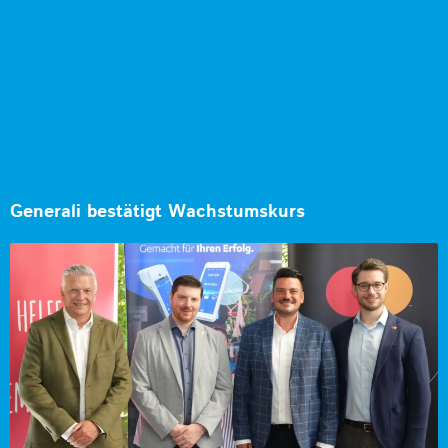
Generali bestätigt Wachstumskurs