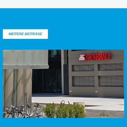
WEITERE BEITRÄGE