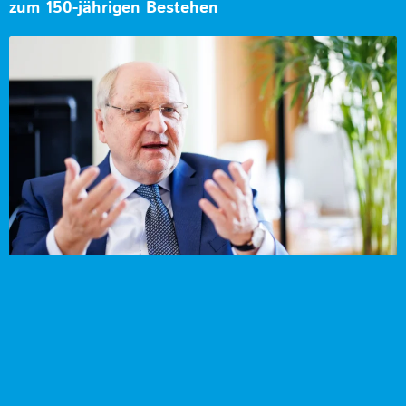
zum 150-jährigen Bestehen