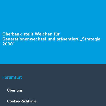
Oberbank stellt Weichen für
Generationenwechsel und präsentiert „Strategie
2030“
ForumF.at
Über uns
Cookie-Richtlinie