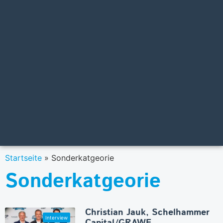
Startseite
»
Sonderkatgeorie
Sonderkatgeorie
Christian Jauk, Schelhammer