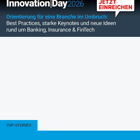
TOP-STORIES