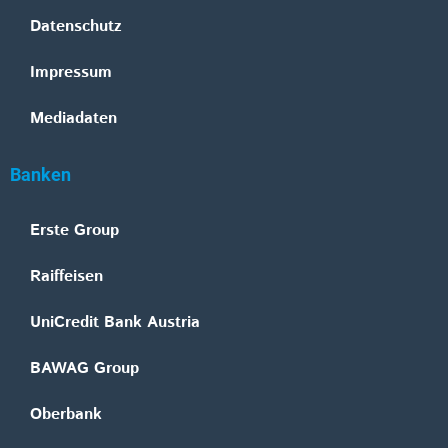
Datenschutz
Impressum
Mediadaten
Banken
Erste Group
Raiffeisen
UniCredit Bank Austria
BAWAG Group
Oberbank