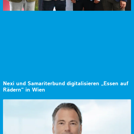
Nexi und Samariterbund digitalisieren „Essen auf
Rädern“ in Wien