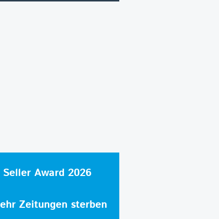
 Seller Award 2026
hr Zeitungen sterben