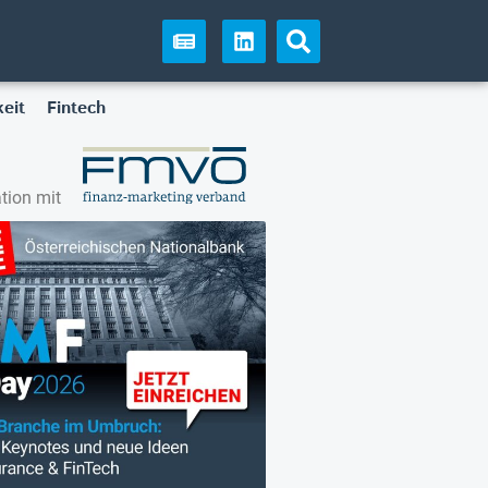
eit
Fintech
tion mit