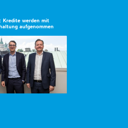
: Kredite werden mit
khaltung aufgenommen