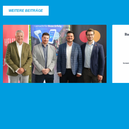
WEITERE BEITRÄGE