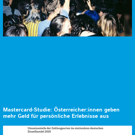
Mastercard-Studie: Österreicher:innen geben
mehr Geld für persönliche Erlebnisse aus