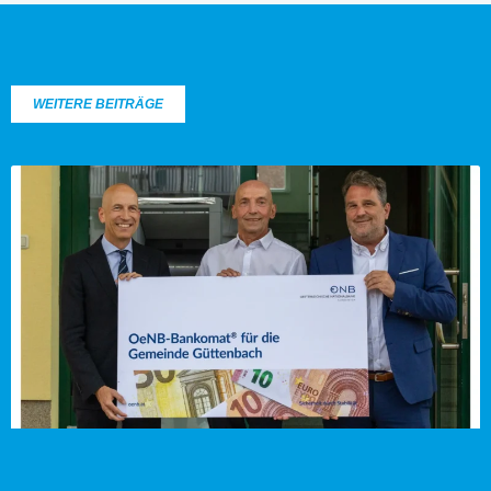
WEITERE BEITRÄGE