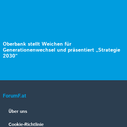
Oberbank stellt Weichen für
Generationenwechsel und präsentiert „Strategie
2030“
ForumF.at
Über uns
Cookie-Richtlinie