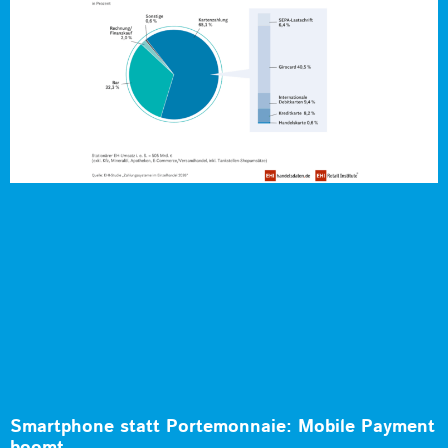
Smartphone statt Portemonnaie: Mobile Payment
boomt