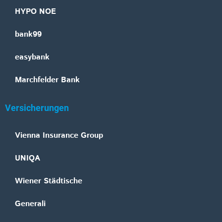
HYPO NOE
bank99
easybank
Marchfelder Bank
Versicherungen
Vienna Insurance Group
UNIQA
Wiener Städtische
Generali