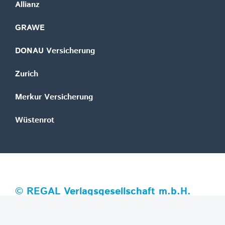
Allianz
GRAWE
DONAU Versicherung
Zurich
Merkur Versicherung
Wüstenrot
©
REGAL Verlagsgesellschaft m.b.H.