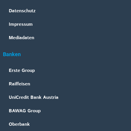
Datenschutz
Impressum
Mediadaten
Banken
Erste Group
Raiffeisen
UniCredit Bank Austria
BAWAG Group
Oberbank