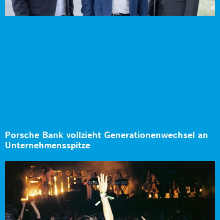
Porsche Bank vollzieht Generationenwechsel an
Unternehmensspitze