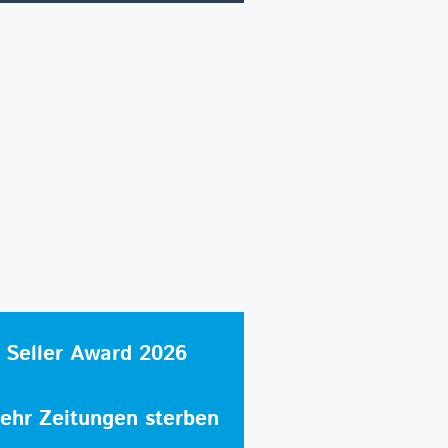
 Seller Award 2026
hr Zeitungen sterben