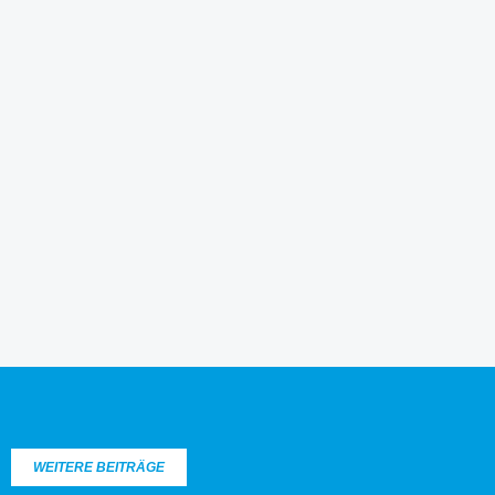
WEITERE BEITRÄGE