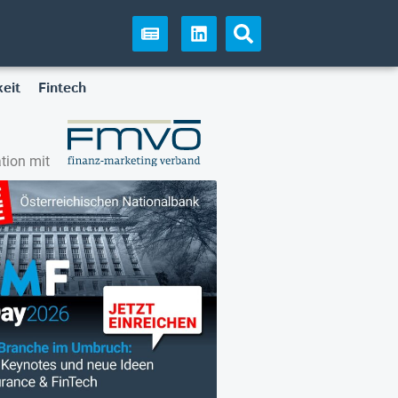
eit
Fintech
tion mit