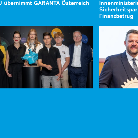
 übernimmt GARANTA Österreich
Innenminister
Sicherheitspar
Finanzbetrug