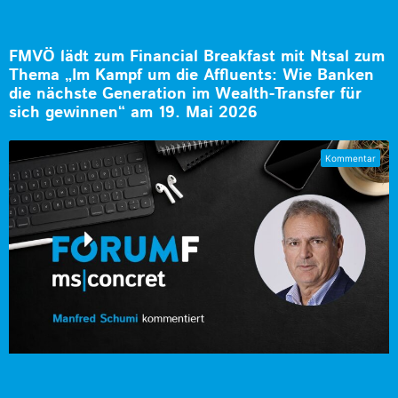
FMVÖ lädt zum Financial Breakfast mit Ntsal zum
Thema „Im Kampf um die Affluents: Wie Banken
die nächste Generation im Wealth-Transfer für
sich gewinnen“ am 19. Mai 2026