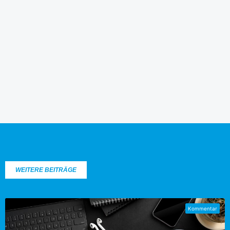
WEITERE BEITRÄGE