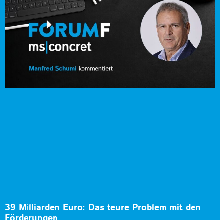
39 Milliarden Euro: Das teure Problem mit den
Förderungen