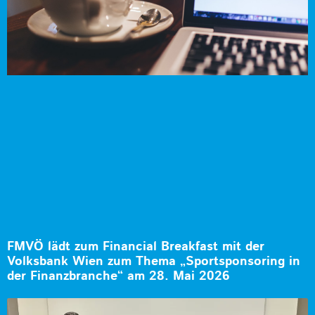
FMVÖ lädt zum Financial Breakfast mit der
Volksbank Wien zum Thema „Sportsponsoring in
der Finanzbranche“ am 28. Mai 2026