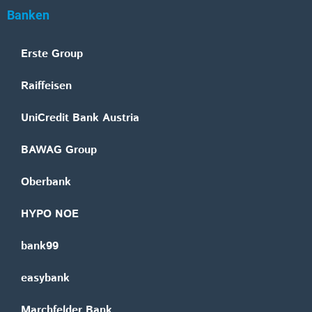
Banken
Erste Group
Raiffeisen
UniCredit Bank Austria
BAWAG Group
Oberbank
HYPO NOE
bank99
easybank
Marchfelder Bank