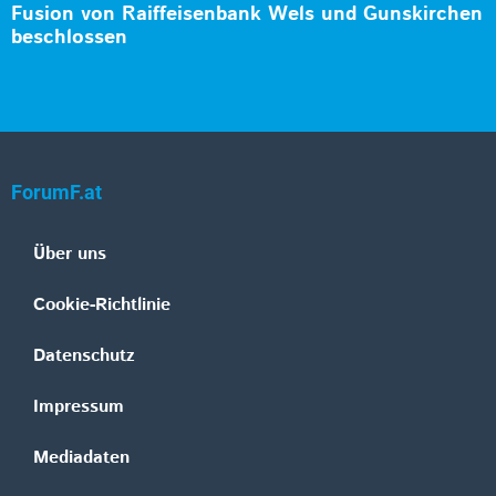
Fusion von Raiffeisenbank Wels und Gunskirchen
beschlossen
ForumF.at
Über uns
Cookie-Richtlinie
Datenschutz
Impressum
Mediadaten