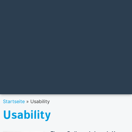
Startseite
»
Usability
Usability