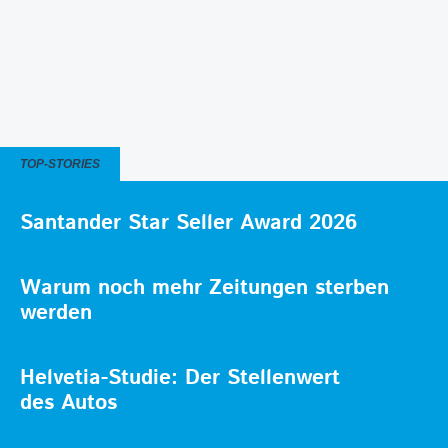
TOP-STORIES
Santander Star Seller Award 2026
Warum noch mehr Zeitungen sterben
werden
Helvetia-Studie: Der Stellenwert
des Autos