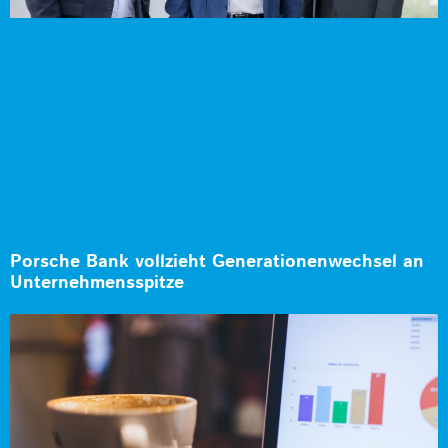
Porsche Bank vollzieht Generationenwechsel an
Unternehmensspitze