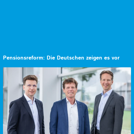
Pensionsreform: Die Deutschen zeigen es vor