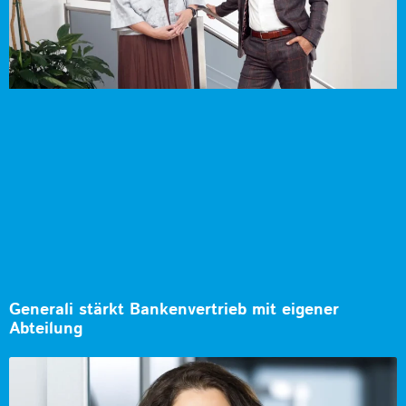
Generali stärkt Bankenvertrieb mit eigener
Abteilung