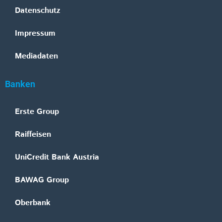
Datenschutz
Impressum
Mediadaten
Banken
Erste Group
Raiffeisen
UniCredit Bank Austria
BAWAG Group
Oberbank