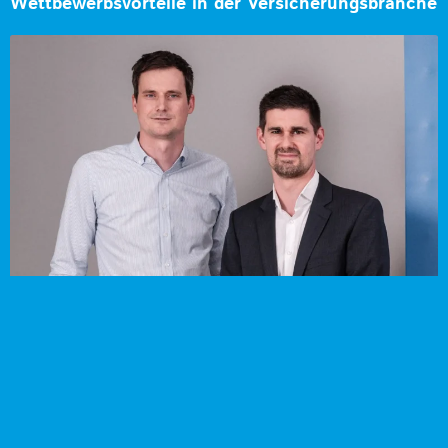
Wettbewerbsvorteile in der Versicherungsbranche