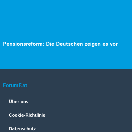
Pensionsreform: Die Deutschen zeigen es vor
ForumF.at
Über uns
Cookie-Richtlinie
Datenschutz