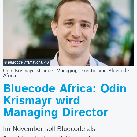
© Bluecode International AG
Odin Krismayr ist neuer Managing Director von Bluecode
Africa
Bluecode Africa: Odin
Krismayr wird
Managing Director
Im November soll Bluecode als