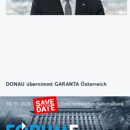
DONAU übernimmt GARANTA Österreich