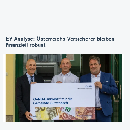
EY-Analyse: Österreichs Versicherer bleiben
finanziell robust