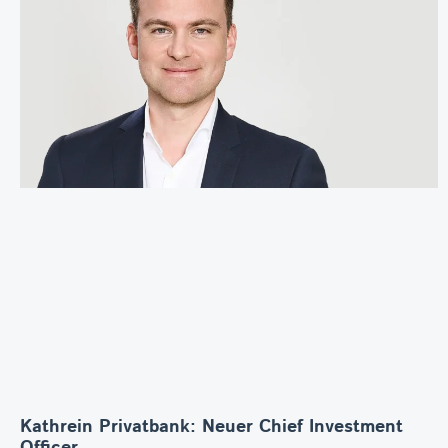
Kathrein Privatbank: Neuer Chief Investment
Officer