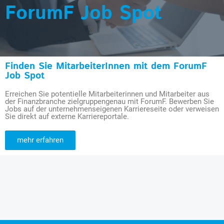
ForumF Job Spot
Finden Sie MitarbeiterInnen mit dem ForumF
Job Spot
Erreichen Sie potentielle Mitarbeiterinnen und Mitarbeiter aus
der Finanzbranche zielgruppengenau mit ForumF. Bewerben Sie
Jobs auf der unternehmenseigenen Karriereseite oder verweisen
Sie direkt auf externe Karriereportale.
mehr erfahren