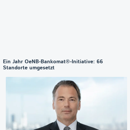
Ein Jahr OeNB-Bankomat®-Initiative: 66
Standorte umgesetzt