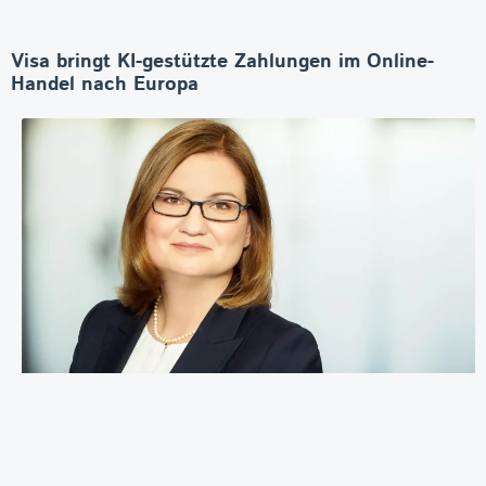
Visa bringt KI-gestützte Zahlungen im Online-
Handel nach Europa