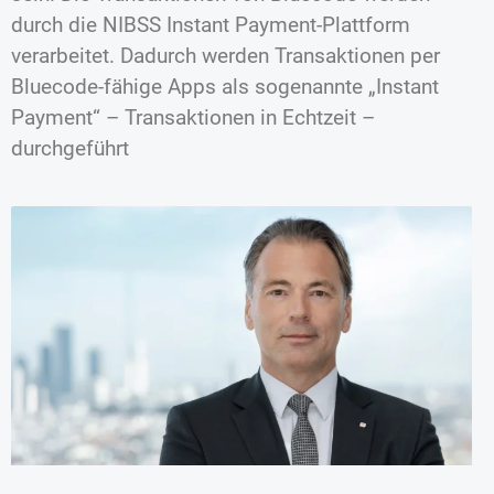
durch die NIBSS Instant Payment-Plattform
verarbeitet. Dadurch werden Transaktionen per
Bluecode-fähige Apps als sogenannte „Instant
Payment“ – Transaktionen in Echtzeit –
durchgeführt