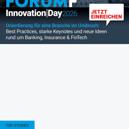
TOP-STORIES