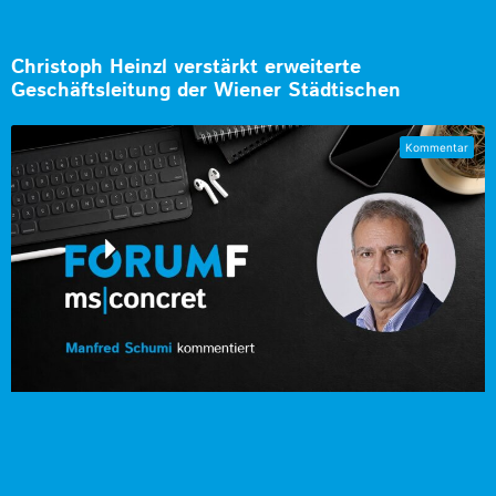
Christoph Heinzl verstärkt erweiterte
Geschäftsleitung der Wiener Städtischen