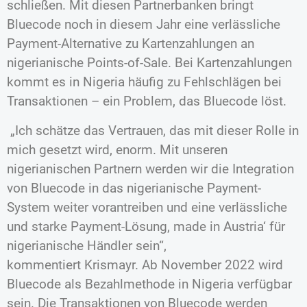
schließen. Mit diesen Partnerbanken bringt
Bluecode noch in diesem Jahr eine verlässliche
Payment-Alternative zu Kartenzahlungen an
nigerianische Points-of-Sale. Bei Kartenzahlungen
kommt es in Nigeria häufig zu Fehlschlägen bei
Transaktionen – ein Problem, das Bluecode löst.
„Ich schätze das Vertrauen, das mit dieser Rolle in
mich gesetzt wird, enorm. Mit unseren
nigerianischen Partnern werden wir die Integration
von Bluecode in das nigerianische Payment-
System weiter vorantreiben und eine verlässliche
und starke Payment-Lösung‚ made in Austria‘ für
nigerianische Händler sein“,
kommentiert Krismayr. Ab November 2022 wird
Bluecode als Bezahlmethode in Nigeria verfügbar
sein. Die Transaktionen von Bluecode werden