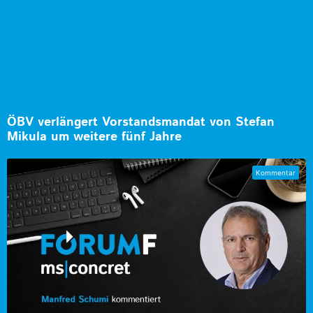
ÖBV verlängert Vorstandsmandat von Stefan
Mikula um weitere fünf Jahre