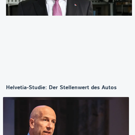
Helvetia-Studie: Der Stellenwert des Autos