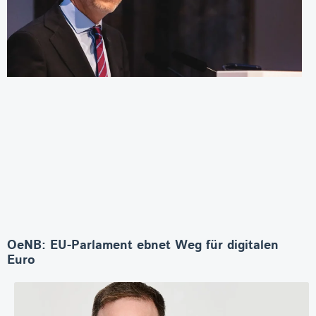
OeNB: EU-Parlament ebnet Weg für digitalen
Euro