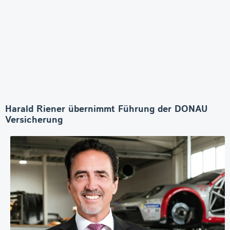
Harald Riener übernimmt Führung der DONAU
Versicherung