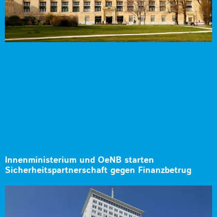
Innenministerium und OeNB starten
Sicherheitspartnerschaft gegen Finanzbetrug