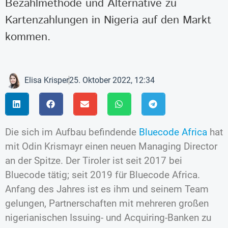
Bezahlmethode und Alternative zu
Kartenzahlungen in Nigeria auf den Markt
kommen.
Elisa Krisper
25. Oktober 2022, 12:34
Die sich im Aufbau befindende
Bluecode Africa
hat
mit Odin Krismayr einen neuen Managing Director
an der Spitze. Der Tiroler ist seit 2017 bei
Bluecode tätig; seit 2019 für Bluecode Africa.
Anfang des Jahres ist es ihm und seinem Team
gelungen, Partnerschaften mit mehreren großen
nigerianischen Issuing- und Acquiring-Banken zu