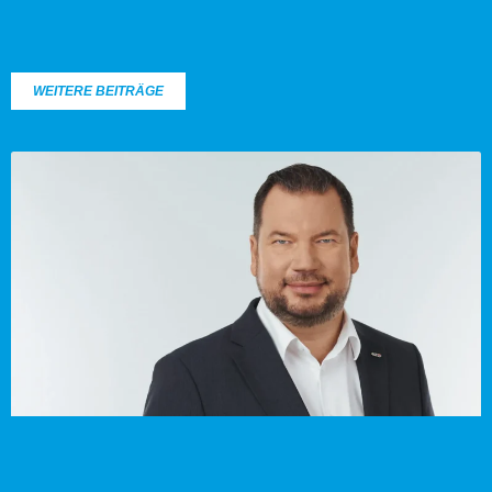
WEITERE BEITRÄGE