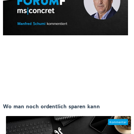
Wo man noch ordentlich sparen kann