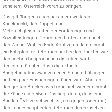
scheitern, Österreich voran zu bringen.
Das gilt übrigens auch bei einem weiteren
Knackpunkt, den Doppel- und
Mehrfachgleisigkeiten bei Förderungen und
Sozialleistungen. Optimisten hoffen, dass nach
den Wiener Wahlen Ende April zumindest einmal
ein Fahrplan für Reformen bei heiklen Punkten wie
den soeben besprochenen diskutiert wird.
Realisten fürchten, dass die aktuelle
Budgetsituation zwar zu neuen Steuererhöhungen
und ein paar Einsparungen führen wird. Aber an
den großen Brocken wird man sich wieder einmal
die Zähne ausbeißen. Das liegt daran, dass eine
Bundes-ÖVP zu schwach ist, um gegen (oder mit)
den Landeshauptleuten Reformen durchzusetzen