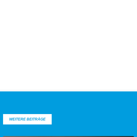
WEITERE BEITRÄGE