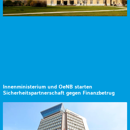
Innenministerium und OeNB starten
Sicherheitspartnerschaft gegen Finanzbetrug