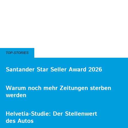
TOP-STORIES
Santander Star Seller Award 2026
Warum noch mehr Zeitungen sterben
werden
Helvetia-Studie: Der Stellenwert
des Autos