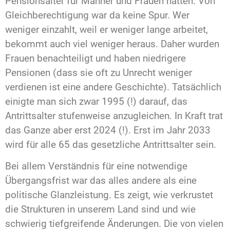
Pensionsalter für Männer und Frauen hatten. Von
Gleichberechtigung war da keine Spur. Wer
weniger einzahlt, weil er weniger lange arbeitet,
bekommt auch viel weniger heraus. Daher wurden
Frauen benachteiligt und haben niedrigere
Pensionen (dass sie oft zu Unrecht weniger
verdienen ist eine andere Geschichte). Tatsächlich
einigte man sich zwar 1995 (!) darauf, das
Antrittsalter stufenweise anzugleichen. In Kraft trat
das Ganze aber erst 2024 (!). Erst im Jahr 2033
wird für alle 65 das gesetzliche Antrittsalter sein.
Bei allem Verständnis für eine notwendige
Übergangsfrist war das alles andere als eine
politische Glanzleistung. Es zeigt, wie verkrustet
die Strukturen in unserem Land sind und wie
schwierig tiefgreifende Änderungen. Die von vielen