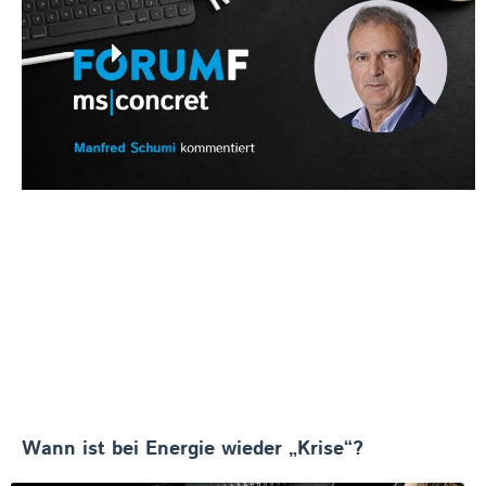
Wann ist bei Energie wieder „Krise“?