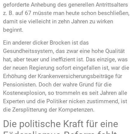
geforderte Anhebung des generellen Antrittsalters
z. B. auf 67 müsste man heute schon beschließen,
damit sie vielleicht in zehn Jahren zu wirken
beginnt.
Ein anderer dicker Brocken ist das
Gesundheitssystem, das zwar eine hohe Qualität
hat, aber teuer und ineffizient ist. Das einzige, was
der neuen Regierung sofort eingefallen ist, war die
Erhöhung der Krankenversicherungsbeiträge für
Pensionisten. Doch der wahre Grund für die
Kostenexplosion, so trommeln es seit Jahren alle
Experten und die Politiker nicken zustimmend, ist
die Zersplitterung der Kompetenzen.
Die politische Kraft für eine