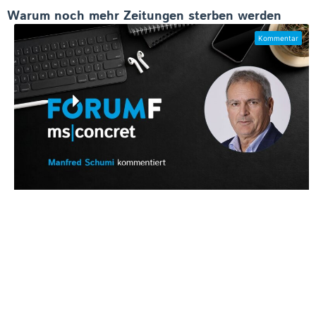
Warum noch mehr Zeitungen sterben werden