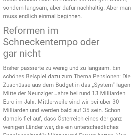
sondern langsam, aber dafür nachhaltig. Aber man
muss endlich einmal beginnen.
Reformen im
Schneckentempo oder
gar nicht
Bisher passierte zu wenig und zu langsam. Ein
schönes Beispiel dazu zum Thema Pensionen: Die
Zuschüsse aus dem Budget in das „System” lagen
Mitte der Neunziger Jahre bei rund 13 Milliarden
Euro im Jahr. Mittlerweile sind wir bei über 30
Milliarden und werden bald auf 35 sein. Schon
damals fiel auf, dass Österreich eines der ganz
wenigen Länder war, die ein unterschiedliches