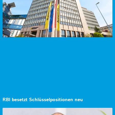
RBI besetzt Schlüsselpositionen neu