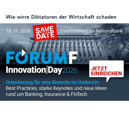
Wie wirre Diktatoren der Wirtschaft schaden