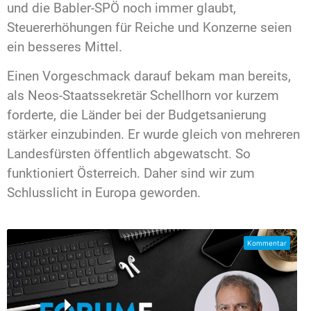
und die Babler-SPÖ noch immer glaubt,
Steuererhöhungen für Reiche und Konzerne seien
ein besseres Mittel.
Einen Vorgeschmack darauf bekam man bereits,
als Neos-Staatssekretär Schellhorn vor kurzem
forderte, die Länder bei der Budgetsanierung
stärker einzubinden. Er wurde gleich von mehreren
Landesfürsten öffentlich abgewatscht. So
funktioniert Österreich. Daher sind wir zum
Schlusslicht in Europa geworden.