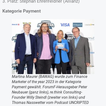
3. Platz: Stephan Ehrenfeldner (Allianz)
Kategorie Payment
Martina Maurer (BAWAG) wurde zum Finance
Marketer of the year 2023 in der Kategorie
Payment gewählt. ForumF-Herausgeber Peter
Neubauer (ganz links), re.think Consulting-
Founder Willy Steindl (zweiter von links) und
Thomas Nasswetter vom Podcast UNCRIPTED