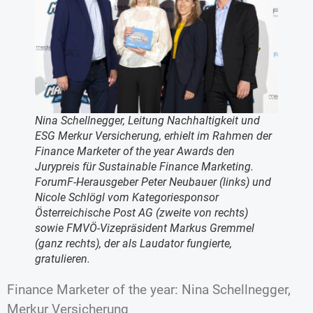
Nina Schellnegger, Leitung Nachhaltigkeit und
ESG Merkur Versicherung, erhielt im Rahmen der
Finance Marketer of the year Awards den
Jurypreis für Sustainable Finance Marketing.
ForumF-Herausgeber Peter Neubauer (links) und
Nicole Schlögl vom Kategoriesponsor
Österreichische Post AG (zweite von rechts)
sowie FMVÖ-Vizepräsident Markus Gremmel
(ganz rechts), der als Laudator fungierte,
gratulieren.
Finance Marketer of the year: Nina Schellnegger,
Merkur Versicherung