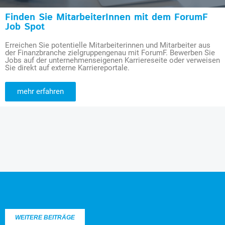
Finden Sie MitarbeiterInnen mit dem ForumF
Job Spot
Erreichen Sie potentielle Mitarbeiterinnen und Mitarbeiter aus
der Finanzbranche zielgruppengenau mit ForumF. Bewerben Sie
Jobs auf der unternehmenseigenen Karriereseite oder verweisen
Sie direkt auf externe Karriereportale.
mehr erfahren
WEITERE BEITRÄGE