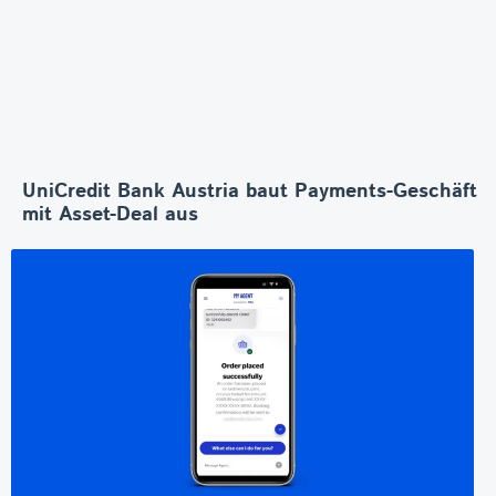
UniCredit Bank Austria baut Payments-Geschäft
mit Asset-Deal aus