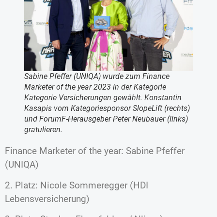
Sabine Pfeffer (UNIQA) wurde zum Finance
Marketer of the year 2023 in der Kategorie
Kategorie Versicherungen gewählt. Konstantin
Kasapis vom Kategoriesponsor SlopeLift (rechts)
und ForumF-Herausgeber Peter Neubauer (links)
gratulieren.
Finance Marketer of the year: Sabine Pfeffer
(UNIQA)
2. Platz: Nicole Sommeregger (HDI
Lebensversicherung)