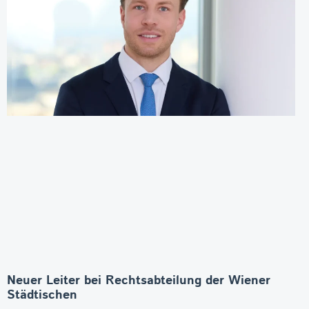
Neuer Leiter bei Rechtsabteilung der Wiener
Städtischen