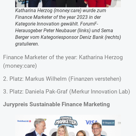
Katharina Herzog (money:care) wurde zum
Finance Marketer of the year 2023 in der
Kategorie Innovation gewählt. ForumF-
Herausgeber Peter Neubauer (links) und Sema
Berger vom Kategoriesponsor Deniz Bank (rechts)
gratulieren.
Finance Marketer of the year: Katharina Herzog
(money:care)
2. Platz: Markus Wilhelm (Finanzen verstehen)
3. Platz: Daniela Pak-Graf (Merkur Innovation Lab)
Jurypreis Sustainable Finance Marketing