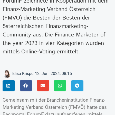
ForumF zeichnete in Kooperation mit dem
Finanz-Marketing Verband Österreich
(FMVÖ) die Besten der Besten der
österreichischen Finanzmarketing-
Community aus. Die Finance Marketer of
the year 2023 in vier Kategorien wurden
mittels Online-Voting ermittelt.
Elisa Krisper
12. Juni 2024, 08:15
Gemeinsam mit der Brancheninstitution Finanz-
Marketing Verband Österreich (FMVÖ) hatte das
Fachportal ForumF dazu aufgerufenen, mittels