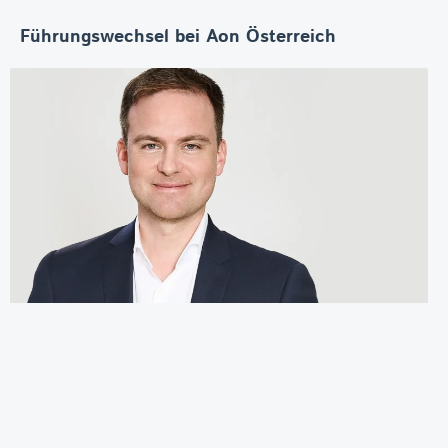
Führungswechsel bei Aon Österreich