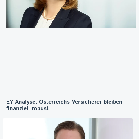
EY-Analyse: Österreichs Versicherer bleiben
finanziell robust