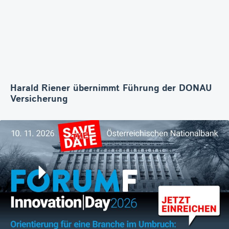
Harald Riener übernimmt Führung der DONAU
Versicherung