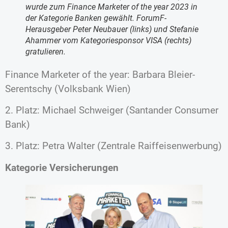
wurde zum Finance Marketer of the year 2023 in
der Kategorie Banken gewählt. ForumF-
Herausgeber Peter Neubauer (links) und Stefanie
Ahammer vom Kategoriesponsor VISA (rechts)
gratulieren.
Finance Marketer of the year: Barbara Bleier-
Serentschy (Volksbank Wien)
2. Platz: Michael Schweiger (Santander Consumer
Bank)
3. Platz: Petra Walter (Zentrale Raiffeisenwerbung)
Kategorie Versicherungen