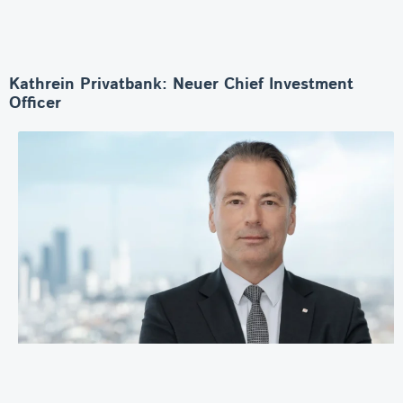
Kathrein Privatbank: Neuer Chief Investment
Officer