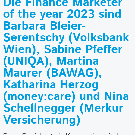
Die Finance Marketer
of the year 2023 sind
Barbara Bleier-
Serentschy (Volksbank
Wien), Sabine Pfeffer
(UNIQA), Martina
Maurer (BAWAG),
Katharina Herzog
(money:care) und Nina
Schellnegger (Merkur
Versicherung)