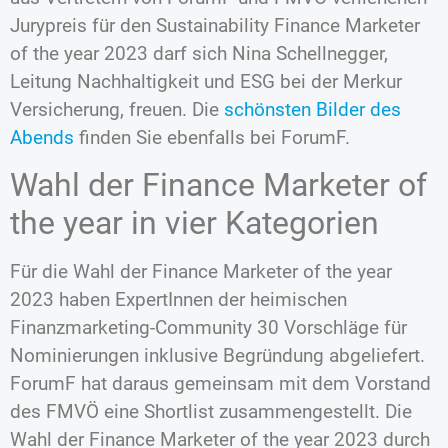
Jurypreis für den Sustainability Finance Marketer
of the year 2023 darf sich Nina Schellnegger,
Leitung Nachhaltigkeit und ESG bei der Merkur
Versicherung, freuen. Die
schönsten Bilder des
Abends
finden Sie ebenfalls bei ForumF.
Wahl der Finance Marketer of
the year in vier Kategorien
Für die Wahl der Finance Marketer of the year
2023 haben ExpertInnen der heimischen
Finanzmarketing-Community 30 Vorschläge für
Nominierungen inklusive Begründung abgeliefert.
ForumF hat daraus gemeinsam mit dem Vorstand
des FMVÖ eine Shortlist zusammengestellt. Die
Wahl der Finance Marketer of the year 2023 durch