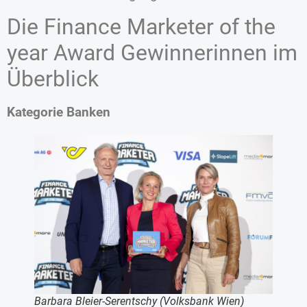
Die Finance Marketer of the
year Award Gewinnerinnen im
Überblick
Kategorie Banken
Barbara Bleier-Serentschy (Volksbank Wien)