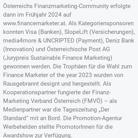
Österreichs Finanzmarketing-Community erfolgte
dann im Frühjahr 2024 auf
www.financemarketer.at. Als Kategoriensponsoren
konnten Visa (Banken), SlopeLift (Versicherungen),
media4more & UNCRIPTED (Payment), Deniz Bank
(Innovation) und Österreichische Post AG
(Jurypreis Sustainable Finance Marketing)
gewonnen werden. Die Trophäen für die Wahl zum
Finance Marketer of the year 2023 wurden von
Rausgebrannt designt und hergestellt. Als
Kooperationspartner fungierte der Finanz-
Marketing Verband Österreich (FMVÖ) – als
Medienpartner war die Tageszeitung „Der
Standard“ mit an Bord. Die Promotion-Agentur
Werbehelden stellte PromotorInnen für die
Awardshow zur Verfügung.