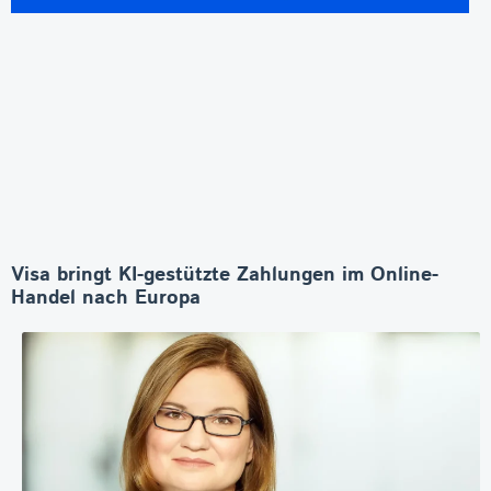
Visa bringt KI-gestützte Zahlungen im Online-
Handel nach Europa