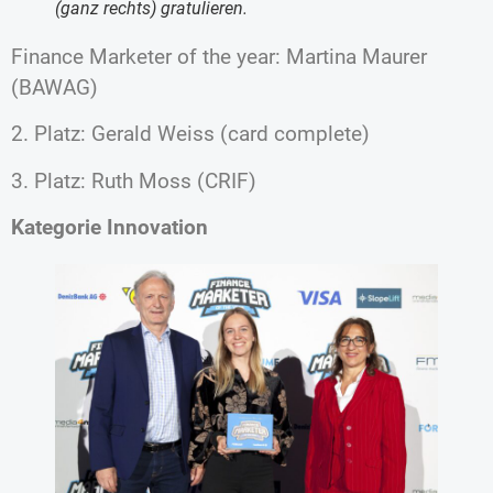
(ganz rechts) gratulieren.
Finance Marketer of the year: Martina Maurer
(BAWAG)
2. Platz: Gerald Weiss (card complete)
3. Platz: Ruth Moss (CRIF)
Kategorie Innovation