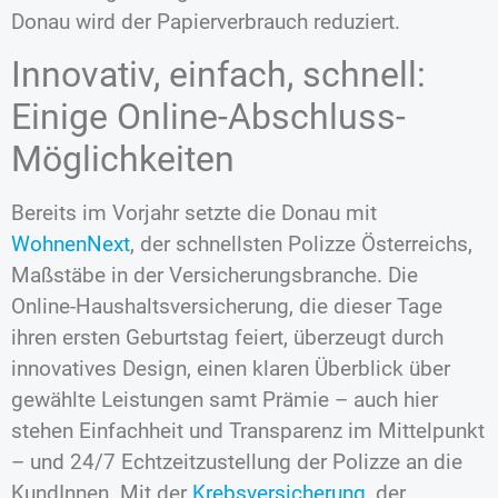
Donau wird der Papierverbrauch reduziert.
Innovativ, einfach, schnell:
Einige Online-Abschluss-
Möglichkeiten
Bereits im Vorjahr setzte die Donau mit
WohnenNext
, der schnellsten Polizze Österreichs,
Maßstäbe in der Versicherungsbranche. Die
Online-Haushaltsversicherung, die dieser Tage
ihren ersten Geburtstag feiert, überzeugt durch
innovatives Design, einen klaren Überblick über
gewählte Leistungen samt Prämie – auch hier
stehen Einfachheit und Transparenz im Mittelpunkt
– und 24/7 Echtzeitzustellung der Polizze an die
KundInnen. Mit der
Krebsversicherung
, der