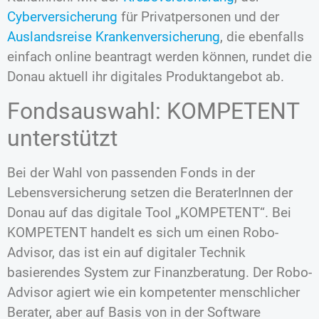
Cyberversicherung
für Privatpersonen und der
Auslandsreise Krankenversicherung
, die ebenfalls
einfach online beantragt werden können, rundet die
Donau aktuell ihr digitales Produktangebot ab.
Fondsauswahl: KOMPETENT
unterstützt
Bei der Wahl von passenden Fonds in der
Lebensversicherung setzen die BeraterInnen der
Donau auf das digitale Tool „KOMPETENT“. Bei
KOMPETENT handelt es sich um einen Robo-
Advisor, das ist ein auf digitaler Technik
basierendes System zur Finanzberatung. Der Robo-
Advisor agiert wie ein kompetenter menschlicher
Berater, aber auf Basis von in der Software