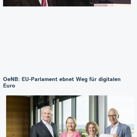
OeNB: EU-Parlament ebnet Weg für digitalen
Euro