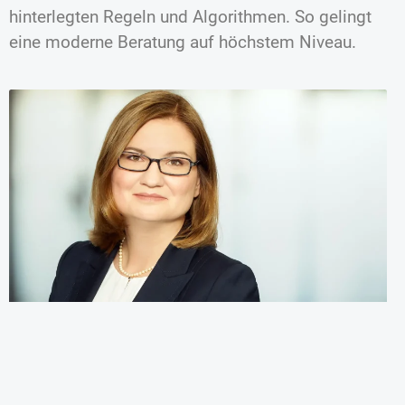
hinterlegten Regeln und Algorithmen. So gelingt
eine moderne Beratung auf höchstem Niveau.