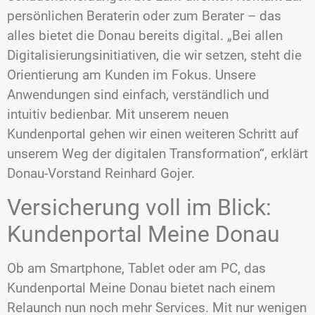
persönlichen Beraterin oder zum Berater – das
alles bietet die Donau bereits digital. „Bei allen
Digitalisierungsinitiativen, die wir setzen, steht die
Orientierung am Kunden im Fokus. Unsere
Anwendungen sind einfach, verständlich und
intuitiv bedienbar. Mit unserem neuen
Kundenportal gehen wir einen weiteren Schritt auf
unserem Weg der digitalen Transformation“, erklärt
Donau-Vorstand Reinhard Gojer.
Versicherung voll im Blick:
Kundenportal Meine Donau
Ob am Smartphone, Tablet oder am PC, das
Kundenportal Meine Donau bietet nach einem
Relaunch nun noch mehr Services. Mit nur wenigen