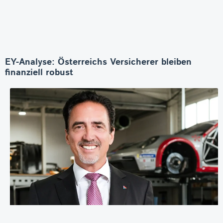
EY-Analyse: Österreichs Versicherer bleiben
finanziell robust