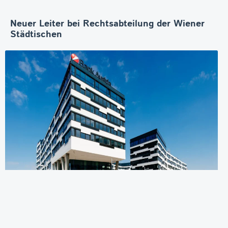
Neuer Leiter bei Rechtsabteilung der Wiener
Städtischen