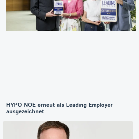
HYPO NOE erneut als Leading Employer
ausgezeichnet