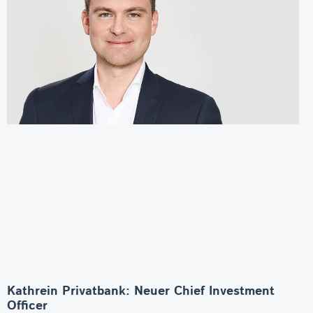
Kathrein Privatbank: Neuer Chief Investment
Officer