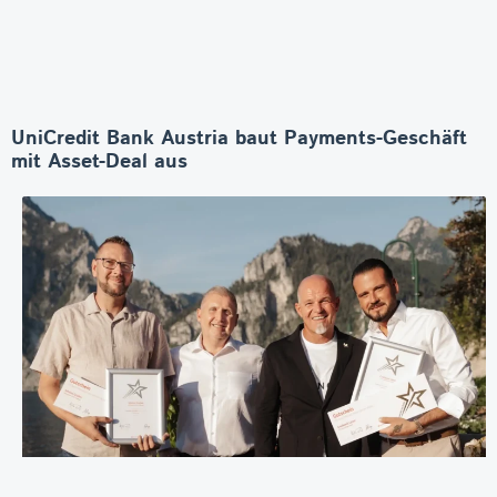
UniCredit Bank Austria baut Payments-Geschäft
mit Asset-Deal aus