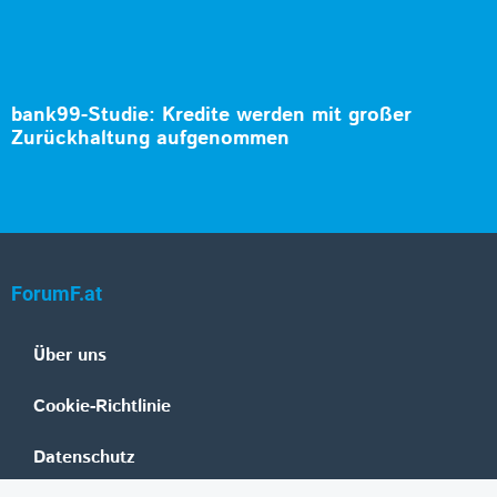
bank99-Studie: Kredite werden mit großer
Zurückhaltung aufgenommen
ForumF.at
Über uns
Cookie-Richtlinie
Datenschutz