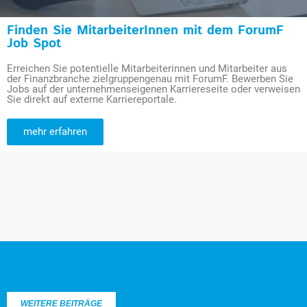
Finden Sie MitarbeiterInnen mit dem ForumF
Job Spot
Erreichen Sie potentielle Mitarbeiterinnen und Mitarbeiter aus
der Finanzbranche zielgruppengenau mit ForumF. Bewerben Sie
Jobs auf der unternehmenseigenen Karriereseite oder verweisen
Sie direkt auf externe Karriereportale.
mehr erfahren
WEITERE BEITRÄGE