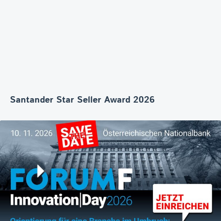
Santander Star Seller Award 2026