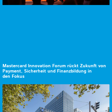
Mastercard Innovation Forum rückt Zukunft von
Payment, Sicherheit und Finanzbildung in
den Fokus