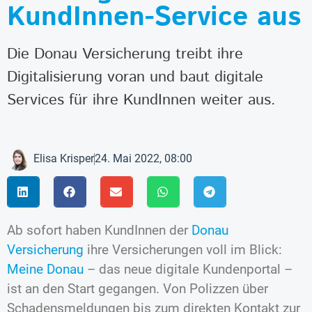
KundInnen-Service aus
Die Donau Versicherung treibt ihre
Digitalisierung voran und baut digitale
Services für ihre KundInnen weiter aus.
Elisa Krisper
24. Mai 2022, 08:00
Ab sofort haben KundInnen der
Donau
Versicherung
ihre Versicherungen voll im Blick:
Meine Donau
– das neue digitale Kundenportal –
ist an den Start gegangen. Von Polizzen über
Schadensmeldungen bis zum direkten Kontakt zur