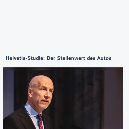
Helvetia-Studie: Der Stellenwert des Autos