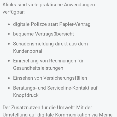
Klicks sind viele praktische Anwendungen
verfügbar:
digitale Polizze statt Papier-Vertrag
bequeme Vertragsübersicht
Schadensmeldung direkt aus dem
Kundenportal
Einreichung von Rechnungen für
Gesundheitsleistungen
Einsehen von Versicherungsfällen
Beratungs- und Serviceline-Kontakt auf
Knopfdruck
Der Zusatznutzen für die Umwelt: Mit der
Umstellung auf digitale Kommunikation via Meine