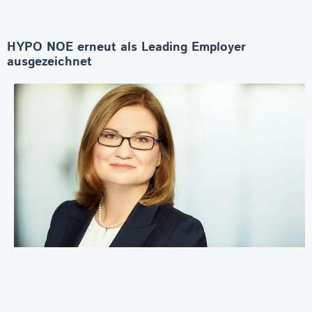
HYPO NOE erneut als Leading Employer
ausgezeichnet