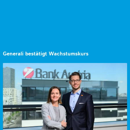
Generali bestätigt Wachstumskurs