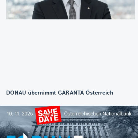
DONAU übernimmt GARANTA Österreich