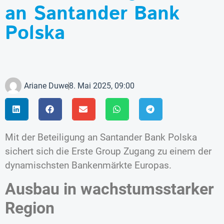
an Santander Bank
Polska
Ariane Duwe
8. Mai 2025, 09:00
Mit der Beteiligung an Santander Bank Polska
sichert sich die Erste Group Zugang zu einem der
dynamischsten Bankenmärkte Europas.
Ausbau in wachstumsstarker
Region