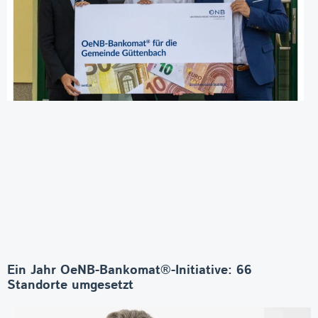
Ein Jahr OeNB-Bankomat®-Initiative: 66
Standorte umgesetzt