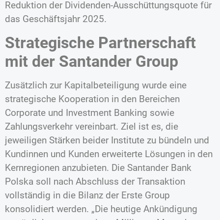
Reduktion der Dividenden-Ausschüttungsquote für
das Geschäftsjahr 2025.
Strategische Partnerschaft
mit der Santander Group
Zusätzlich zur Kapitalbeteiligung wurde eine
strategische Kooperation in den Bereichen
Corporate und Investment Banking sowie
Zahlungsverkehr vereinbart. Ziel ist es, die
jeweiligen Stärken beider Institute zu bündeln und
Kundinnen und Kunden erweiterte Lösungen in den
Kernregionen anzubieten. Die Santander Bank
Polska soll nach Abschluss der Transaktion
vollständig in die Bilanz der Erste Group
konsolidiert werden. „Die heutige Ankündigung