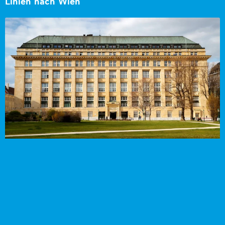
Linien nach Wien