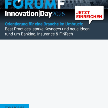
TOP-STORIES