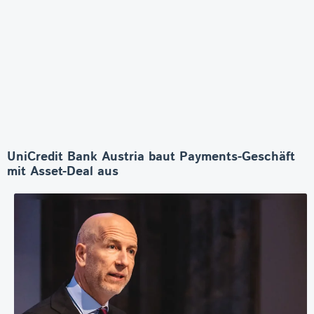
UniCredit Bank Austria baut Payments-Geschäft
mit Asset-Deal aus