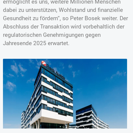
ermöglicht es uns, weitere Millionen Menschen
dabei zu unterstützen, Wohlstand und finanzielle
Gesundheit zu fördern“, so Peter Bosek weiter. Der
Abschluss der Transaktion wird vorbehaltlich der
regulatorischen Genehmigungen gegen
Jahresende 2025 erwartet.