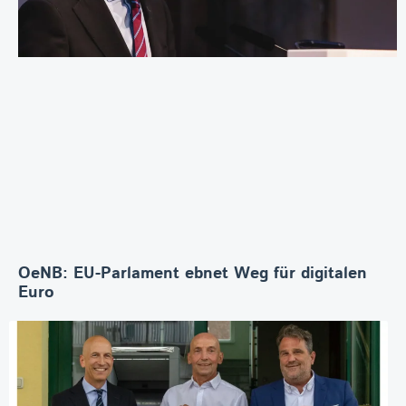
OeNB: EU-Parlament ebnet Weg für digitalen
Euro