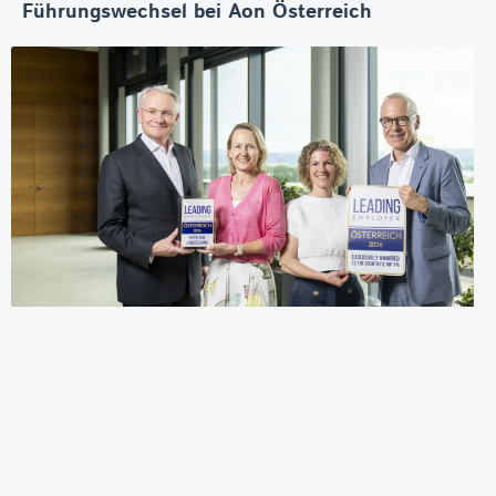
Führungswechsel bei Aon Österreich