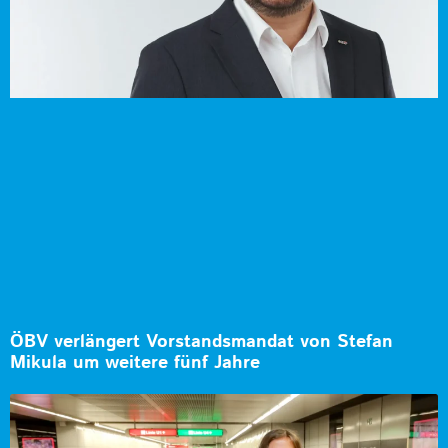
ÖBV verlängert Vorstandsmandat von Stefan
Mikula um weitere fünf Jahre