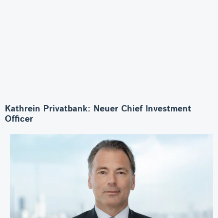
Kathrein Privatbank: Neuer Chief Investment
Officer