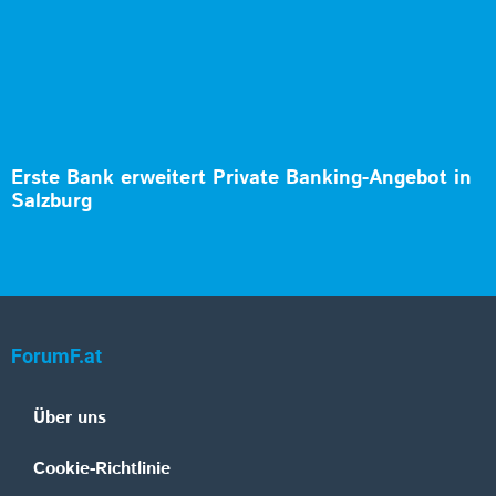
Erste Bank erweitert Private Banking-Angebot in
Salzburg
ForumF.at
Über uns
Cookie-Richtlinie