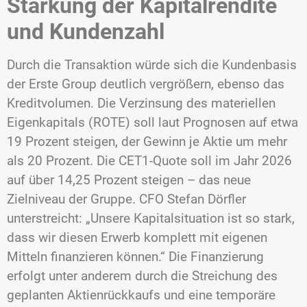
Stärkung der Kapitalrendite
und Kundenzahl
Durch die Transaktion würde sich die Kundenbasis
der Erste Group deutlich vergrößern, ebenso das
Kreditvolumen. Die Verzinsung des materiellen
Eigenkapitals (ROTE) soll laut Prognosen auf etwa
19 Prozent steigen, der Gewinn je Aktie um mehr
als 20 Prozent. Die CET1-Quote soll im Jahr 2026
auf über 14,25 Prozent steigen – das neue
Zielniveau der Gruppe. CFO Stefan Dörfler
unterstreicht: „Unsere Kapitalsituation ist so stark,
dass wir diesen Erwerb komplett mit eigenen
Mitteln finanzieren können.“ Die Finanzierung
erfolgt unter anderem durch die Streichung des
geplanten Aktienrückkaufs und eine temporäre