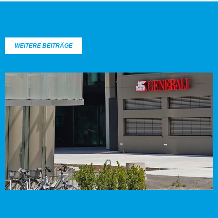
WEITERE BEITRÄGE