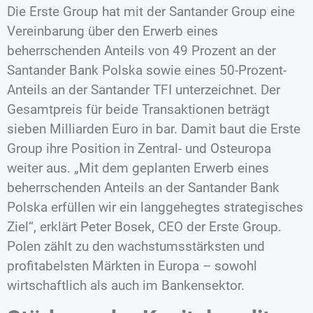
Die Erste Group hat mit der Santander Group eine
Vereinbarung über den Erwerb eines
beherrschenden Anteils von 49 Prozent an der
Santander Bank Polska sowie eines 50-Prozent-
Anteils an der Santander TFI unterzeichnet. Der
Gesamtpreis für beide Transaktionen beträgt
sieben Milliarden Euro in bar. Damit baut die Erste
Group ihre Position in Zentral- und Osteuropa
weiter aus. „Mit dem geplanten Erwerb eines
beherrschenden Anteils an der Santander Bank
Polska erfüllen wir ein langgehegtes strategisches
Ziel“, erklärt Peter Bosek, CEO der Erste Group.
Polen zählt zu den wachstumsstärksten und
profitabelsten Märkten in Europa – sowohl
wirtschaftlich als auch im Bankensektor.