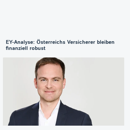
EY-Analyse: Österreichs Versicherer bleiben
finanziell robust