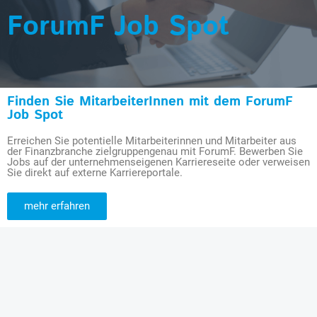
ForumF Job Spot
Finden Sie MitarbeiterInnen mit dem ForumF
Job Spot
Erreichen Sie potentielle Mitarbeiterinnen und Mitarbeiter aus
der Finanzbranche zielgruppengenau mit ForumF. Bewerben Sie
Jobs auf der unternehmenseigenen Karriereseite oder verweisen
Sie direkt auf externe Karriereportale.
mehr erfahren