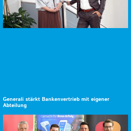
Generali stärkt Bankenvertrieb mit eigener
Abteilung