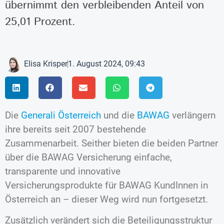
übernimmt den verbleibenden Anteil von
25,01 Prozent.
Elisa Krisper
1. August 2024, 09:43
Die
Generali Österreich
und die
BAWAG
verlängern
ihre bereits seit 2007 bestehende
Zusammenarbeit. Seither bieten die beiden Partner
über die BAWAG Versicherung einfache,
transparente und innovative
Versicherungsprodukte für BAWAG KundInnen in
Österreich an – dieser Weg wird nun fortgesetzt.
Zusätzlich verändert sich die Beteiligungsstruktur