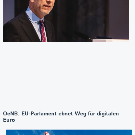
OeNB: EU-Parlament ebnet Weg für digitalen
Euro