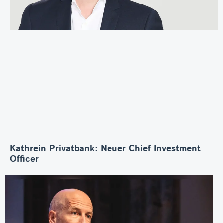
Kathrein Privatbank: Neuer Chief Investment
Officer