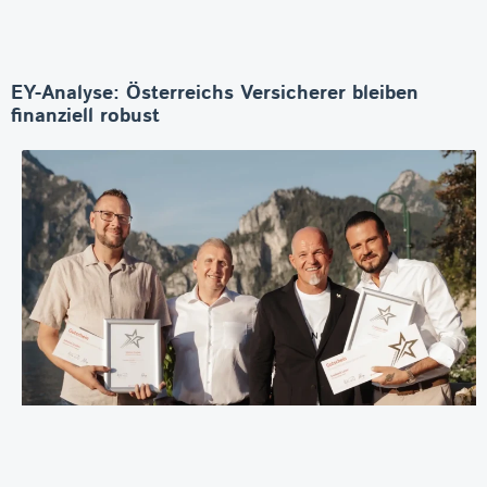
EY-Analyse: Österreichs Versicherer bleiben
finanziell robust