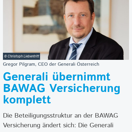
© Christoph Liebentritt
Gregor Pilgram, CEO der Generali Österreich
Generali übernimmt
BAWAG Versicherung
komplett
Die Beteiligungsstruktur an der BAWAG
Versicherung ändert sich: Die Generali