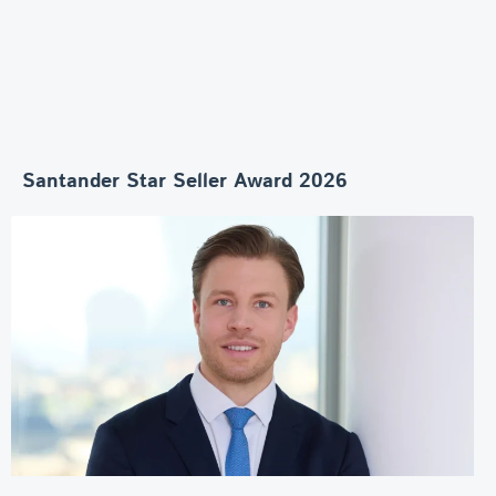
Santander Star Seller Award 2026