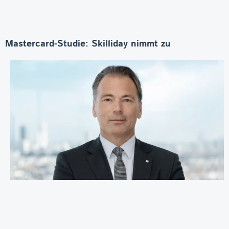
Mastercard-Studie: Skilliday nimmt zu