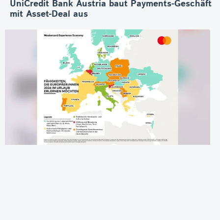
UniCredit Bank Austria baut Payments-Geschäft
mit Asset-Deal aus