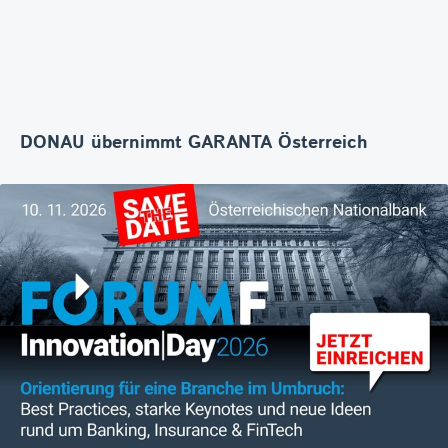
DONAU übernimmt GARANTA Österreich