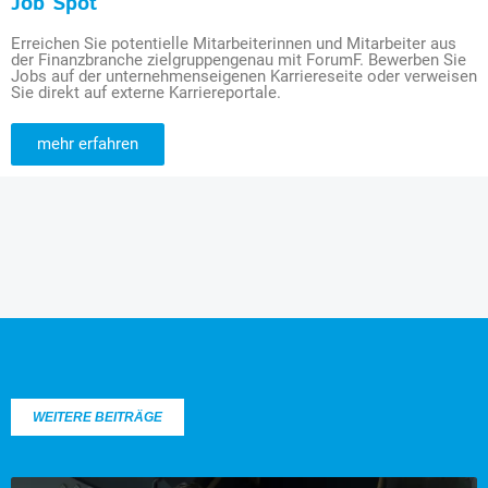
Job Spot
Erreichen Sie potentielle Mitarbeiterinnen und Mitarbeiter aus
der Finanzbranche zielgruppengenau mit ForumF. Bewerben Sie
Jobs auf der unternehmenseigenen Karriereseite oder verweisen
Sie direkt auf externe Karriereportale.
mehr erfahren
WEITERE BEITRÄGE