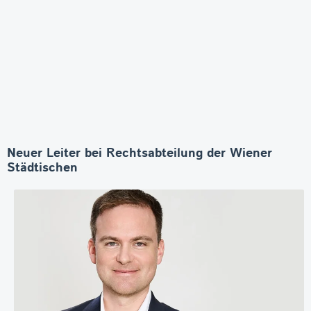
Neuer Leiter bei Rechtsabteilung der Wiener
Städtischen