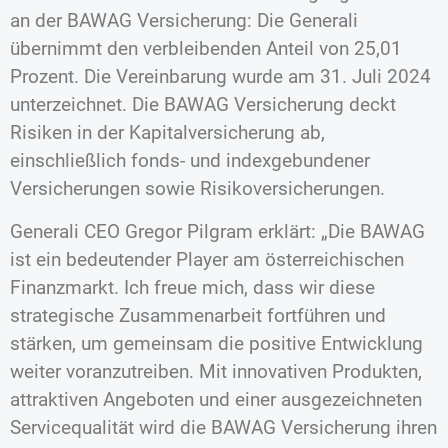
an der BAWAG Versicherung: Die Generali
übernimmt den verbleibenden Anteil von 25,01
Prozent. Die Vereinbarung wurde am 31. Juli 2024
unterzeichnet. Die BAWAG Versicherung deckt
Risiken in der Kapitalversicherung ab,
einschließlich fonds- und indexgebundener
Versicherungen sowie Risikoversicherungen.
Generali CEO Gregor Pilgram erklärt: „Die BAWAG
ist ein bedeutender Player am österreichischen
Finanzmarkt. Ich freue mich, dass wir diese
strategische Zusammenarbeit fortführen und
stärken, um gemeinsam die positive Entwicklung
weiter voranzutreiben. Mit innovativen Produkten,
attraktiven Angeboten und einer ausgezeichneten
Servicequalität wird die BAWAG Versicherung ihren