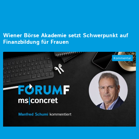
Wiener Börse Akademie setzt Schwerpunkt auf
Finanzbildung für Frauen