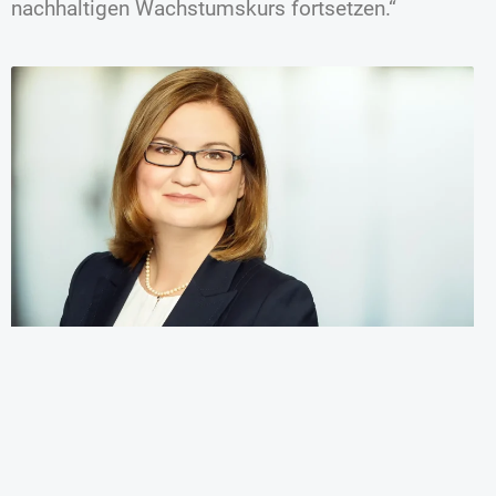
nachhaltigen Wachstumskurs fortsetzen.“