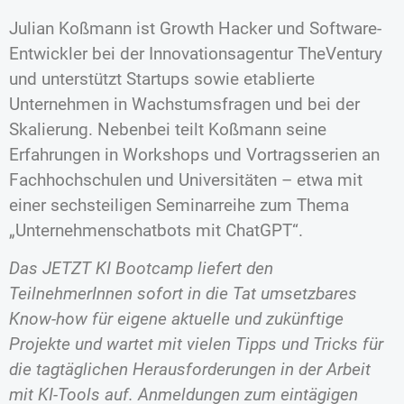
Julian Koßmann ist Growth Hacker und Software-
Entwickler bei der Innovationsagentur TheVentury
und unterstützt Startups sowie etablierte
Unternehmen in Wachstumsfragen und bei der
Skalierung. Nebenbei teilt Koßmann seine
Erfahrungen in Workshops und Vortragsserien an
Fachhochschulen und Universitäten – etwa mit
einer sechsteiligen Seminarreihe zum Thema
„Unternehmenschatbots mit ChatGPT“.
Das JETZT KI Bootcamp liefert den
TeilnehmerInnen sofort in die Tat umsetzbares
Know-how für eigene aktuelle und zukünftige
Projekte und wartet mit vielen Tipps und Tricks für
die tagtäglichen Herausforderungen in der Arbeit
mit KI-Tools auf. Anmeldungen zum eintägigen