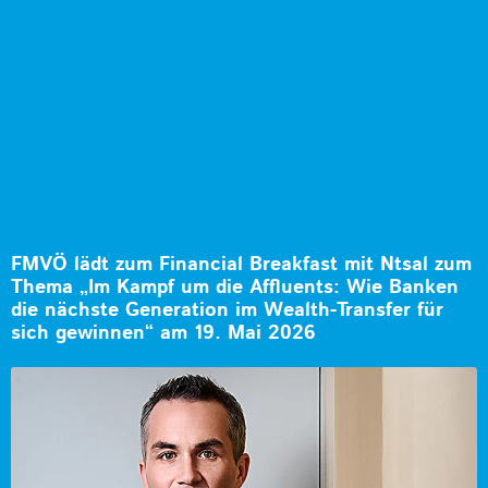
FMVÖ lädt zum Financial Breakfast mit Ntsal zum
Thema „Im Kampf um die Affluents: Wie Banken
die nächste Generation im Wealth-Transfer für
sich gewinnen“ am 19. Mai 2026