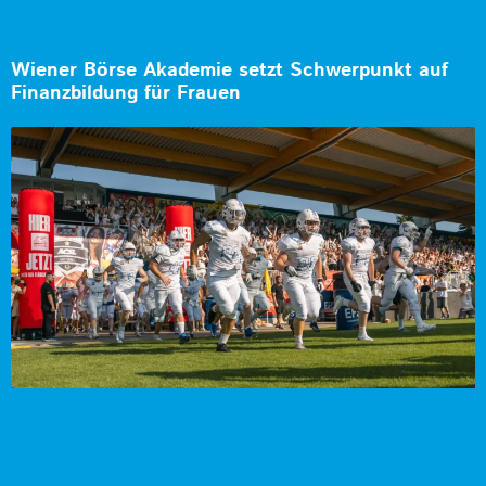
Wiener Börse Akademie setzt Schwerpunkt auf
Finanzbildung für Frauen