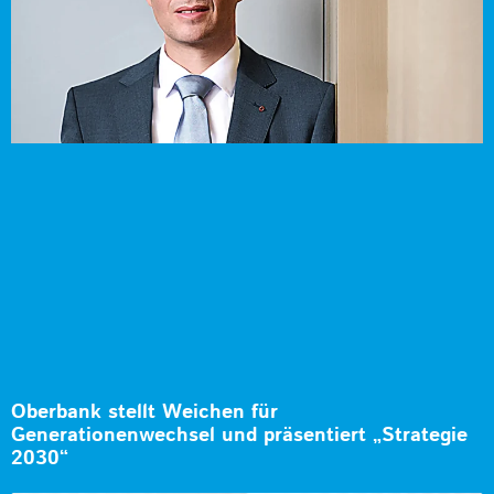
Oberbank stellt Weichen für
Generationenwechsel und präsentiert „Strategie
2030“