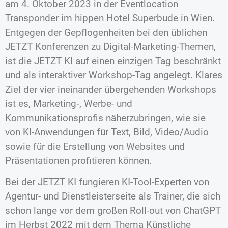
am 4. Oktober 2023 in der Eventlocation
Transponder im hippen Hotel Superbude in Wien.
Entgegen der Gepflogenheiten bei den üblichen
JETZT Konferenzen zu Digital-Marketing-Themen,
ist die JETZT KI auf einen einzigen Tag beschränkt
und als interaktiver Workshop-Tag angelegt. Klares
Ziel der vier ineinander übergehenden Workshops
ist es, Marketing‑, Werbe- und
Kommunikationsprofis näherzubringen, wie sie
von KI-Anwendungen für Text, Bild, Video/Audio
sowie für die Erstellung von Websites und
Präsentationen profitieren können.
Bei der JETZT KI fungieren KI-Tool-Experten von
Agentur- und Dienstleisterseite als Trainer, die sich
schon lange vor dem großen Roll-out von ChatGPT
im Herbst 2022 mit dem Thema Künstliche