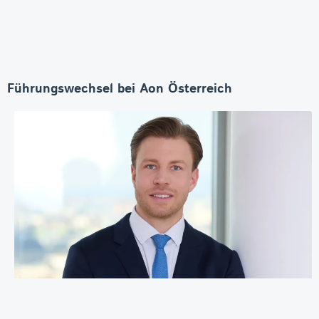
Führungswechsel bei Aon Österreich