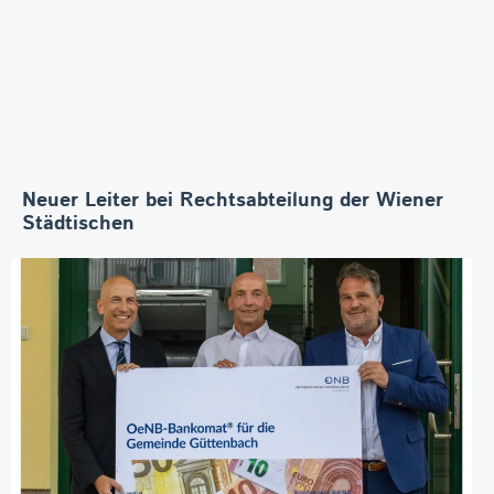
Neuer Leiter bei Rechtsabteilung der Wiener
Städtischen