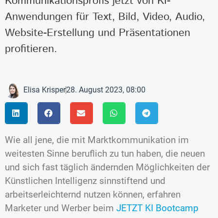
Kommunikationsprofis jetzt von KI-
Anwendungen für Text, Bild, Video, Audio,
Website-Erstellung und Präsentationen
profitieren.
Elisa Krisper
28. August 2023, 08:00
Wie all jene, die mit Marktkommunikation im
weitesten Sinne beruflich zu tun haben, die neuen
und sich fast täglich ändernden Möglichkeiten der
Künstlichen Intelligenz sinnstiftend und
arbeitserleichternd nutzen können, erfahren
Marketer und Werber beim
JETZT KI Bootcamp