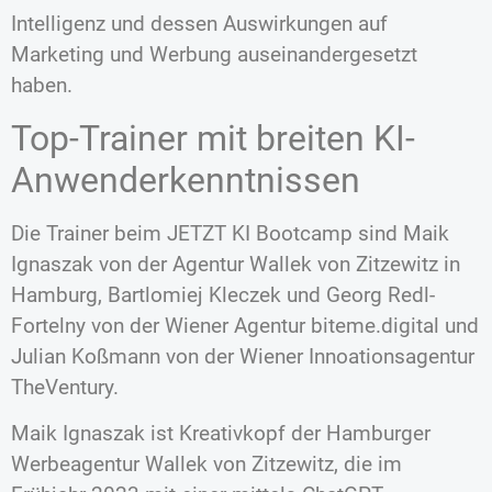
Intelligenz und dessen Auswirkungen auf
Marketing und Werbung auseinandergesetzt
haben.
Top-Trainer mit breiten KI-
Anwenderkenntnissen
Die Trainer beim JETZT KI Bootcamp sind Maik
Ignaszak von der Agentur Wallek von Zitzewitz in
Hamburg, Bartlomiej Kleczek und Georg Redl-
Fortelny von der Wiener Agentur biteme.digital und
Julian Koßmann von der Wiener Innoationsagentur
TheVentury.
Maik Ignaszak ist Kreativkopf der Hamburger
Werbeagentur Wallek von Zitzewitz, die im