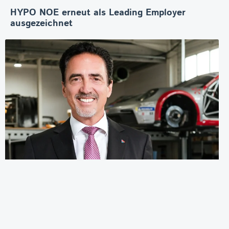
HYPO NOE erneut als Leading Employer
ausgezeichnet