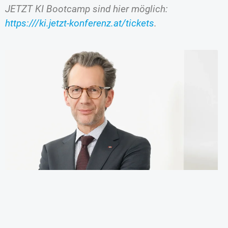
JETZT KI Bootcamp sind hier möglich:
https:///ki.jetzt-konferenz.at/tickets
.