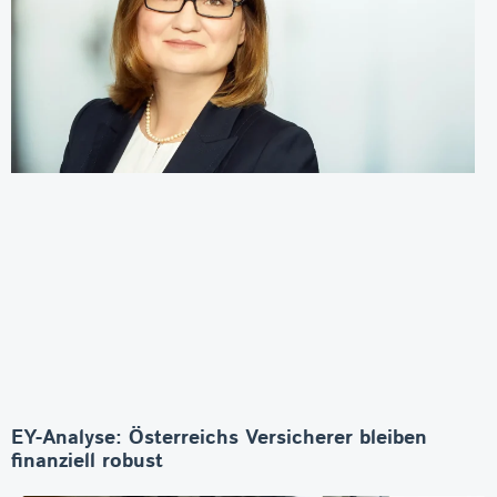
EY-Analyse: Österreichs Versicherer bleiben
finanziell robust