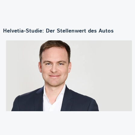
Helvetia-Studie: Der Stellenwert des Autos