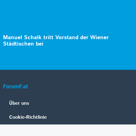
Manuel Schalk tritt Vorstand der Wiener
Städtischen bei
ForumF.at
Über uns
Cookie-Richtlinie
Datenschutz