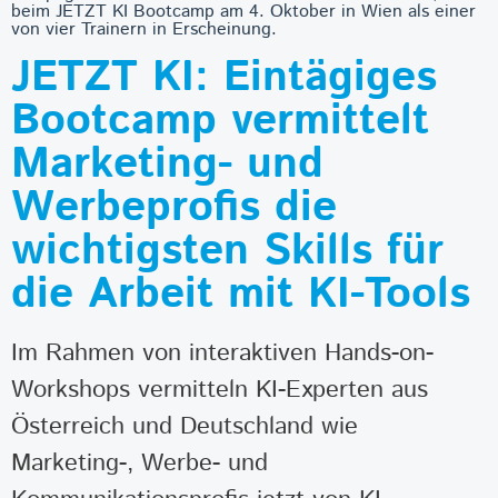
beim JETZT KI Bootcamp am 4. Oktober in Wien als einer
von vier Trainern in Erscheinung.
JETZT KI: Eintägiges
Bootcamp vermittelt
Marketing- und
Werbeprofis die
wichtigsten Skills für
die Arbeit mit KI-Tools
Im Rahmen von interaktiven Hands-on-
Workshops vermitteln KI-Experten aus
Österreich und Deutschland wie
Marketing-, Werbe- und