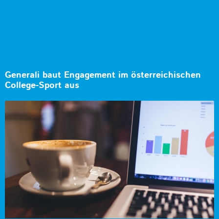
Generali baut Engagement im österreichischen
College-Sport aus