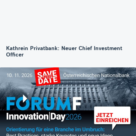
Kathrein Privatbank: Neuer Chief Investment
Officer