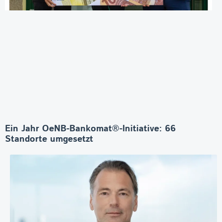
Ein Jahr OeNB-Bankomat®-Initiative: 66
Standorte umgesetzt