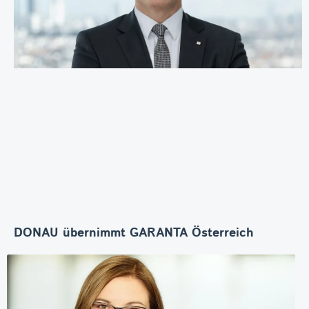
DONAU übernimmt GARANTA Österreich