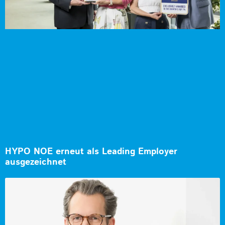
HYPO NOE erneut als Leading Employer
ausgezeichnet