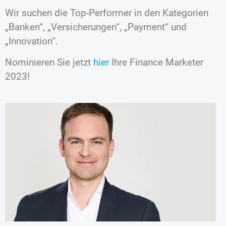
Wir suchen die Top-Performer in den Kategorien
„Banken“, „Versicherungen“, „Payment“ und
„Innovation“.
Nominieren Sie jetzt
hier
Ihre Finance Marketer
2023!