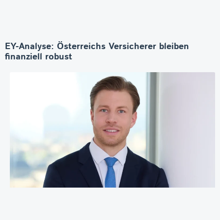
EY-Analyse: Österreichs Versicherer bleiben
finanziell robust