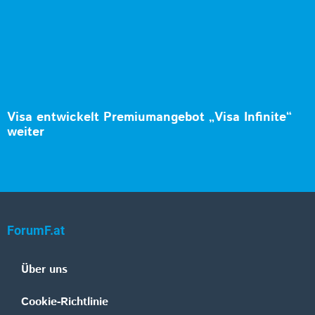
Visa entwickelt Premiumangebot „Visa Infinite“
weiter
ForumF.at
Über uns
Cookie-Richtlinie