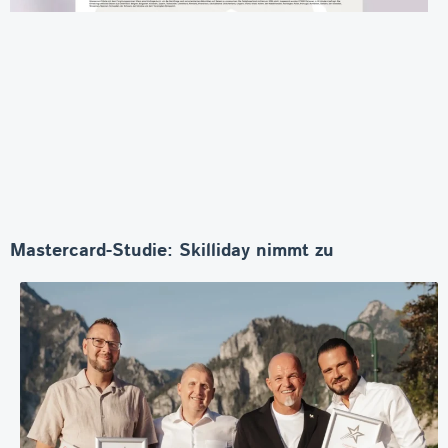
Mastercard-Studie: Skilliday nimmt zu