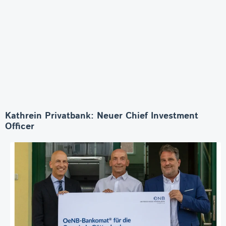
Kathrein Privatbank: Neuer Chief Investment
Officer