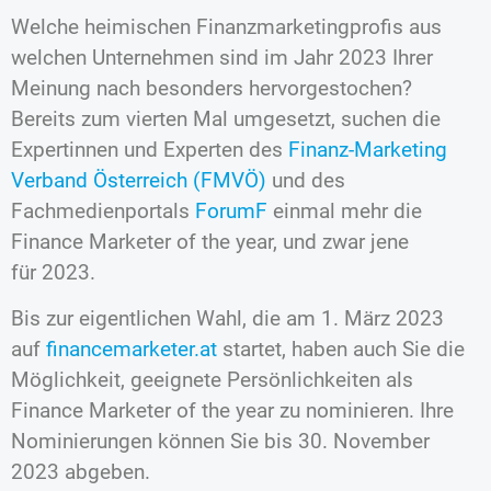
Welche heimischen Finanzmarketingprofis aus
welchen Unternehmen sind im Jahr 2023 Ihrer
Meinung nach besonders hervorgestochen?
Bereits zum vierten Mal umgesetzt, suchen die
Expertinnen und Experten des
Finanz-Marketing
Verband Österreich (FMVÖ)
und des
Fachmedienportals
ForumF
einmal mehr die
Finance Marketer of the year, und zwar jene
für 2023.
Bis zur eigentlichen Wahl, die am 1. März 2023
auf
financemarketer.at
startet, haben auch Sie die
Möglichkeit, geeignete Persönlichkeiten als
Finance Marketer of the year zu nominieren. Ihre
Nominierungen können Sie bis 30. November
2023 abgeben.