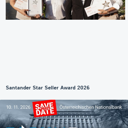
Santander Star Seller Award 2026