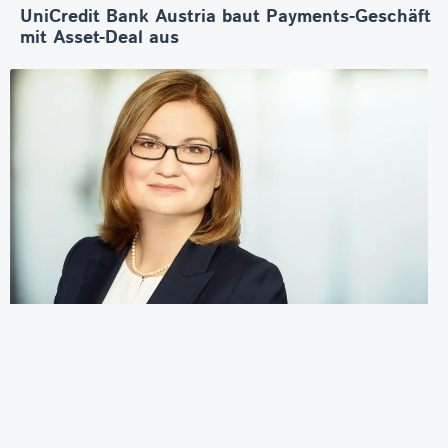
UniCredit Bank Austria baut Payments-Geschäft
mit Asset-Deal aus