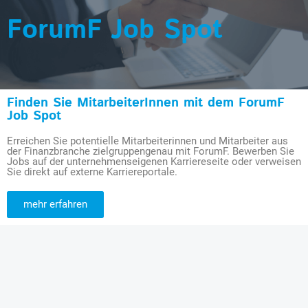
ForumF Job Spot
Finden Sie MitarbeiterInnen mit dem ForumF
Job Spot
Erreichen Sie potentielle Mitarbeiterinnen und Mitarbeiter aus
der Finanzbranche zielgruppengenau mit ForumF. Bewerben Sie
Jobs auf der unternehmenseigenen Karriereseite oder verweisen
Sie direkt auf externe Karriereportale.
mehr erfahren