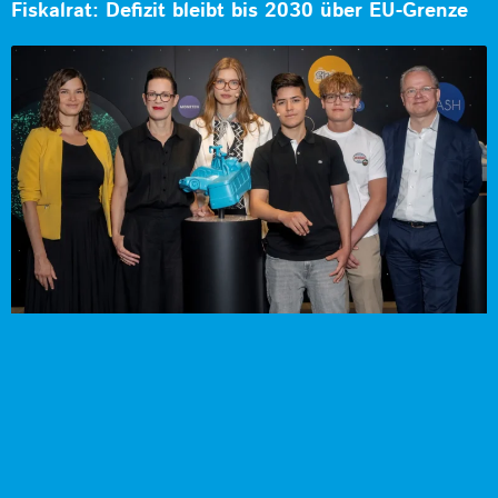
Fiskalrat: Defizit bleibt bis 2030 über EU-Grenze