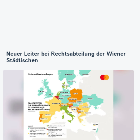
Neuer Leiter bei Rechtsabteilung der Wiener
Städtischen