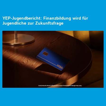
YEP-Jugendbericht: Finanzbildung wird für
Jugendliche zur Zukunftsfrage