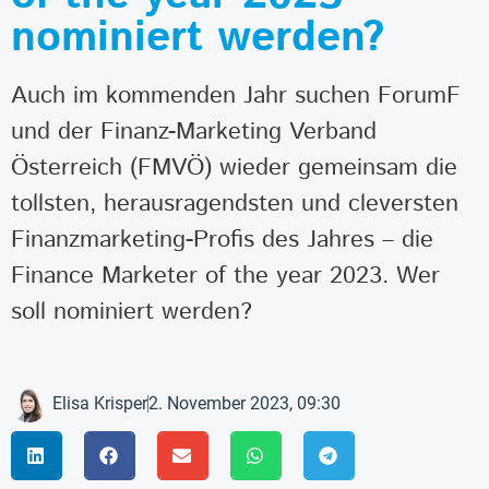
nominiert werden?
Auch im kommenden Jahr suchen ForumF
und der Finanz-Marketing Verband
Österreich (FMVÖ) wieder gemeinsam die
tollsten, herausragendsten und cleversten
Finanzmarketing-Profis des Jahres – die
Finance Marketer of the year 2023. Wer
soll nominiert werden?
Elisa Krisper
2. November 2023, 09:30