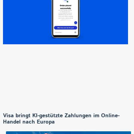
Visa bringt KI-gestützte Zahlungen im Online-
Handel nach Europa