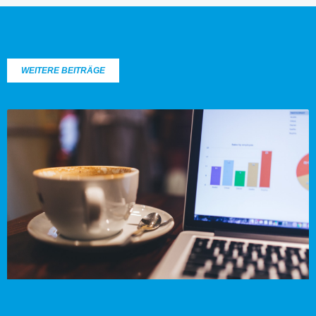
WEITERE BEITRÄGE