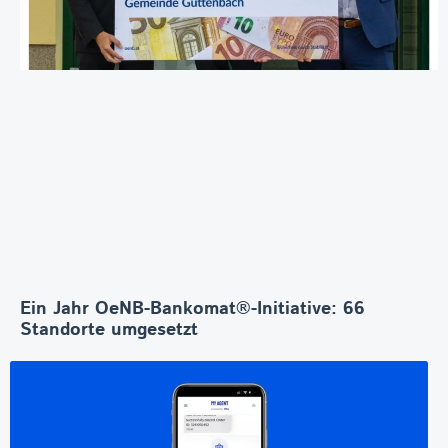
Ein Jahr OeNB-Bankomat®-Initiative: 66
Standorte umgesetzt