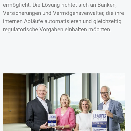
ermöglicht. Die Lösung richtet sich an Banken,
Versicherungen und Vermögensverwalter, die ihre
internen Abläufe automatisieren und gleichzeitig
regulatorische Vorgaben einhalten möchten.