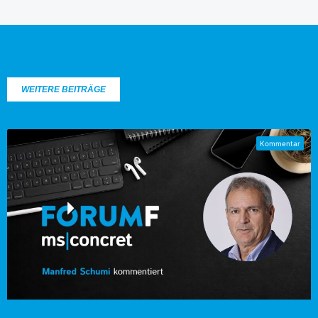
WEITERE BEITRÄGE