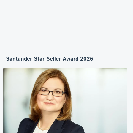
Santander Star Seller Award 2026