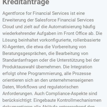
Kreditanträge
Agentforce for Financial Services ist eine
Erweiterung der Salesforce Financial Services
Cloud und zielt auf die Automatisierung häufig
wiederkehrender Aufgaben im Front Office ab. Die
Lösung beinhaltet vorkonfigurierte, rollenbasierte
KI-Agenten, die etwa die Vorbereitung von
Beratungsgesprächen, die Bearbeitung von
Standardanfragen oder die Unterstützung bei der
Produktauswahl übernehmen. Die Integration
erfolgt ohne Programmierung, alle Prozesse
orientieren sich an den unternehmenseigenen
Daten, Workflows und regulatorischen
Anforderungen. Auch Compliance-Aspekte sind
berücksichtigt: Eingebaute Kontrollmechanismen
dokumentieren alle Abläufe entsprechend den