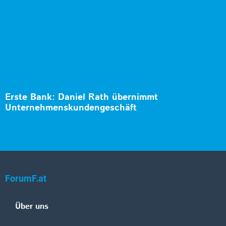
Erste Bank: Daniel Rath übernimmt
Unternehmenskundengeschäft
ForumF.at
Über uns