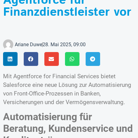
Agentforce für
Finanzdienstleister vor
Ariane Duwe
28. Mai 2025, 09:00
Mit Agentforce for Financial Services bietet
Salesforce eine neue Lösung zur Automatisierung
von Front-Office-Prozessen in Banken,
Versicherungen und der Vermögensverwaltung.
Automatisierung für
Beratung, Kundenservice und