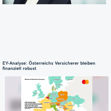
EY-Analyse: Österreichs Versicherer bleiben
finanziell robust