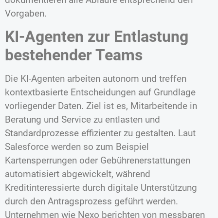
Vorgaben.
KI-Agenten zur Entlastung
bestehender Teams
Die KI-Agenten arbeiten autonom und treffen
kontextbasierte Entscheidungen auf Grundlage
vorliegender Daten. Ziel ist es, Mitarbeitende in
Beratung und Service zu entlasten und
Standardprozesse effizienter zu gestalten. Laut
Salesforce werden so zum Beispiel
Kartensperrungen oder Gebührenerstattungen
automatisiert abgewickelt, während
Kreditinteressierte durch digitale Unterstützung
durch den Antragsprozess geführt werden.
Unternehmen wie Nexo berichten von messbaren