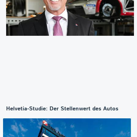
Helvetia-Studie: Der Stellenwert des Autos