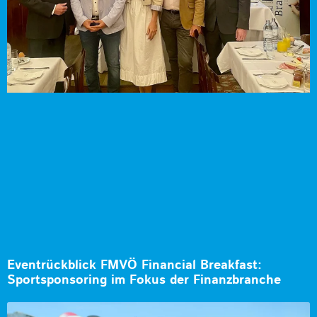
Eventrückblick FMVÖ Financial Breakfast:
Sportsponsoring im Fokus der Finanzbranche