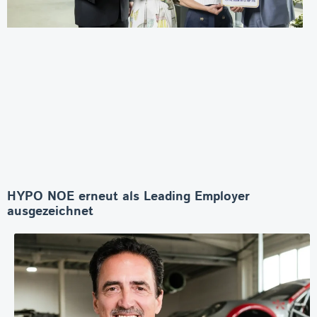
HYPO NOE erneut als Leading Employer
ausgezeichnet