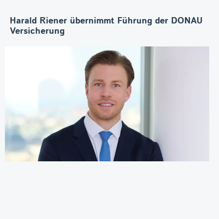
Harald Riener übernimmt Führung der DONAU
Versicherung