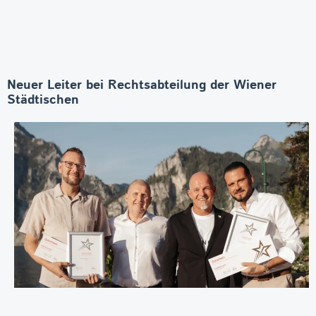
Neuer Leiter bei Rechtsabteilung der Wiener
Städtischen