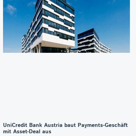
UniCredit Bank Austria baut Payments-Geschäft
mit Asset-Deal aus