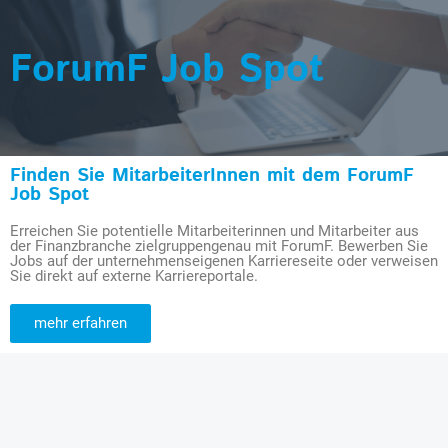
ForumF Job Spot
Finden Sie MitarbeiterInnen mit dem ForumF
Job Spot
Erreichen Sie potentielle Mitarbeiterinnen und Mitarbeiter aus
der Finanzbranche zielgruppengenau mit ForumF. Bewerben Sie
Jobs auf der unternehmenseigenen Karriereseite oder verweisen
Sie direkt auf externe Karriereportale.
mehr erfahren