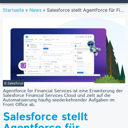
Startseite
»
News
»
Salesforce stellt Agentforce für Finanzdienstleister vor
© Salesforce
Agentforce for Financial Services ist eine Erweiterung der
Salesforce Financial Services Cloud und zielt auf die
Automatisierung häufig wiederkehrender Aufgaben im
Front Office ab.
Salesforce stellt