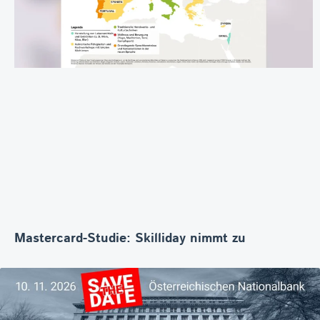
Mastercard-Studie: Skilliday nimmt zu