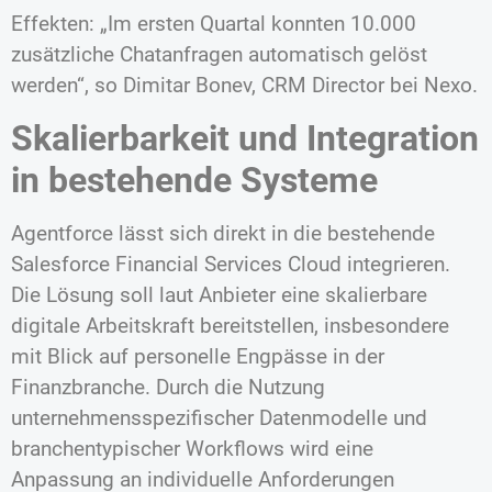
Effekten: „Im ersten Quartal konnten 10.000
zusätzliche Chatanfragen automatisch gelöst
werden“, so Dimitar Bonev, CRM Director bei Nexo.
Skalierbarkeit und Integration
in bestehende Systeme
Agentforce lässt sich direkt in die bestehende
Salesforce Financial Services Cloud integrieren.
Die Lösung soll laut Anbieter eine skalierbare
digitale Arbeitskraft bereitstellen, insbesondere
mit Blick auf personelle Engpässe in der
Finanzbranche. Durch die Nutzung
unternehmensspezifischer Datenmodelle und
branchentypischer Workflows wird eine
Anpassung an individuelle Anforderungen