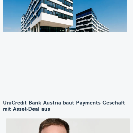
UniCredit Bank Austria baut Payments-Geschäft
mit Asset-Deal aus