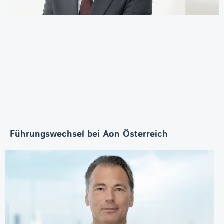
Führungswechsel bei Aon Österreich