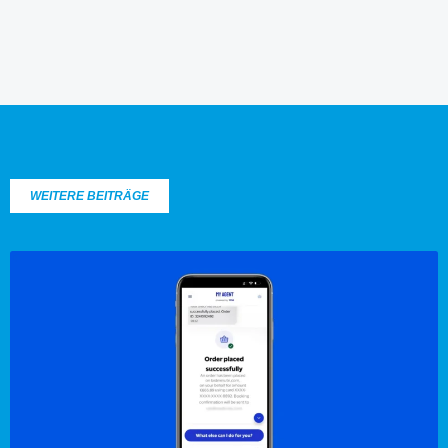
WEITERE BEITRÄGE