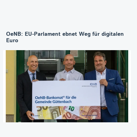
OeNB: EU-Parlament ebnet Weg für digitalen
Euro