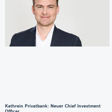
Kathrein Privatbank: Neuer Chief Investment
Officer