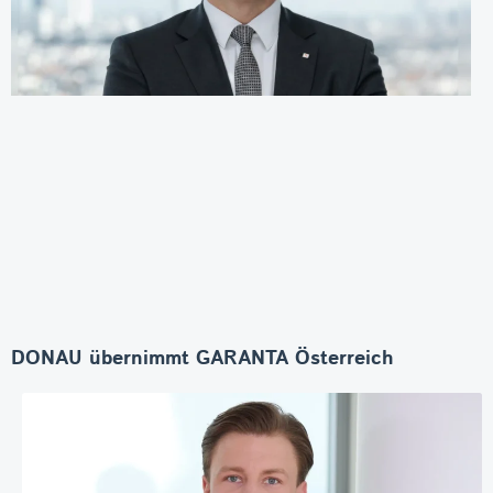
DONAU übernimmt GARANTA Österreich