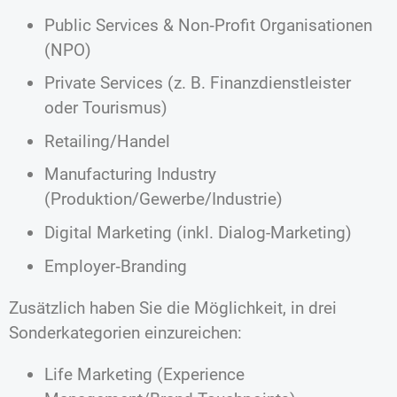
Public Services & Non‐Profit Organisationen
(NPO)
Private Services (z. B. Finanzdienstleister
oder Tourismus)
Retailing/Handel
Manufacturing Industry
(Produktion/Gewerbe/Industrie)
Digital Marketing (inkl. Dialog-Marketing)
Employer‐Branding
Zusätzlich haben Sie die Möglichkeit, in drei
Sonderkategorien einzureichen:
Life Marketing (Experience