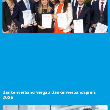
Bankenverband vergab Bankenverbandspreis
2026