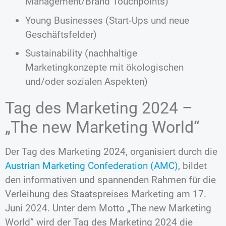
Management/Brand Touchpoints)
Young Businesses (Start‐Ups und neue
Geschäftsfelder)
Sustainability (nachhaltige
Marketingkonzepte mit ökologischen
und/oder sozialen Aspekten)
Tag des Marketing 2024 –
„The new Marketing World“
Der Tag des Marketing 2024, organisiert durch die
Austrian Marketing Confederation (AMC)
, bildet
den informativen und spannenden Rahmen für die
Verleihung des Staatspreises Marketing am 17.
Juni 2024. Unter dem Motto „The new Marketing
World” wird der Tag des Marketing 2024 die