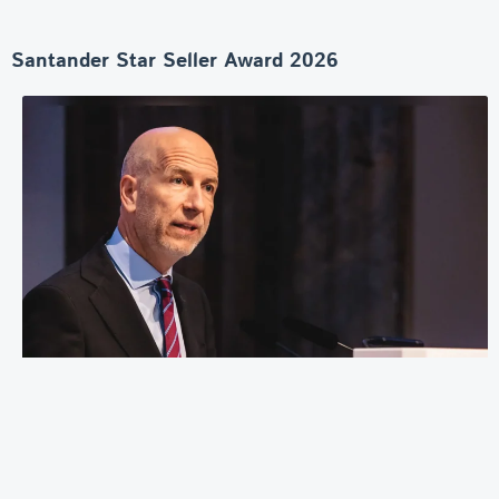
Santander Star Seller Award 2026