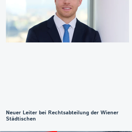
Neuer Leiter bei Rechtsabteilung der Wiener
Städtischen