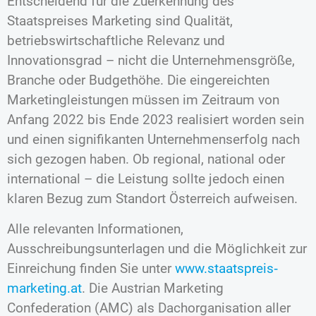
Entscheidend für die Zuerkennung des
Staatspreises Marketing sind Qualität,
betriebswirtschaftliche Relevanz und
Innovationsgrad – nicht die Unternehmensgröße,
Branche oder Budgethöhe. Die eingereichten
Marketingleistungen müssen im Zeitraum von
Anfang 2022 bis Ende 2023 realisiert worden sein
und einen signifikanten Unternehmenserfolg nach
sich gezogen haben. Ob regional, national oder
international – die Leistung sollte jedoch einen
klaren Bezug zum Standort Österreich aufweisen.
Alle relevanten Informationen,
Ausschreibungsunterlagen und die Möglichkeit zur
Einreichung finden Sie unter
www.staatspreis‐
marketing.at
. Die Austrian Marketing
Confederation (AMC) als Dachorganisation aller