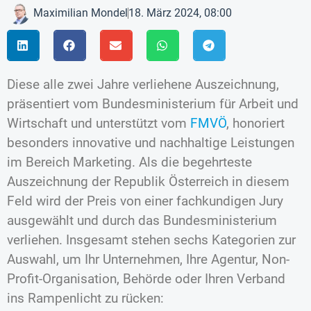
Maximilian Mondel
18. März 2024, 08:00
Diese alle zwei Jahre verliehene Auszeichnung,
präsentiert vom Bundesministerium für Arbeit und
Wirtschaft und unterstützt vom
FMVÖ
, honoriert
besonders innovative und nachhaltige Leistungen
im Bereich Marketing. Als die begehrteste
Auszeichnung der Republik Österreich in diesem
Feld wird der Preis von einer fachkundigen Jury
ausgewählt und durch das Bundesministerium
verliehen. Insgesamt stehen sechs Kategorien zur
Auswahl, um Ihr Unternehmen, Ihre Agentur, Non-
Profit-Organisation, Behörde oder Ihren Verband
ins Rampenlicht zu rücken: