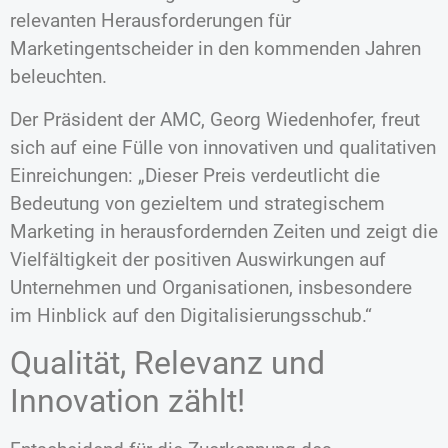
relevanten Herausforderungen für
Marketingentscheider in den kommenden Jahren
beleuchten.
Der Präsident der AMC, Georg Wiedenhofer, freut
sich auf eine Fülle von innovativen und qualitativen
Einreichungen: „Dieser Preis verdeutlicht die
Bedeutung von gezieltem und strategischem
Marketing in herausfordernden Zeiten und zeigt die
Vielfältigkeit der positiven Auswirkungen auf
Unternehmen und Organisationen, insbesondere
im Hinblick auf den Digitalisierungsschub.“
Qualität, Relevanz und
Innovation zählt!