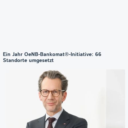
Ein Jahr OeNB-Bankomat®-Initiative: 66
Standorte umgesetzt