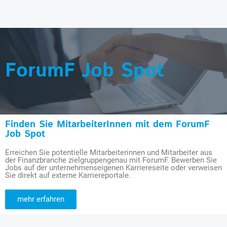
ForumF Job Spot
Finden Sie MitarbeiterInnen mit dem ForumF
Job Spot
Erreichen Sie potentielle Mitarbeiterinnen und Mitarbeiter aus
der Finanzbranche zielgruppengenau mit ForumF. Bewerben Sie
Jobs auf der unternehmenseigenen Karriereseite oder verweisen
Sie direkt auf externe Karriereportale.
mehr erfahren