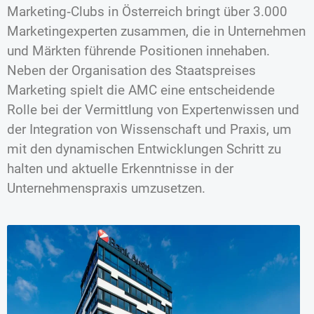
Marketing‐Clubs in Österreich bringt über 3.000
Marketingexperten zusammen, die in Unternehmen
und Märkten führende Positionen innehaben.
Neben der Organisation des Staatspreises
Marketing spielt die AMC eine entscheidende
Rolle bei der Vermittlung von Expertenwissen und
der Integration von Wissenschaft und Praxis, um
mit den dynamischen Entwicklungen Schritt zu
halten und aktuelle Erkenntnisse in der
Unternehmenspraxis umzusetzen.