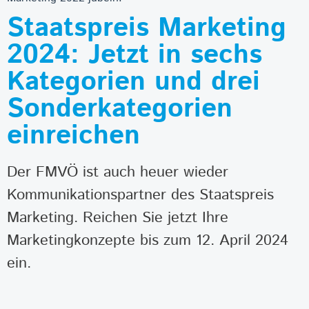
Staatspreis Marketing
2024: Jetzt in sechs
Kategorien und drei
Sonderkategorien
einreichen
Der FMVÖ ist auch heuer wieder
Kommunikationspartner des Staatspreis
Marketing. Reichen Sie jetzt Ihre
Marketingkonzepte bis zum 12. April 2024
ein.