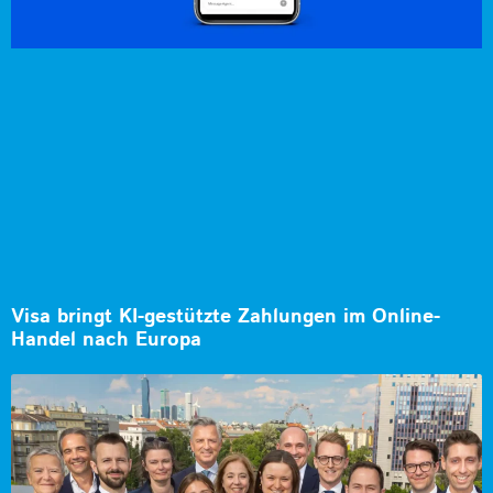
Visa bringt KI-gestützte Zahlungen im Online-
Handel nach Europa