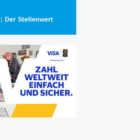
e: Der Stellenwert