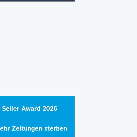
 Seller Award 2026
hr Zeitungen sterben