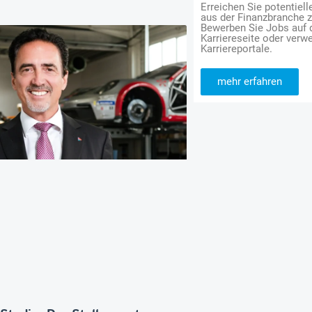
Erreichen Sie potentiell
aus der Finanzbranche 
Bewerben Sie Jobs auf
Karriereseite oder verwe
Karriereportale.
mehr erfahren