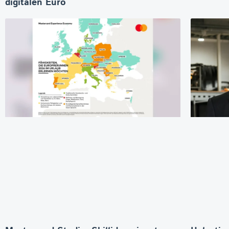
digitalen Euro