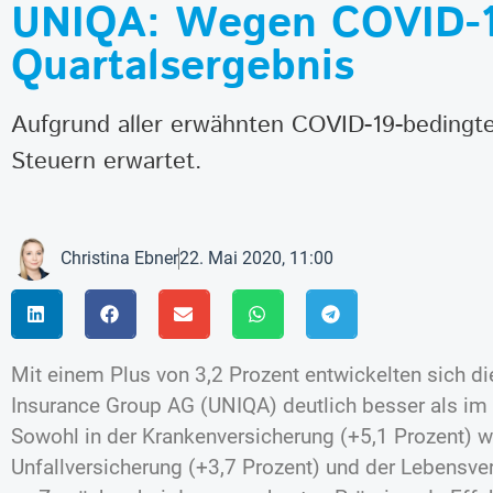
UNIQA: Wegen COVID-19 
Quartalsergebnis
Aufgrund aller erwähnten COVID-19-bedingte
Steuern erwartet.
Christina Ebner
22. Mai 2020, 11:00
Mit einem Plus von 3,2 Prozent entwickelten sich 
Insurance Group AG (UNIQA) deutlich besser als im 
Sowohl in der Krankenversicherung (+5,1 Prozent) w
Unfallversicherung (+3,7 Prozent) und der Lebensve