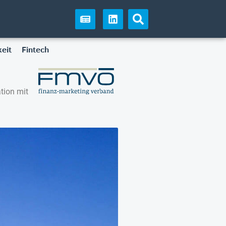
eit
Fintech
tion mit