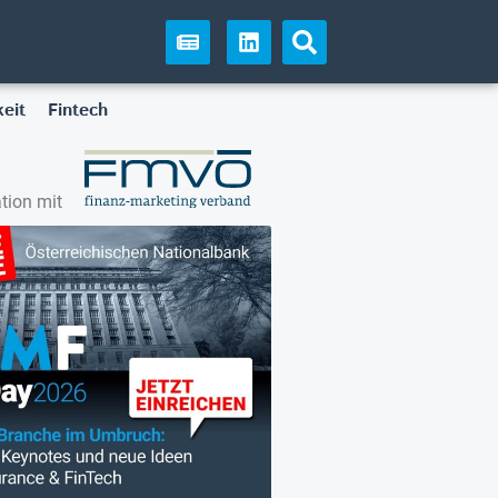
eit
Fintech
tion mit