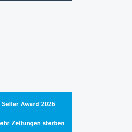
 Seller Award 2026
hr Zeitungen sterben