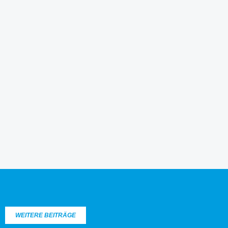
WEITERE BEITRÄGE