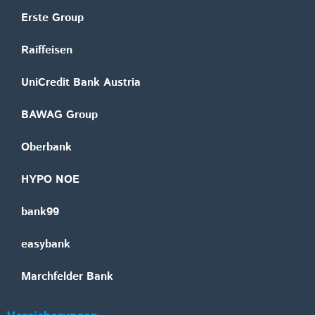
Erste Group
Raiffeisen
UniCredit Bank Austria
BAWAG Group
Oberbank
HYPO NOE
bank99
easybank
Marchfelder Bank