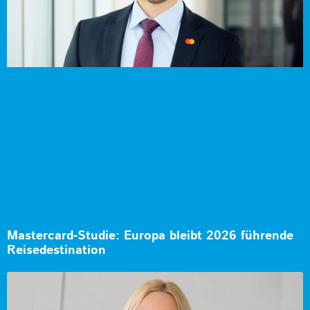
Mastercard-Studie: Europa bleibt 2026 führende
Reisedestination