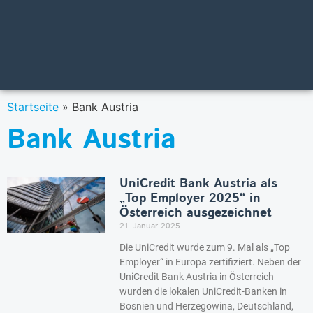
Startseite
»
Bank Austria
Bank Austria
UniCredit Bank Austria als
„Top Employer 2025“ in
Österreich ausgezeichnet
21. Januar 2025
Die UniCredit wurde zum 9. Mal als „Top
Employer“ in Europa zertifiziert. Neben der
UniCredit Bank Austria in Österreich
wurden die lokalen UniCredit-Banken in
Bosnien und Herzegowina, Deutschland,