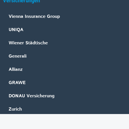
Versicherungen
Vienna Insurance Group
UNIQA
Wiener Städtische
Generali
Allianz
GRAWE
DONAU Versicherung
Zurich
Merkur Versicherung