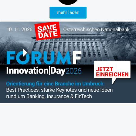
mehr laden