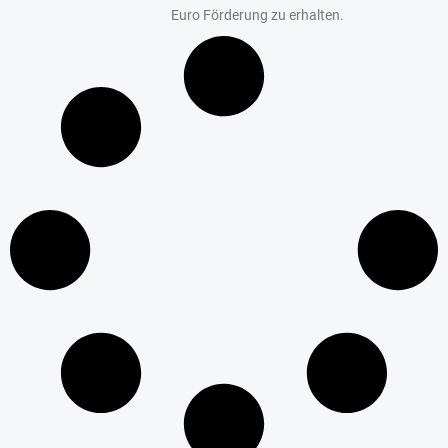
Euro Förderung zu erhalten.