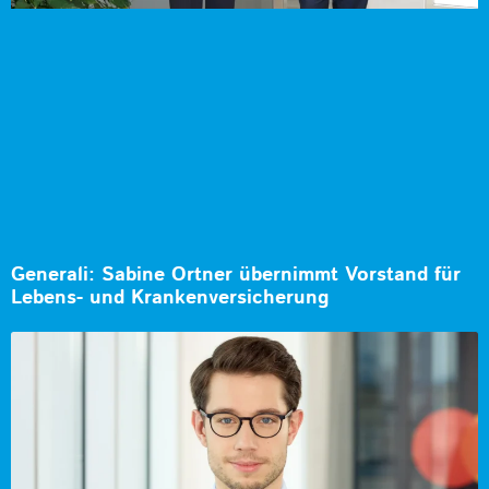
Generali: Sabine Ortner übernimmt Vorstand für
Lebens- und Krankenversicherung