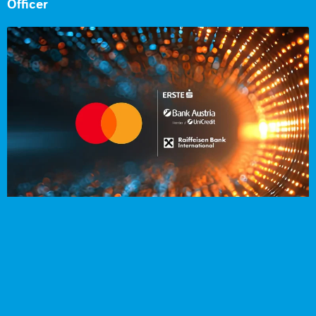
Officer