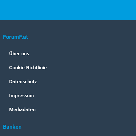
ForumF.at
Über uns
Cookie-Richtlinie
Datenschutz
Impressum
Mediadaten
Banken