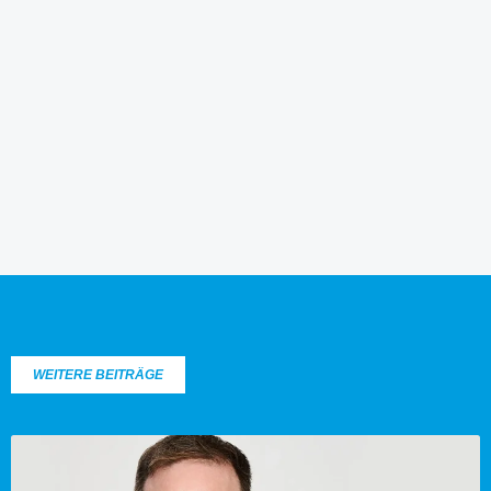
WEITERE BEITRÄGE