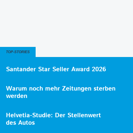
TOP-STORIES
Santander Star Seller Award 2026
Warum noch mehr Zeitungen sterben
werden
Helvetia-Studie: Der Stellenwert
des Autos