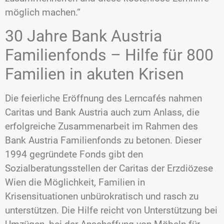
möglich machen.“
30 Jahre Bank Austria
Familienfonds – Hilfe für 800
Familien in akuten Krisen
Die feierliche Eröffnung des Lerncafés nahmen
Caritas und Bank Austria auch zum Anlass, die
erfolgreiche Zusammenarbeit im Rahmen des
Bank Austria Familienfonds zu betonen. Dieser
1994 gegründete Fonds gibt den
Sozialberatungsstellen der Caritas der Erzdiözese
Wien die Möglichkeit, Familien in
Krisensituationen unbürokratisch und rasch zu
unterstützen. Die Hilfe reicht von Unterstützung bei