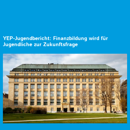
YEP-Jugendbericht: Finanzbildung wird für
Jugendliche zur Zukunftsfrage