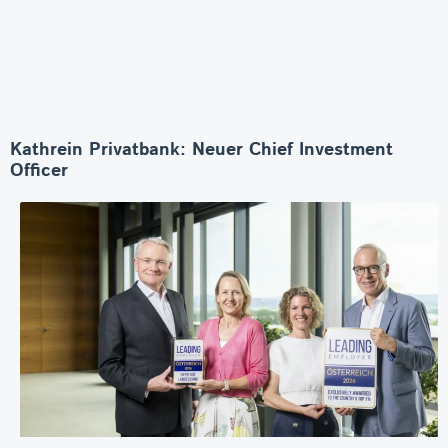
Kathrein Privatbank: Neuer Chief Investment
Officer