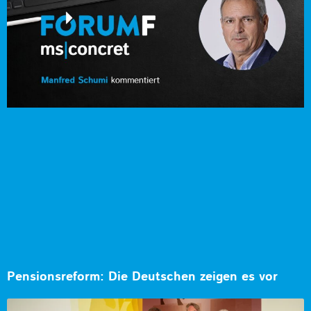
Pensionsreform: Die Deutschen zeigen es vor