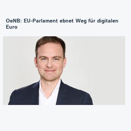
OeNB: EU-Parlament ebnet Weg für digitalen
Euro