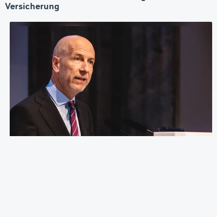
Versicherung