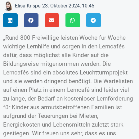
Elisa Krisper
23. Oktober 2024, 10:45
„Rund 800 Freiwillige leisten Woche für Woche
wichtige Lernhilfe und sorgen in den Lerncafés
dafür, dass möglichst alle Kinder auf die
Bildungsreise mitgenommen werden. Die
Lerncafés sind ein absolutes Leuchtturmprojekt
und sie werden dringend benötigt. Die Wartelisten
auf einen Platz in einem Lerncafé sind leider viel
zu lange, der Bedarf an kostenloser Lernförderung
für Kinder aus armutsbetroffenen Familien ist
aufgrund der Teuerungen bei Mieten,
Energiekosten und Lebensmitteln zuletzt stark
gestiegen. Wir freuen uns sehr, dass es uns