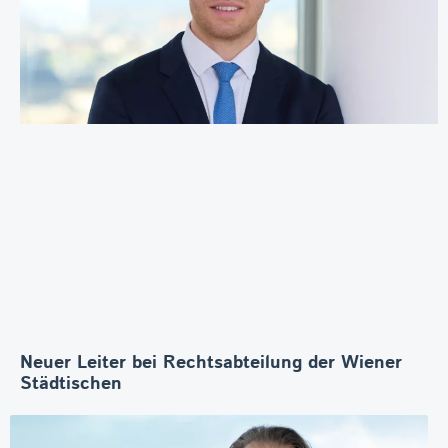
Neuer Leiter bei Rechtsabteilung der Wiener
Städtischen