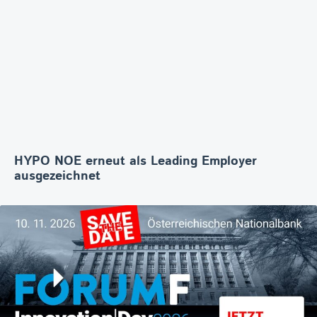
HYPO NOE erneut als Leading Employer
ausgezeichnet