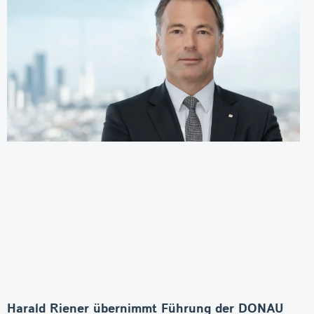
Harald Riener übernimmt Führung der DONAU