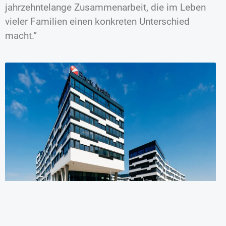
jahrzehntelange Zusammenarbeit, die im Leben
vieler Familien einen konkreten Unterschied
macht.“