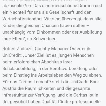
abzuschließen. Das sind menschliche Dramen und
ein Nachteil für uns als Gesellschaft und den
Wirtschaftsstandort. Wir sind überzeugt, dass alle
Kinder die gleichen Chancen haben sollen –
unabhängig vom Einkommen oder der Ausbildung
ihrer Eltern“, so Schwertner.
Robert Zadrazil, Country Manager Österreich
UniCredit: „Unser Ziel ist es, jungen Menschen
beim erfolgreichen Abschluss ihrer
Schulausbildung, in der Berufsvorbereitung oder
beim Einstieg ins Arbeitsleben den Weg zu ebnen.
Für das Caritas Lerncafé stellt die UniCredit Bank
Austria die Räumlichkeiten und die gesamte
Infrastruktur zur Verfügung, und die Caritas ist in
der gewohnt hohen Qualität für die professionelle