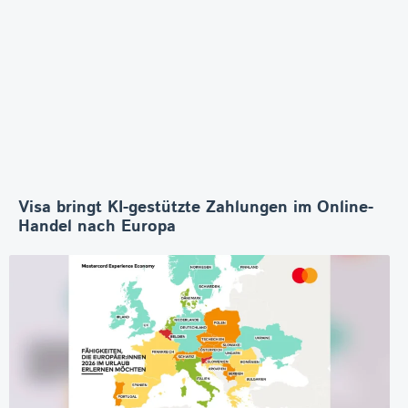
Visa bringt KI-gestützte Zahlungen im Online-
Handel nach Europa