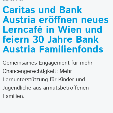
Caritas und Bank
Austria eröffnen neues
Lerncafé in Wien und
feiern 30 Jahre Bank
Austria Familienfonds
Gemeinsames Engagement für mehr
Chancengerechtigkeit: Mehr
Lernunterstützung für Kinder und
Jugendliche aus armutsbetroffenen
Familien.