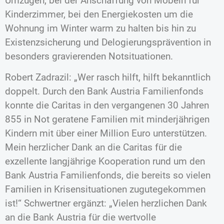
Umzügen, bei der Anschaffung von Möbeln für
Kinderzimmer, bei den Energiekosten um die
Wohnung im Winter warm zu halten bis hin zu
Existenzsicherung und Delogierungsprävention in
besonders gravierenden Notsituationen.
Robert Zadrazil: „Wer rasch hilft, hilft bekanntlich
doppelt. Durch den Bank Austria Familienfonds
konnte die Caritas in den vergangenen 30 Jahren
855 in Not geratene Familien mit minderjährigen
Kindern mit über einer Million Euro unterstützen.
Mein herzlicher Dank an die Caritas für die
exzellente langjährige Kooperation rund um den
Bank Austria Familienfonds, die bereits so vielen
Familien in Krisensituationen zugutegekommen
ist!“ Schwertner ergänzt: „Vielen herzlichen Dank
an die Bank Austria für die wertvolle