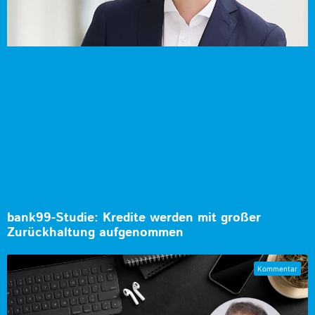
bank99-Studie: Kredite werden mit großer
Zurückhaltung aufgenommen