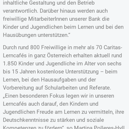
inhaltliche Gestaltung und den Betrieb
verantwortlich. Darüber hinaus werden auch
freiwillige MitarbeiterInnen unserer Bank die
Kinder und Jugendlichen beim Lernen und bei den
Hausübungen unterstützen.“
Durch rund 800 Freiwillige in mehr als 70 Caritas-
Lerncafés in ganz Österreich erhalten aktuell rund
1.850 Kinder und Jugendliche im Alter von sechs
bis 15 Jahren kostenlose Unterstützung – beim
Lernen, bei den Hausaufgaben und der
Vorbereitung auf Schularbeiten und Referate.
„Einen besonderen Fokus legen wir in unseren
Lerncafés auch darauf, den Kindern und
Jugendlichen Freude am Lernen zu vermitteln, ihre
Deutschkenntnisse zu stärken und soziale
Kompetenzen zu fördern“, so Martina Polleres-Hyll,