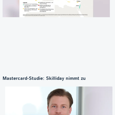
Mastercard-Studie: Skilliday nimmt zu