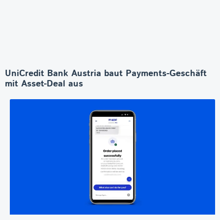
UniCredit Bank Austria baut Payments-Geschäft
mit Asset-Deal aus