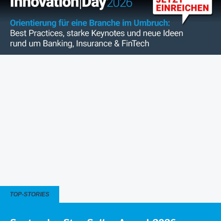
TOP-STORIES