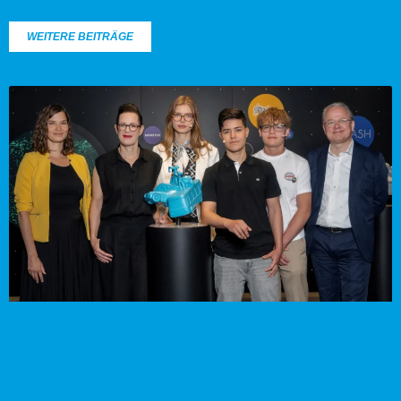
WEITERE BEITRÄGE