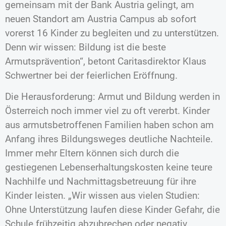
gemeinsam mit der Bank Austria gelingt, am
neuen Standort am Austria Campus ab sofort
vorerst 16 Kinder zu begleiten und zu unterstützen.
Denn wir wissen: Bildung ist die beste
Armutsprävention“, betont Caritasdirektor Klaus
Schwertner bei der feierlichen Eröffnung.
Die Herausforderung: Armut und Bildung werden in
Österreich noch immer viel zu oft vererbt. Kinder
aus armutsbetroffenen Familien haben schon am
Anfang ihres Bildungsweges deutliche Nachteile.
Immer mehr Eltern können sich durch die
gestiegenen Lebenserhaltungskosten keine teure
Nachhilfe und Nachmittagsbetreuung für ihre
Kinder leisten. „Wir wissen aus vielen Studien:
Ohne Unterstützung laufen diese Kinder Gefahr, die
Schule frühzeitig abzubrechen oder negativ