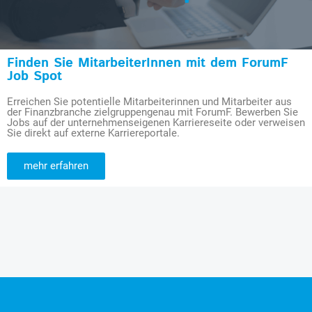
Finden Sie MitarbeiterInnen mit dem ForumF
Job Spot
Erreichen Sie potentielle Mitarbeiterinnen und Mitarbeiter aus
der Finanzbranche zielgruppengenau mit ForumF. Bewerben Sie
Jobs auf der unternehmenseigenen Karriereseite oder verweisen
Sie direkt auf externe Karriereportale.
mehr erfahren