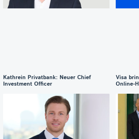
Kathrein Privatbank: Neuer Chief
Visa bri
Investment Officer
Online-