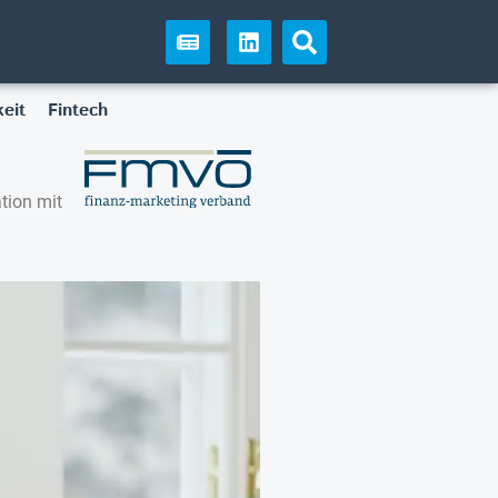
eit
Fintech
tion mit