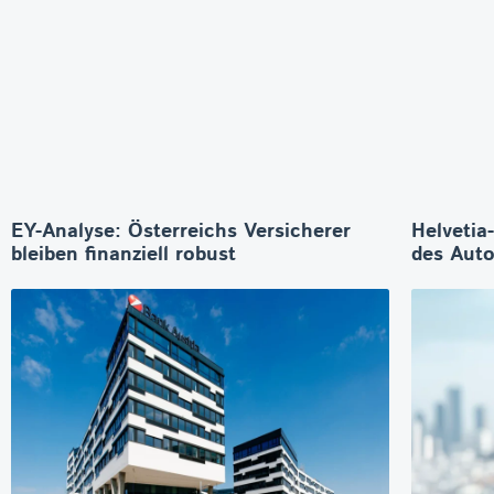
EY-Analyse: Österreichs Versicherer
Helvetia
bleiben finanziell robust
des Aut