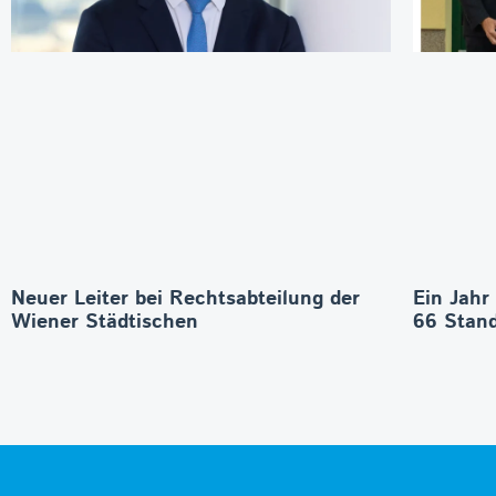
Neuer Leiter bei Rechtsabteilung der
Ein Jahr
Wiener Städtischen
66 Stand