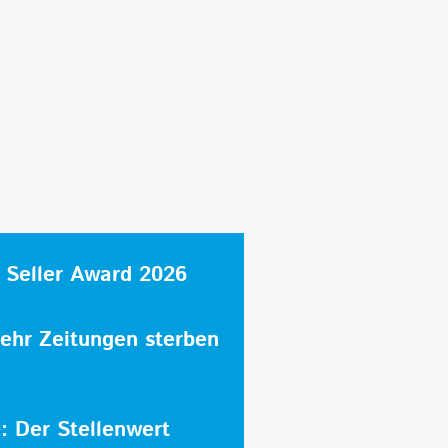
 Seller Award 2026
hr Zeitungen sterben
e: Der Stellenwert