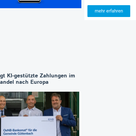
mehr erfahren
ngt KI-gestützte Zahlungen im
Handel nach Europa