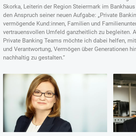
Skorka, Leiterin der Region Steiermark im Bankhaus 
den Anspruch seiner neuen Aufgabe: „Private Bankin
vermögende Kund:innen, Familien und Familienunt
vertrauensvollen Umfeld ganzheitlich zu begleiten. A
Private Banking Teams möchte ich dabei helfen, mit
und Verantwortung, Vermögen über Generationen h
nachhaltig zu gestalten.“