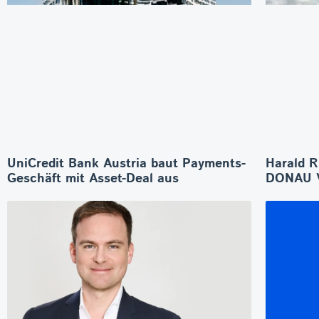
UniCredit Bank Austria baut Payments-
Harald R
Geschäft mit Asset-Deal aus
DONAU V