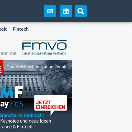
eit
Fintech
tion mit