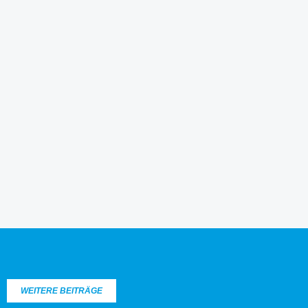
WEITERE BEITRÄGE