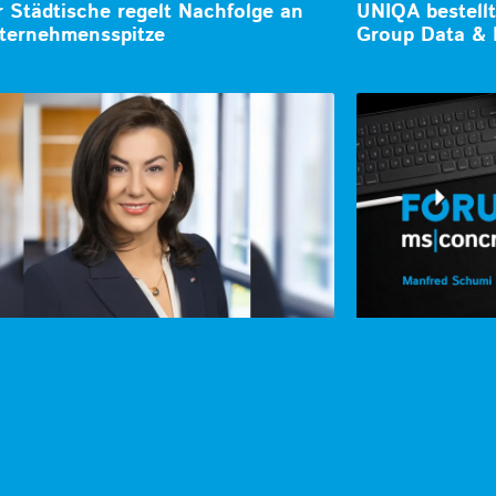
 Städtische regelt Nachfolge an
UNIQA bestell
ternehmensspitze
Group Data & 