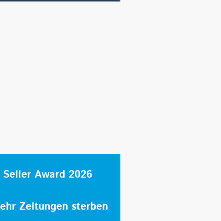
 Seller Award 2026
hr Zeitungen sterben