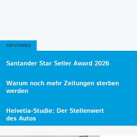
TOP-STORIES
Santander Star Seller Award 2026
Warum noch mehr Zeitungen sterben
werden
Helvetia-Studie: Der Stellenwert
des Autos