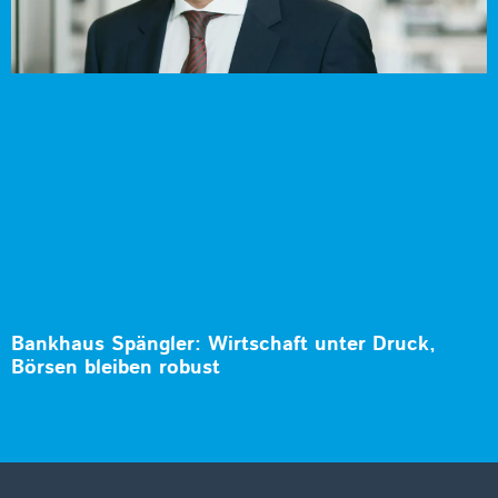
Bankhaus Spängler: Wirtschaft unter Druck,
Börsen bleiben robust