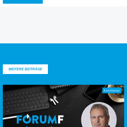
WEITERE BEITRÄGE