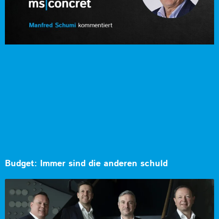
Budget: Immer sind die anderen schuld