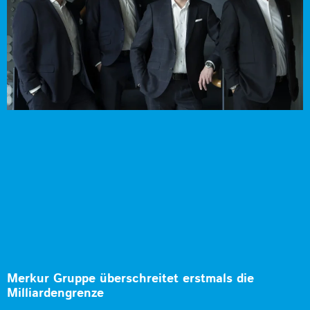
Merkur Gruppe überschreitet erstmals die
Milliardengrenze