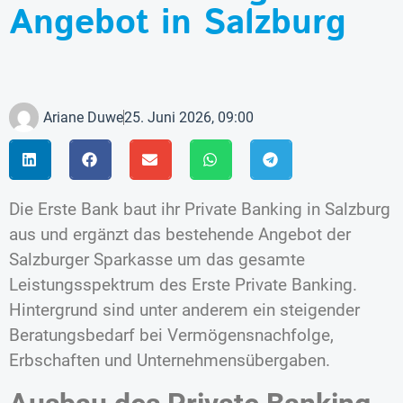
Angebot in Salzburg
Ariane Duwe
25. Juni 2026, 09:00
Die Erste Bank baut ihr Private Banking in Salzburg
aus und ergänzt das bestehende Angebot der
Salzburger Sparkasse um das gesamte
Leistungsspektrum des Erste Private Banking.
Hintergrund sind unter anderem ein steigender
Beratungsbedarf bei Vermögensnachfolge,
Erbschaften und Unternehmensübergaben.