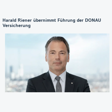
Harald Riener übernimmt Führung der DONAU
Versicherung