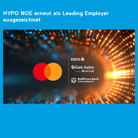
HYPO NOE erneut als Leading Employer
ausgezeichnet