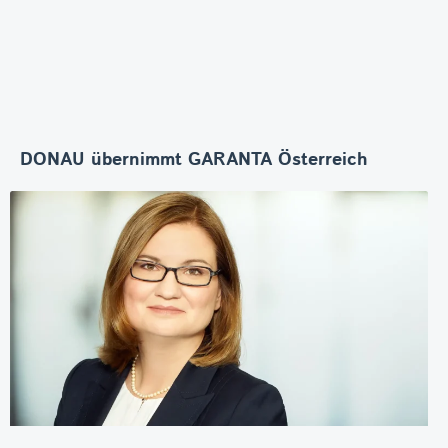
DONAU übernimmt GARANTA Österreich