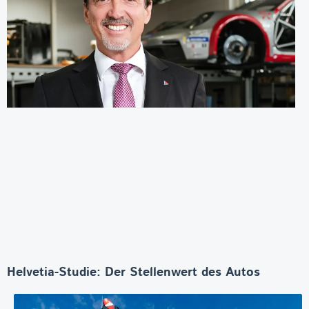
Helvetia-Studie: Der Stellenwert des Autos