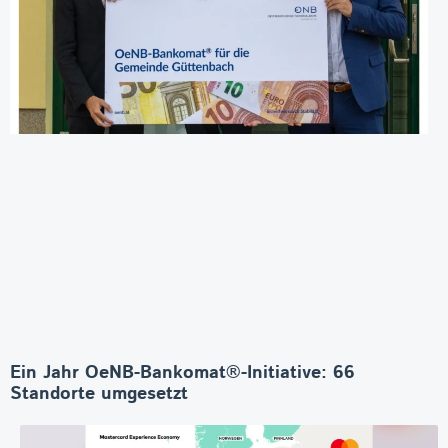
Ein Jahr OeNB-Bankomat®-Initiative: 66
Standorte umgesetzt