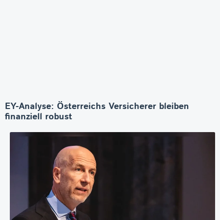
EY-Analyse: Österreichs Versicherer bleiben
finanziell robust