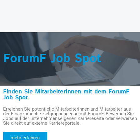
ForumF Job Spot
Finden Sie MitarbeiterInnen mit dem ForumF
Job Spot
Erreichen Sie potentielle Mitarbeiterinnen und Mitarbeiter aus
der Finanzbranche zielgruppengenau mit ForumF. Bewerben Sie
Jobs auf der unternehmenseigenen Karriereseite oder verweisen
Sie direkt auf externe Karriereportale.
mehr erfahren