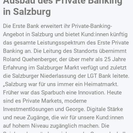
Ausbau des Private Banking
in Salzburg
Die Erste Bank erweitert ihr Private-Banking-
Angebot in Salzburg und bietet Kund:innen künftig
das gesamte Leistungsspektrum des Erste Private
Banking an. Die Leitung des Standorts übernimmt
Roland Quehenberger, der über mehr als 25 Jahre
Erfahrung im Salzburger Markt verfügt und zuletzt
die Salzburger Niederlassung der LGT Bank leitete.
„Salzburg war für uns immer ein Heimatmarkt.
Früher war das Sparbuch eine Innovation. Heute
sind es Private Markets, moderne
Investmentlösungen und George. Digitale Stärke
und neue Zugänge, die wir für unsere Kund:innen
auf hohem Niveau zugänglich machen. Die