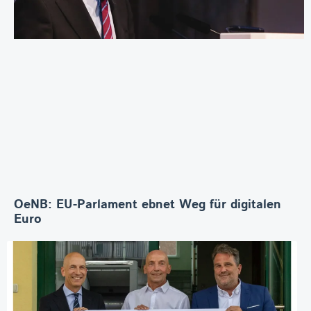
OeNB: EU-Parlament ebnet Weg für digitalen
Euro