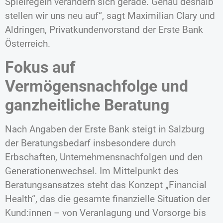
Spielregeln verändern sich gerade. Genau deshalb
stellen wir uns neu auf“, sagt Maximilian Clary und
Aldringen, Privatkundenvorstand der Erste Bank
Österreich.
Fokus auf
Vermögensnachfolge und
ganzheitliche Beratung
Nach Angaben der Erste Bank steigt in Salzburg
der Beratungsbedarf insbesondere durch
Erbschaften, Unternehmensnachfolgen und den
Generationenwechsel. Im Mittelpunkt des
Beratungsansatzes steht das Konzept „Financial
Health“, das die gesamte finanzielle Situation der
Kund:innen – von Veranlagung und Vorsorge bis