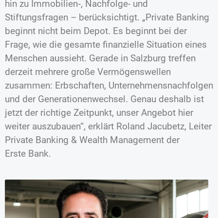
hin zu Immobilien‑, Nachfolge- und
Stiftungsfragen – berücksichtigt. „Private Banking
beginnt nicht beim Depot. Es beginnt bei der
Frage, wie die gesamte finanzielle Situation eines
Menschen aussieht. Gerade in Salzburg treffen
derzeit mehrere große Vermögenswellen
zusammen: Erbschaften, Unternehmensnachfolgen
und der Generationenwechsel. Genau deshalb ist
jetzt der richtige Zeitpunkt, unser Angebot hier
weiter auszubauen“, erklärt Roland Jacubetz, Leiter
Private Banking & Wealth Management der
Erste Bank.