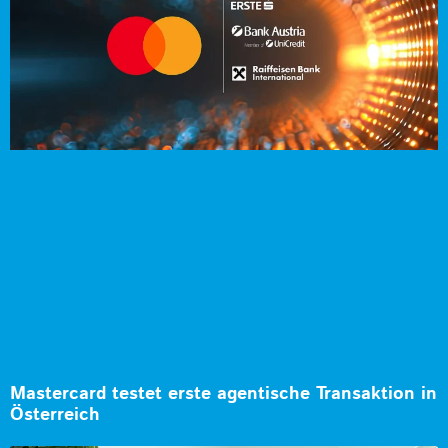
Mastercard testet erste agentische Transaktion in
Österreich