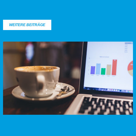
WEITERE BEITRÄGE