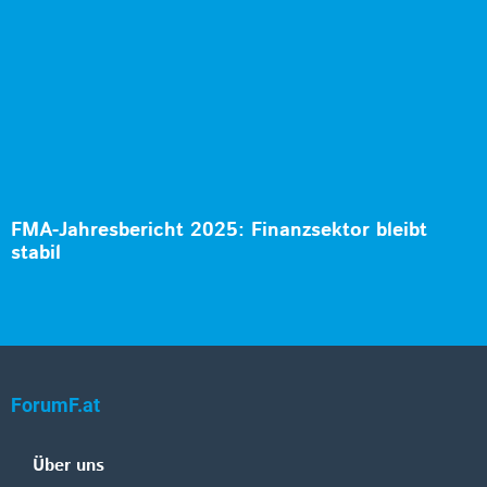
FMA-Jahresbericht 2025: Finanzsektor bleibt
stabil
ForumF.at
Über uns