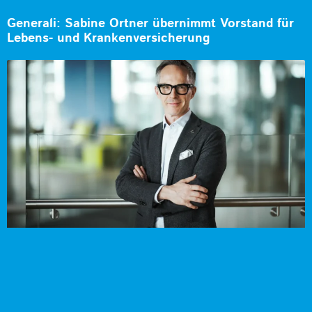
Generali: Sabine Ortner übernimmt Vorstand für
Lebens- und Krankenversicherung