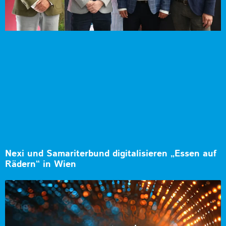
Nexi und Samariterbund digitalisieren „Essen auf
Rädern“ in Wien