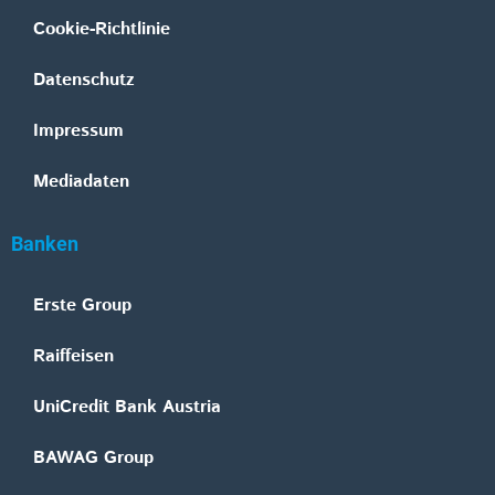
Cookie-Richtlinie
Datenschutz
Impressum
Mediadaten
Banken
Erste Group
Raiffeisen
UniCredit Bank Austria
BAWAG Group