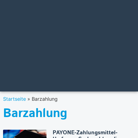
Startseite
»
Barzahlung
Barzahlung
PAYONE-Zahlungsmittel-