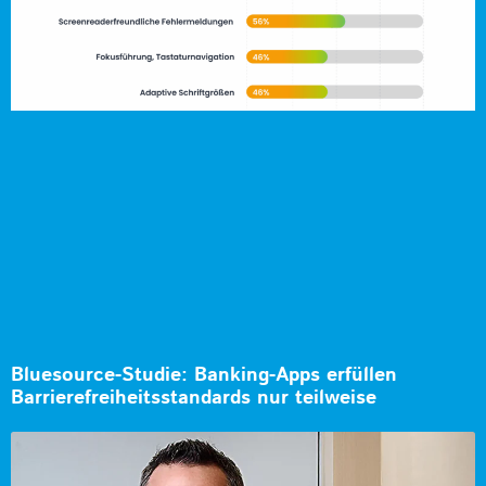
Bluesource-Studie: Banking-Apps erfüllen
Barrierefreiheitsstandards nur teilweise