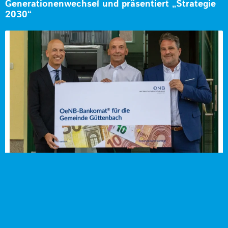
Generationenwechsel und präsentiert „Strategie
2030“