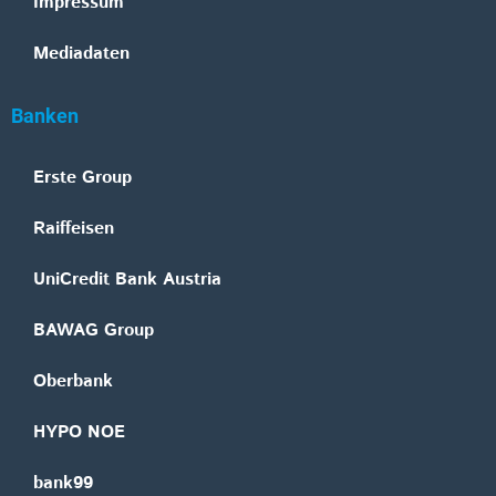
Impressum
Mediadaten
Banken
Erste Group
Raiffeisen
UniCredit Bank Austria
BAWAG Group
Oberbank
HYPO NOE
bank99