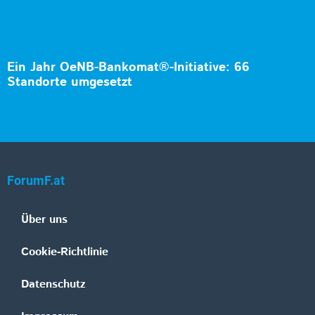
Ein Jahr OeNB-Bankomat®-Initiative: 66
Standorte umgesetzt
ForumF.at
Über uns
Cookie-Richtlinie
Datenschutz