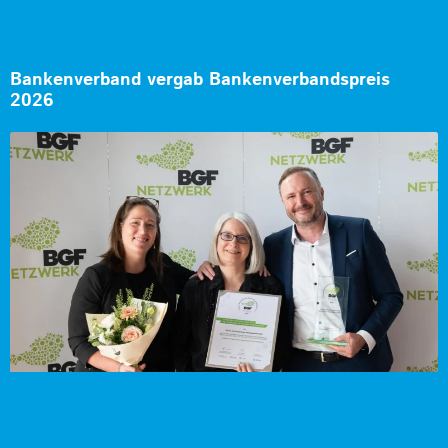
Bankenverband vergab Bankenverbandspreis
2026