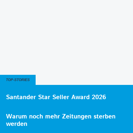
TOP-STORIES
Santander Star Seller Award 2026
Warum noch mehr Zeitungen sterben
werden