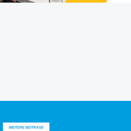
WEITERE BEITRÄGE