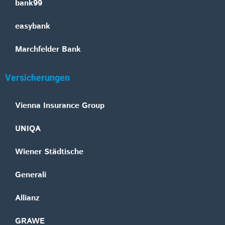
bank99
easybank
Marchfelder Bank
Versicherungen
Vienna Insurance Group
UNIQA
Wiener Städtische
Generali
Allianz
GRAWE