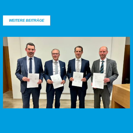
WEITERE BEITRÄGE