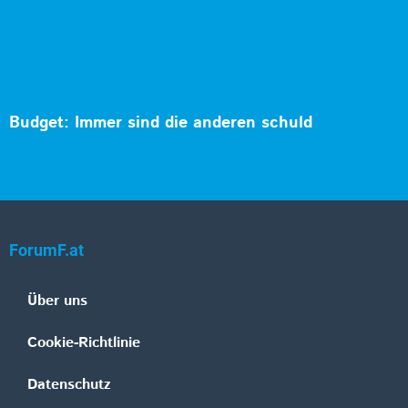
Budget: Immer sind die anderen schuld
ForumF.at
Über uns
Cookie-Richtlinie
Datenschutz