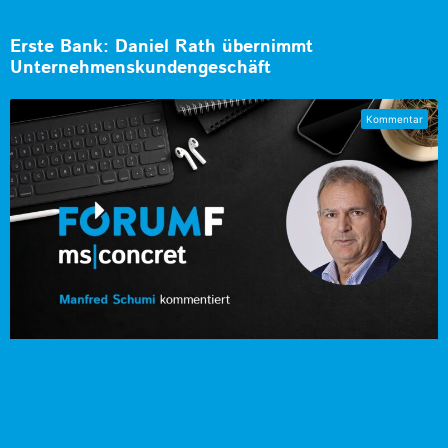
Erste Bank: Daniel Rath übernimmt
Unternehmenskundengeschäft