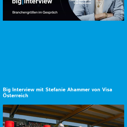
Big Interview mit Stefanie Ahammer von Visa
Österreich