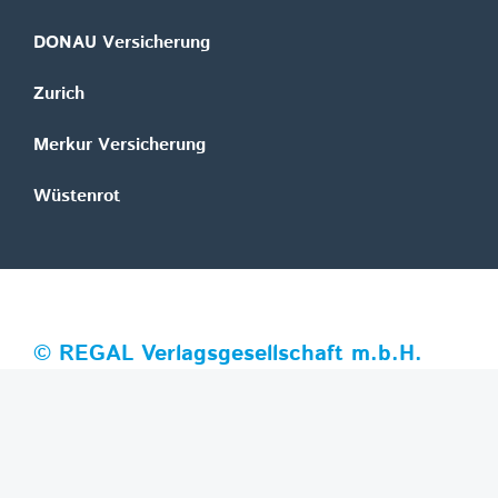
DONAU Versicherung
Zurich
Merkur Versicherung
Wüstenrot
©
REGAL Verlagsgesellschaft m.b.H.