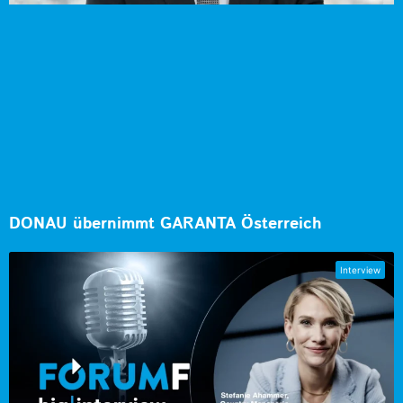
DONAU übernimmt GARANTA Österreich