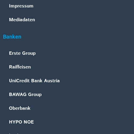
Impressum
Mediadaten
Banken
Erste Group
Raiffeisen
UniCredit Bank Austria
BAWAG Group
Oberbank
HYPO NOE