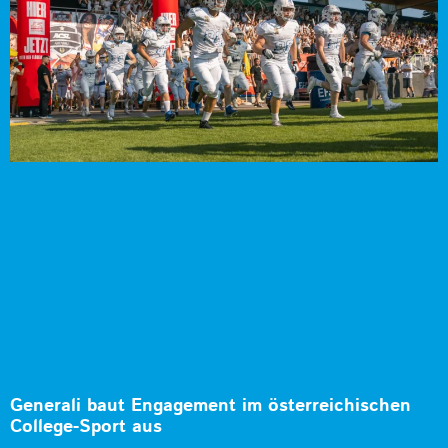
Generali baut Engagement im österreichischen
College-Sport aus