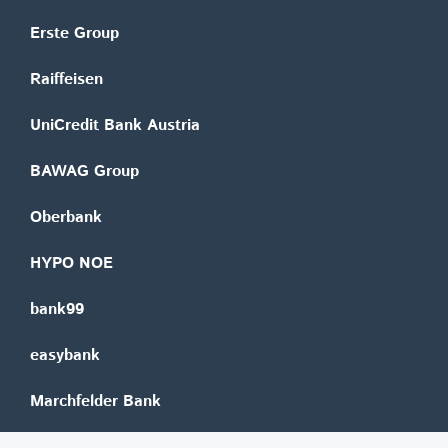
Erste Group
Raiffeisen
UniCredit Bank Austria
BAWAG Group
Oberbank
HYPO NOE
bank99
easybank
Marchfelder Bank