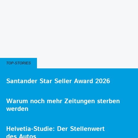
TOP-STORIES
Santander Star Seller Award 2026
Warum noch mehr Zeitungen sterben
werden
Helvetia-Studie: Der Stellenwert
des Autos