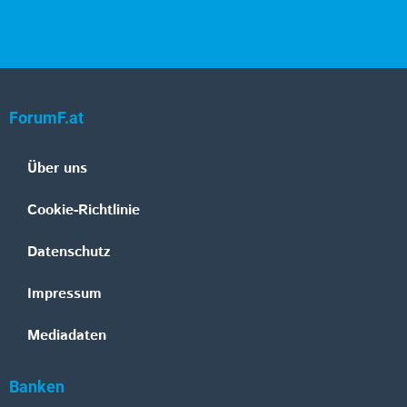
ForumF.at
Über uns
Cookie-Richtlinie
Datenschutz
Impressum
Mediadaten
Banken