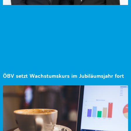
ÖBV setzt Wachstumskurs im Jubiläumsjahr fort