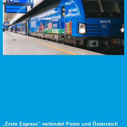
„Erste Express“ verbindet Polen und Österreich