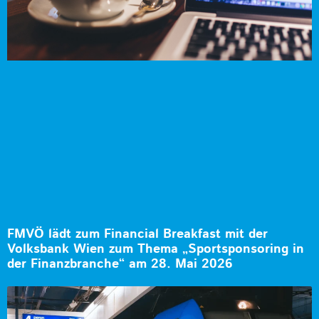
FMVÖ lädt zum Financial Breakfast mit der
Volksbank Wien zum Thema „Sportsponsoring in
der Finanzbranche“ am 28. Mai 2026