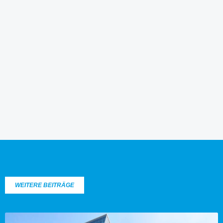
WEITERE BEITRÄGE