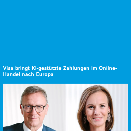
Visa bringt KI-gestützte Zahlungen im Online-
Handel nach Europa