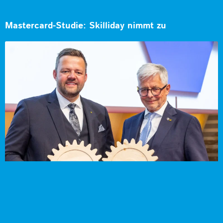
Mastercard-Studie: Skilliday nimmt zu