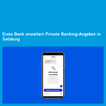
Erste Bank erweitert Private Banking-Angebot in
Salzburg