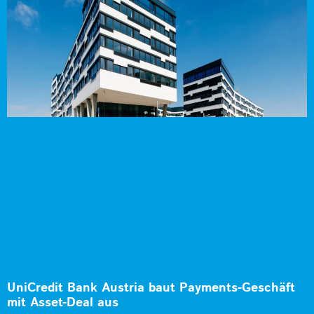
UniCredit Bank Austria baut Payments-Geschäft
mit Asset-Deal aus