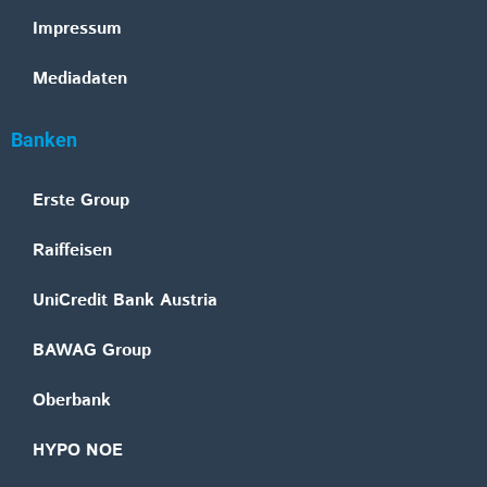
Impressum
Mediadaten
Banken
Erste Group
Raiffeisen
UniCredit Bank Austria
BAWAG Group
Oberbank
HYPO NOE