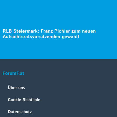
RLB Steiermark: Franz Pichler zum neuen
Aufsichtsratsvorsitzenden gewählt
ForumF.at
Über uns
Cookie-Richtlinie
Datenschutz