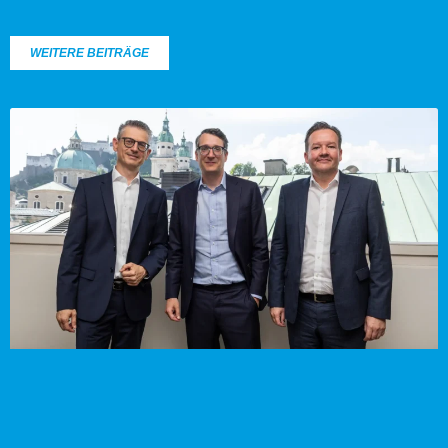
WEITERE BEITRÄGE