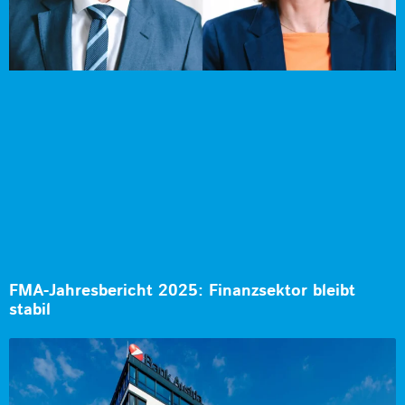
FMA-Jahresbericht 2025: Finanzsektor bleibt
stabil